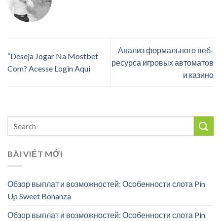
Анализ формального веб-
“Deseja Jogar Na Mostbet
ресурса игровых автоматов
Com? Acesse Login Aqui
и казино
BÀI VIẾT MỚI
Обзор выплат и возможностей: Особенности слота Pin
Up Sweet Bonanza
Обзор выплат и возможностей: Особенности слота Pin