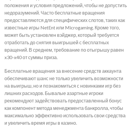
положения и условия предложений, чтобы не допустить
недоразумений. Часто бесплатные вращения
предоставляются для специфических слотов, таких как
известные игры NetEnt или Microgaming. Кроме того,
может быть установлен вэйджер, который требуется
отработать до снятия выигрышей с бесплатных
вращений. В среднем, требование по отыгрышу равен
x30-x40 от суммы приза.
Бесплатные вращения за внесение средств аккаунта
обеспечивают шанс не только увеличить возможности
на выигрыш, но и познакомиться с новинками игр без
лишних расходов. Бывалые азартные игроки
рекомендуют задействовать предоставленный бонус
как компонент метода менеджмента банкролла, чтобы
максимально эффективно использовать свои средства
и увеличить время игры в казино.