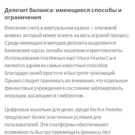
Депозит баланса: имеющиеся способы и
ограничения
Внесение счета в виртуальном казино — ключевой
момент, который может влиять на весь игровой процесс.
Среди имеющихся методов депозита выделяются
банковские карты, онлайн-кошельки и криптовалюты.
Использование платёжных карт Visa и MasterCard
является одним из самых известных способов
благодаря своей простоте и быстроте транзакций.
Однако следует принимать во внимание, что отдельные
финансовые учреждения в состоянии заблокировать
операции, касающиеся гэмблингом.
Цифровые кошельки для денег, вроде Skrill и Neteller,
предлагают более эластичные условия для
пользователей. Эти платформы обеспечивают
возможность быстро перемещать финансы без