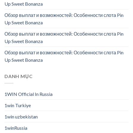
Up Sweet Bonanza
Обзор выплат и возможностей: Особенности слота Pin
Up Sweet Bonanza
Обзор выплат и возможностей: Особенности слота Pin
Up Sweet Bonanza
Обзор выплат и возможностей: Особенности слота Pin
Up Sweet Bonanza
DANH MỤC
1WIN Official In Russia
1win Turkiye
1win uzbekistan
1winRussia