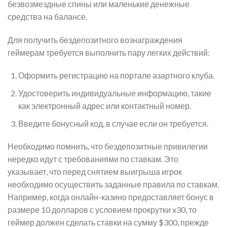
безвозмездные спины или маленькие денежные
средства на балансе.
Для получить бездепозитного вознаграждения
геймерам требуется выполнить пару легких действий:
Оформить регистрацию на портале азартного клуба.
Удостоверить индивидуальные информацию, такие
как электронный адрес или контактный номер.
Введите бонусный код, в случае если он требуется.
Необходимо помнить, что бездепозитные привилегии
нередко идут с требованиями по ставкам. Это
указывает, что перед снятием выигрыша игрок
необходимо осуществить заданные правила по ставкам.
Например, когда онлайн-казино предоставляет бонус в
размере 10 долларов с условием прокрутки x30, то
геймер должен сделать ставки на сумму $300, прежде