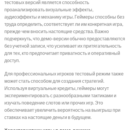
тестовых версий является способность
проанализировать визуальные эффекты,
аудиоэффекты и механику игры. Геймеры способны без
труда определить, соответствует ли им конкретная игра,
прежде чем вносить настоящие средства. Важно
подчеркнуть, что демо-версии обычно предоставляются
без учетной записи, что усиливает их притягательность
для тех, кто предпочитает приватность и оперативный
доступ.
Для профессиональных игроков тестовый режим также
может стать способом для создания стратегий.
Используя виртуальные кредиты, геймеры могут
экспериментировать с разнообразными тактиками и
изучать поведение слотов или прочих игр. Это
обеспечивает увеличить вероятность на выигрыш при
ставках на настоящие деньги в будущем.