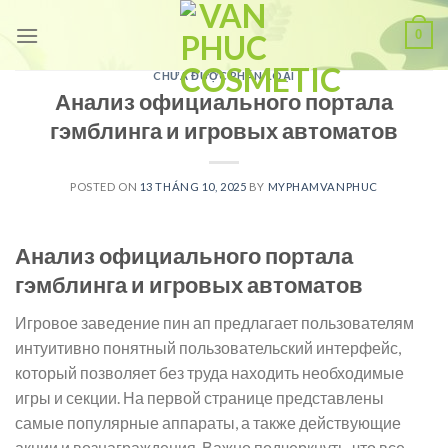
Skip
0
to
content
CHƯA ĐƯỢC PHÂN LOẠI
Анализ официального портала
гэмблинга и игровых автоматов
POSTED ON
13 THÁNG 10, 2025
BY
MYPHAMVANPHUC
Анализ официального портала
гэмблинга и игровых автоматов
Игровое заведение пин ап предлагает пользователям
интуитивно понятный пользовательский интерфейс,
который позволяет без труда находить необходимые
игры и секции. На первой странице представлены
самые популярные аппараты, а также действующие
акции и вознаграждения. Важно подчеркнуть, что все