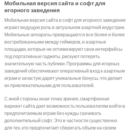
Мобильная версия сайта и софт для
игорного заведения
Мобильная версия сайта и софт для игорного заведения
играют ведущую роль в актуальном азартной индустрии.
Мобильные аппараты превращаются все более и более
востребованными между геймеров, и азартные
площадки, которые не оптимизируют свои интерфейсы
под портативные гаджеты, рискуют потерять
значительную часть публики. Программы для игорных
заведений обеспечивают оперативный вход к азартным
играм и зачастую дарят уникальные бонусы, что делает
их привлекательными для пользователей.
С иной стороны иная точка зрения, смартфонная
вариант сайта дает возможность пользователям войти в
предпочитаемым играм без нужды скачивать
дополнительный софт. Это в частности существенно
для тех, кто предпочитает сберегать объем на своем