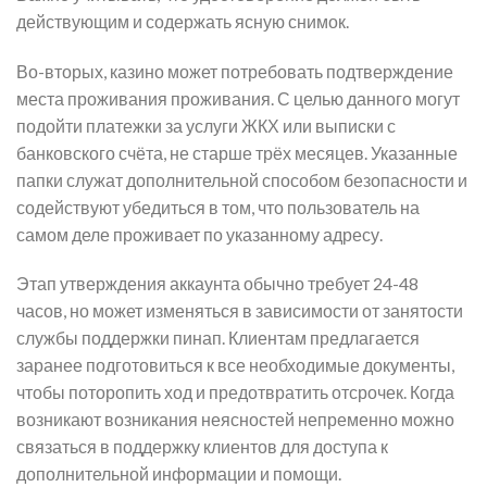
действующим и содержать ясную снимок.
Во-вторых, казино может потребовать подтверждение
места проживания проживания. С целью данного могут
подойти платежки за услуги ЖКХ или выписки с
банковского счёта, не старше трёх месяцев. Указанные
папки служат дополнительной способом безопасности и
содействуют убедиться в том, что пользователь на
самом деле проживает по указанному адресу.
Этап утверждения аккаунта обычно требует 24-48
часов, но может изменяться в зависимости от занятости
службы поддержки пинап. Клиентам предлагается
заранее подготовиться к все необходимые документы,
чтобы поторопить ход и предотвратить отсрочек. Когда
возникают возникания неясностей непременно можно
связаться в поддержку клиентов для доступа к
дополнительной информации и помощи.