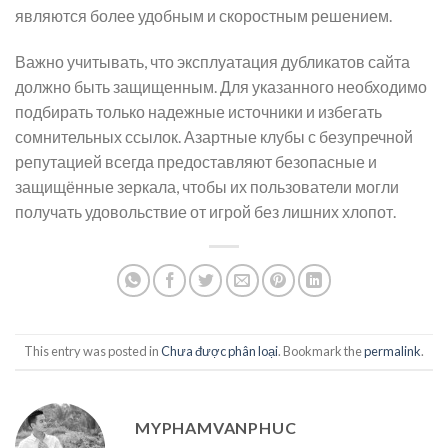
являются более удобным и скоростным решением.
Важно учитывать, что эксплуатация дубликатов сайта
должно быть защищенным. Для указанного необходимо
подбирать только надежные источники и избегать
сомнительных ссылок. Азартные клубы с безупречной
репутацией всегда предоставляют безопасные и
защищённые зеркала, чтобы их пользователи могли
получать удовольствие от игрой без лишних хлопот.
This entry was posted in
Chưa được phân loại
. Bookmark the
permalink
.
MYPHAMVANPHUC