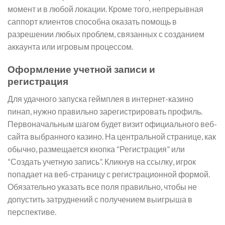
момент и в любой локации. Кроме того, непрерывная
саппорт клиентов способна оказать помощь в
разрешении любых проблем, связанных с созданием
аккаунта или игровым процессом.
Оформление учетной записи и
регистрация
Для удачного запуска геймплея в интернет-казино
пинап, нужно правильно зарегистрировать профиль.
Первоначальным шагом будет визит официального веб-
сайта выбранного казино. На центральной странице, как
обычно, размещается кнопка “Регистрация” или
“Создать учетную запись”. Кликнув на ссылку, игрок
попадает на веб-страницу с регистрационной формой.
Обязательно указать все поля правильно, чтобы не
допустить затруднений с получением выигрыша в
перспективе.