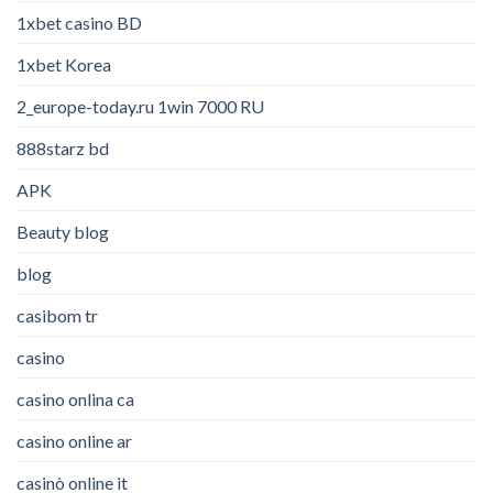
1xbet casino BD
1xbet Korea
2_europe-today.ru 1win 7000 RU
888starz bd
APK
Beauty blog
blog
casibom tr
casino
casino onlina ca
casino online ar
casinò online it