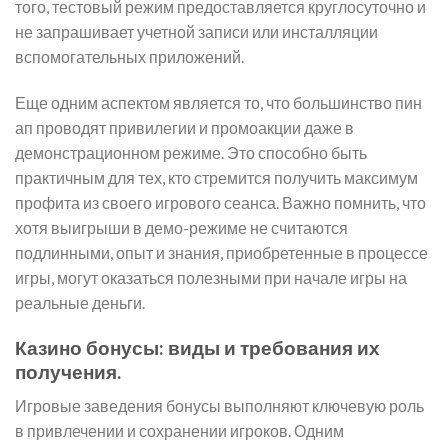
того, тестовый режим предоставляется круглосуточно и
не запрашивает учетной записи или инсталляции
вспомогательных приложений.
Еще одним аспектом является то, что большинство пин
ап проводят привилегии и промоакции даже в
демонстрационном режиме. Это способно быть
практичным для тех, кто стремится получить максимум
профита из своего игрового сеанса. Важно помнить, что
хотя выигрыши в демо-режиме не считаются
подлинными, опыт и знания, приобретенные в процессе
игры, могут оказаться полезными при начале игры на
реальные деньги.
Казино бонусы: виды и требования их
получения.
Игровые заведения бонусы выполняют ключевую роль
в привлечении и сохранении игроков. Одним