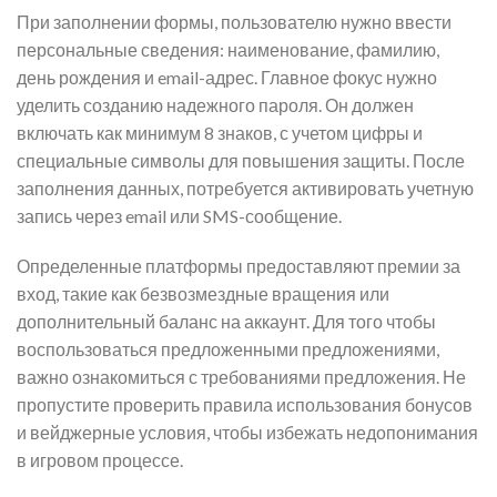
При заполнении формы, пользователю нужно ввести
персональные сведения: наименование, фамилию,
день рождения и email-адрес. Главное фокус нужно
уделить созданию надежного пароля. Он должен
включать как минимум 8 знаков, с учетом цифры и
специальные символы для повышения защиты. После
заполнения данных, потребуется активировать учетную
запись через email или SMS-сообщение.
Определенные платформы предоставляют премии за
вход, такие как безвозмездные вращения или
дополнительный баланс на аккаунт. Для того чтобы
воспользоваться предложенными предложениями,
важно ознакомиться с требованиями предложения. Не
пропустите проверить правила использования бонусов
и вейджерные условия, чтобы избежать недопонимания
в игровом процессе.