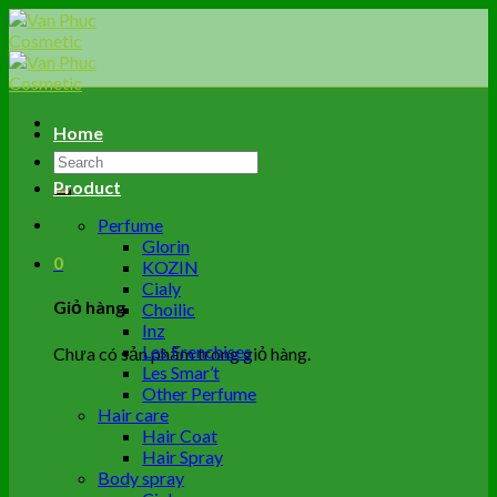
Skip
to
content
Home
Tìm
kiếm:
Product
Perfume
Glorin
0
KOZIN
Cialy
Giỏ hàng
Choilic
Inz
Les Frenchises
Chưa có sản phẩm trong giỏ hàng.
Les Smar’t
Other Perfume
Hair care
Hair Coat
Hair Spray
Body spray