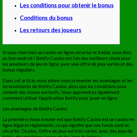
Les conditions pour obtenir le bonus
Conditions du bonus
Les retours des joueurs
Si vous cherchez un casino en ligne sécurisé et fiable, vous êtes
au bon endroit ! Betify Casino est l’un des meilleurs choix pour
les amateurs de jeu en ligne, avec une offre de jeux variée et des
bonus réguliers.
Dans cet article, nous allons vous présenter les avantages et les
inconvénients de Betify Casino, ainsi que les conditions pour
obtenir des bonus exclusifs. Vous apprendrez également
comment utiliser l’application Betify pour jouer en ligne.
Les avantages de Betify Casino
La première chose à noter est que Betify Casino est un casino en
ligne légal et réglementé, ce qui signifie que vos fonds sont en
sécurité. De plus, l’offre de jeux est très variée, avec des jeux de
table, des machines à sous et des jeux de loterie.