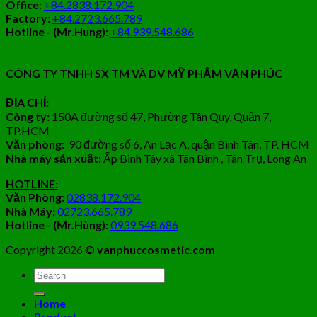
Office
:
+84.2838.172.904
Factory:
+84.2723.665.789
Hotline - (Mr.Hung):
+84.939.548.686
CÔNG TY TNHH SX TM VÀ DV MỸ PHẨM VẠN PHÚC
ĐỊA CHỈ:
Công ty:
150A đường số 47, Phường Tân Quy, Quận 7,
TP.HCM
Văn phòng:
90 đường số 6, An Lạc A, quận Bình Tân, TP. HCM
Nhà máy sản xuất:
Ấp Bình Tây xã Tân Bình , Tân Trụ, Long An
HOTLINE:
Văn Phòng:
02838.172.904
Nhà Máy:
02723.665.789
Hotline - (Mr.Hùng):
0939.548.686
Copyright 2026 ©
vanphuccosmetic.com
Tìm
kiếm:
Home
Product