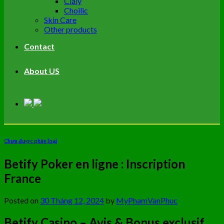
Cialy
Choilic
Skin Care
Other products
Contact
About US
Chưa được phân loại
Betify Poker en ligne : Inscription
France
Posted on
30 Tháng 12, 2024
by
MyPhamVanPhuc
Betify Casino – Avis & Bonus exclusif