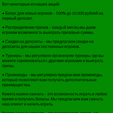
Вот некоторые из наших акций:
• Бонус для новых игроков – 100% до 10 000 рублей на
первый депозит.
• Распределение призов – каждый месяц мы даем
игрокам возможность выиграть призовые суммы.
• Скидки на депозиты – мы предлагаем скидки на
депозиты для наших постоянных игроков.
• Турниры – мы регулярно организуем турниры, где вы
можете соревноваться с другими игроками и выиграть
призы.
• Промокоды – мы регулярно предлагаем промокоды,
которые позволяют вам получать дополнительные
преимущества.
Комета казино скачать – это возможность играть в любое
время и получать бонусы. Мы предлагаем вам скачать
наш клиент и начать играть.
Комета казино зеркало – это возможность играть, не