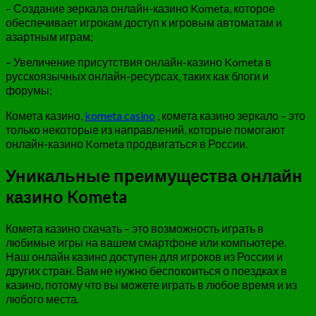
– Создание зеркала онлайн-казино Kometa, которое
обеспечивает игрокам доступ к игровым автоматам и
азартным играм;
– Увеличение присутствия онлайн-казино Kometa в
русскоязычных онлайн-ресурсах, таких как блоги и
форумы;
Комета казино,
kometa casino
, комета казино зеркало – это
только некоторые из направлений, которые помогают
онлайн-казино Kometa продвигаться в России.
Уникальные преимущества онлайн
казино Kometa
Комета казино скачать – это возможность играть в
любимые игры на вашем смартфоне или компьютере.
Наш онлайн казино доступен для игроков из России и
других стран. Вам не нужно беспокоиться о поездках в
казино, потому что вы можете играть в любое время и из
любого места.