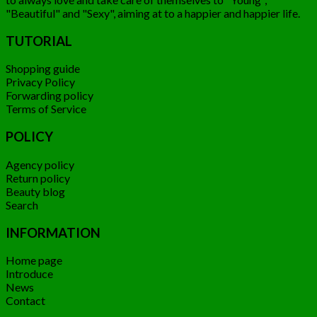
"Beautiful" and "Sexy", aiming at to a happier and happier life.
TUTORIAL
Shopping guide
Privacy Policy
Forwarding policy
Terms of Service
POLICY
Agency policy
Return policy
Beauty blog
Search
INFORMATION
Home page
Introduce
News
Contact