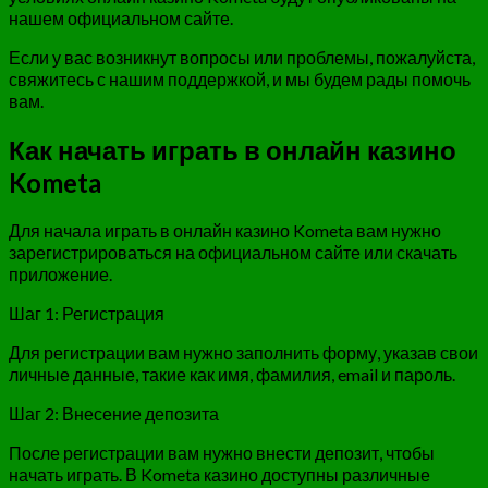
нашем официальном сайте.
Если у вас возникнут вопросы или проблемы, пожалуйста,
свяжитесь с нашим поддержкой, и мы будем рады помочь
вам.
Как начать играть в онлайн казино
Kometa
Для начала играть в онлайн казино Kometa вам нужно
зарегистрироваться на официальном сайте или скачать
приложение.
Шаг 1: Регистрация
Для регистрации вам нужно заполнить форму, указав свои
личные данные, такие как имя, фамилия, email и пароль.
Шаг 2: Внесение депозита
После регистрации вам нужно внести депозит, чтобы
начать играть. В Kometa казино доступны различные