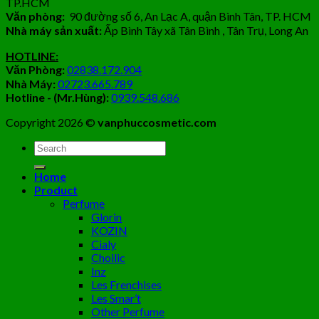
TP.HCM
Văn phòng:
90 đường số 6, An Lạc A, quận Bình Tân, TP. HCM
Nhà máy sản xuất:
Ấp Bình Tây xã Tân Bình , Tân Trụ, Long An
HOTLINE:
Văn Phòng:
02838.172.904
Nhà Máy:
02723.665.789
Hotline - (Mr.Hùng):
0939.548.686
Copyright 2026 ©
vanphuccosmetic.com
Tìm
kiếm:
Home
Product
Perfume
Glorin
KOZIN
Cialy
Choilic
Inz
Les Frenchises
Les Smar’t
Other Perfume