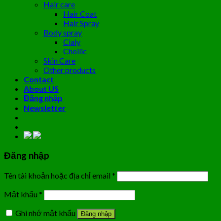
Hair care
Hair Coat
Hair Spray
Body spray
Cialy
Choilic
Skin Care
Other products
Contact
About US
Đăng nhập
Newsletter
Đăng nhập
Tên tài khoản hoặc địa chỉ email
*
Mật khẩu
*
Ghi nhớ mật khẩu
Đăng nhập