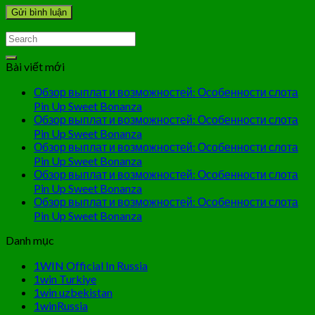
Bài viết mới
Обзор выплат и возможностей: Особенности слота
Pin Up Sweet Bonanza
Обзор выплат и возможностей: Особенности слота
Pin Up Sweet Bonanza
Обзор выплат и возможностей: Особенности слота
Pin Up Sweet Bonanza
Обзор выплат и возможностей: Особенности слота
Pin Up Sweet Bonanza
Обзор выплат и возможностей: Особенности слота
Pin Up Sweet Bonanza
Danh mục
1WIN Official In Russia
1win Turkiye
1win uzbekistan
1winRussia