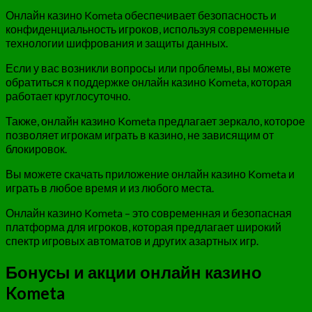
Онлайн казино Kometa обеспечивает безопасность и
конфиденциальность игроков, используя современные
технологии шифрования и защиты данных.
Если у вас возникли вопросы или проблемы, вы можете
обратиться к поддержке онлайн казино Kometa, которая
работает круглосуточно.
Также, онлайн казино Kometa предлагает зеркало, которое
позволяет игрокам играть в казино, не зависящим от
блокировок.
Вы можете скачать приложение онлайн казино Kometa и
играть в любое время и из любого места.
Онлайн казино Kometa – это современная и безопасная
платформа для игроков, которая предлагает широкий
спектр игровых автоматов и других азартных игр.
Бонусы и акции онлайн казино
Kometa