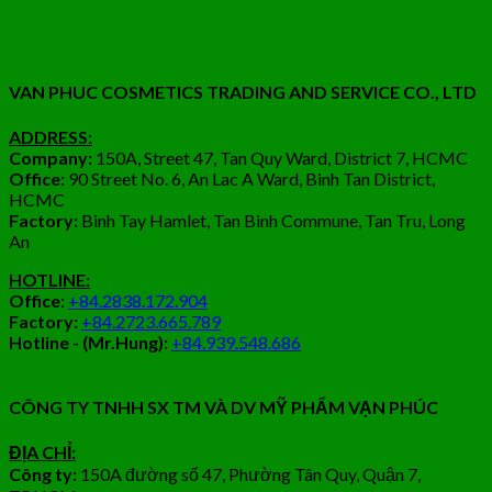
VAN PHUC COSMETICS TRADING AND SERVICE CO., LTD
ADDRESS:
Company:
150A, Street 47, Tan Quy Ward, District 7, HCMC
Office:
90 Street No. 6, An Lac A Ward, Binh Tan District,
HCMC
Factory:
Binh Tay Hamlet, Tan Binh Commune, Tan Tru, Long
An
HOTLINE:
Office
:
+84.2838.172.904
Factory:
+84.2723.665.789
Hotline - (Mr.Hung):
+84.939.548.686
CÔNG TY TNHH SX TM VÀ DV MỸ PHẨM VẠN PHÚC
ĐỊA CHỈ:
Công ty:
150A đường số 47, Phường Tân Quy, Quận 7,