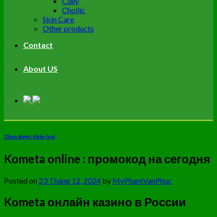
Cialy
Choilic
Skin Care
Other products
Contact
About US
Chưa được phân loại
Kometa online : промокод на сегодня
Posted on
23 Tháng 12, 2024
by
MyPhamVanPhuc
Kometa онлайн казино в России