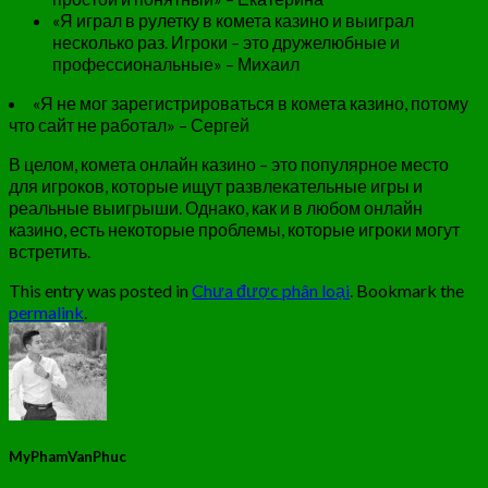
«Я играл в рулетку в комета казино и выиграл
несколько раз. Игроки – это дружелюбные и
профессиональные» – Михаил
«Я не мог зарегистрироваться в комета казино, потому
что сайт не работал» – Сергей
В целом, комета онлайн казино – это популярное место
для игроков, которые ищут развлекательные игры и
реальные выигрыши. Однако, как и в любом онлайн
казино, есть некоторые проблемы, которые игроки могут
встретить.
This entry was posted in
Chưa được phân loại
. Bookmark the
permalink
.
MyPhamVanPhuc