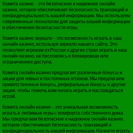
Комета казино – это безопасное и надежное онлайн
казино, которое обеспечивает безопасность транзакций и
конфиденциальность вашей информации. Мы используем
современные технологии для защиты вашей информации
и обеспечения безопасности игры.
Комета казино зеркало – это возможность играть в наш
онлайн казино, используя зеркало нашего сайта. Это
позволяет игрокам из России и других стран играть в наш
онлайн казино, не беспокоясь о блокировках или
ограничениях доступа.
Комета онлайн казино предлагает различные бонусы и
акции для новых и постоянных игроков. Мы предлагаем
приветственные бонусы, реферальные бонусы и другие
акции, чтобы помочь вам начать играть и наслаждаться
игрой.
Комета онлайн казино – это уникальная возможность
играть в любимые игры с комфорта собственного дома.
Мы предлагаем безопасное и надежное онлайн казино,
которое обеспечивает безопасность транзакций и
конфиденциальность вашей информации. Начните играть