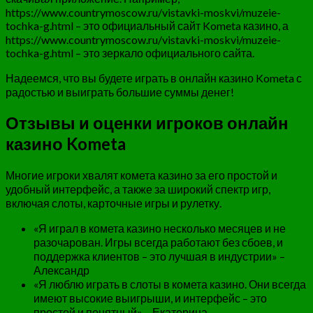
https://www.countrymoscow.ru/vistavki-moskvi/muzeie-
tochka-g.html – это официальный сайт Kometa казино, а
https://www.countrymoscow.ru/vistavki-moskvi/muzeie-
tochka-g.html – это зеркало официального сайта.
Надеемся, что вы будете играть в онлайн казино Kometa с
радостью и выиграть большие суммы денег!
Отзывы и оценки игроков онлайн
казино Kometa
Многие игроки хвалят комета казино за его простой и
удобный интерфейс, а также за широкий спектр игр,
включая слоты, карточные игры и рулетку.
«Я играл в комета казино несколько месяцев и не
разочарован. Игры всегда работают без сбоев, и
поддержка клиентов – это лучшая в индустрии» –
Александр
«Я люблю играть в слоты в комета казино. Они всегда
имеют высокие выигрыши, и интерфейс – это
простой и понятный» – Екатерина