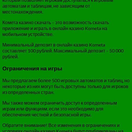
автоматам и таблицам, не зависящим от
местонахождения.
Комета казино скачать – это возможность скачать
приложение и играть в онлайн казино Kometa на
мобильном устройстве.
Минимальный депозит в онлайн казино Kometa
составляет 100 рублей. Максимальный депозит – 50 000
рублей.
Ограничения на игры
Мы предлагаем более 500 игровых автоматов и таблиц, но
некоторые из них могут быть доступны только для игроков
из определенных стран.
Мы также можем ограничить доступ к определенным
играм или функциям, если это необходимо для
обеспечения честной и безопасной игры.
Обратите внимание! Все изменения в ограничениях и
условиях онлайн казино Kometa будут опубликованы на