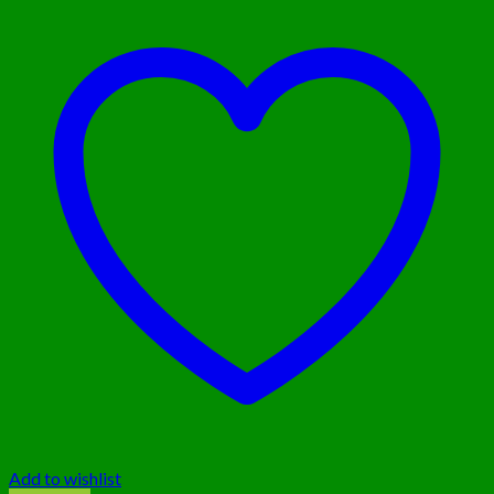
Add to wishlist