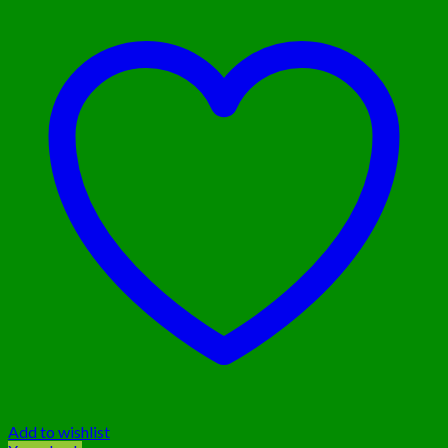
Add to wishlist