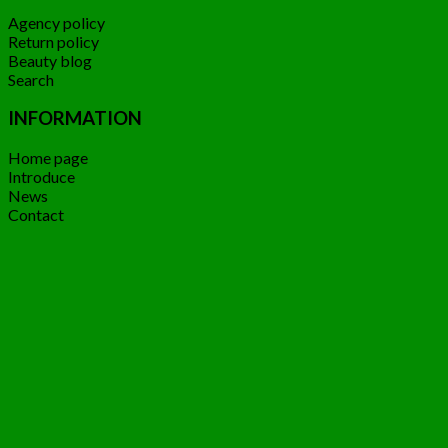
Agency policy
Return policy
Beauty blog
Search
INFORMATION
Home page
Introduce
News
Contact