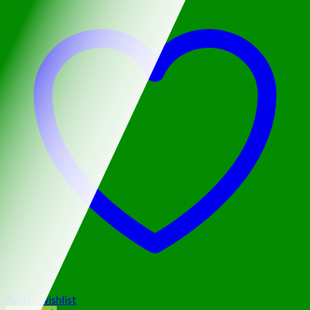
Add to wishlist