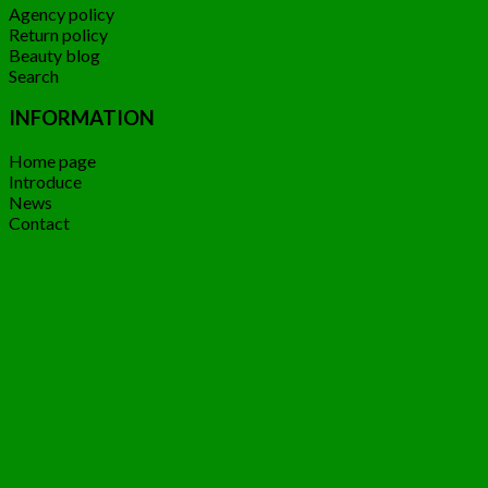
Agency policy
Return policy
Beauty blog
Search
INFORMATION
Home page
Introduce
News
Contact