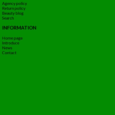
Agency policy
Return policy
Beauty blog
Search
INFORMATION
Home page
Introduce
News
Contact