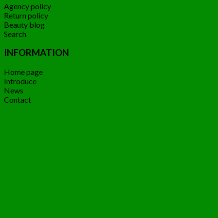
Agency policy
Return policy
Beauty blog
Search
INFORMATION
Home page
Introduce
News
Contact