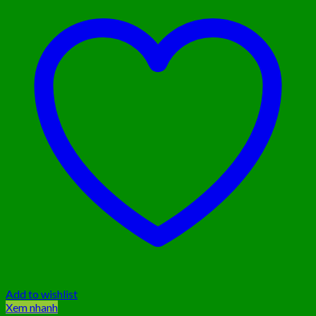
Add to wishlist
Xem nhanh