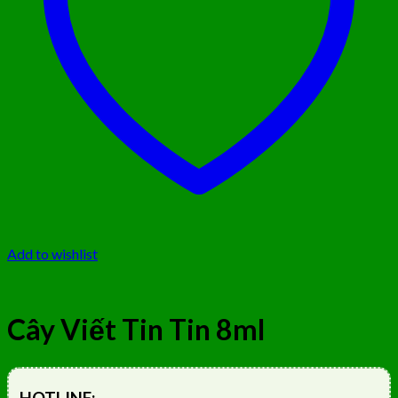
Add to wishlist
Cây Viết Tin Tin 8ml