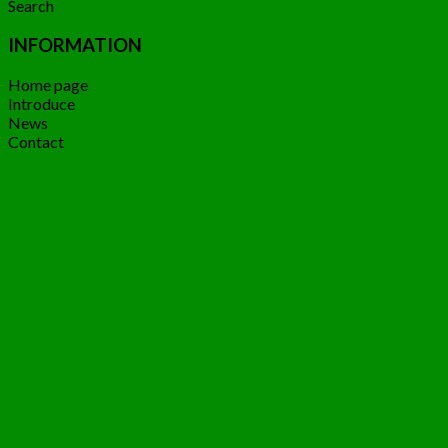
Search
INFORMATION
Home page
Introduce
News
Contact