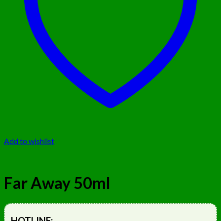
Add to wishlist
Far Away 50ml
HOTLINE: