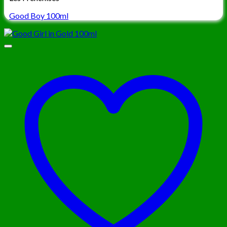
Good Boy 100ml