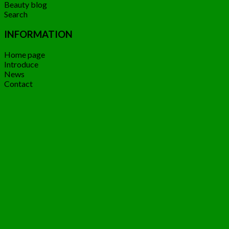
Beauty blog
Search
INFORMATION
Home page
Introduce
News
Contact