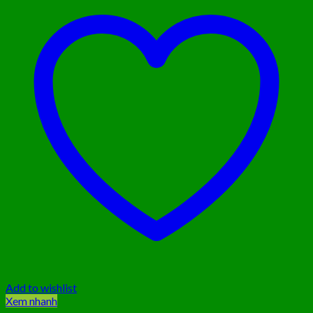
Add to wishlist
Xem nhanh