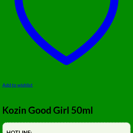
Add to wishlist
Kozin Good Girl 50ml
HOTLINE: