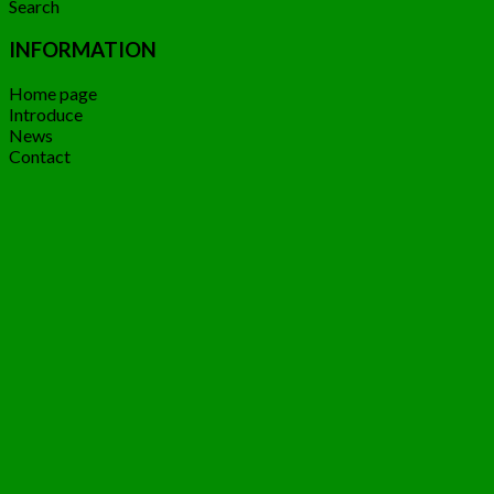
Search
INFORMATION
Home page
Introduce
News
Contact