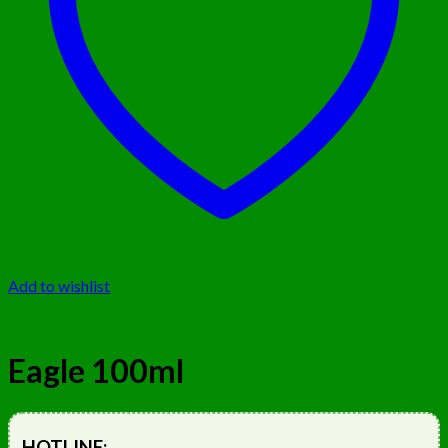
Add to wishlist
Eagle 100ml
HOTLINE: