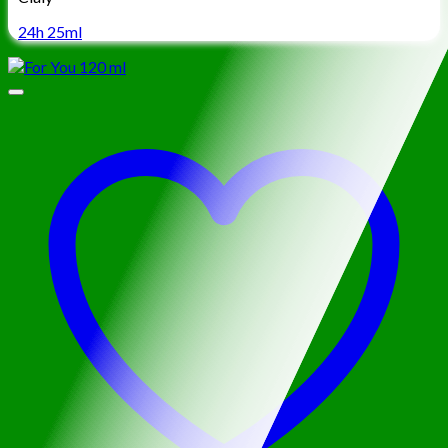
24h 25ml