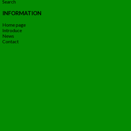
Search
INFORMATION
Home page
Introduce
News
Contact