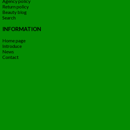
Agency policy
Return policy
Beauty blog
Search
INFORMATION
Home page
Introduce
News
Contact