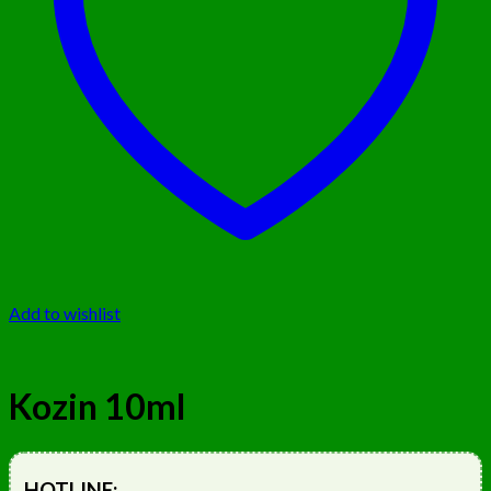
Add to wishlist
Kozin 10ml
HOTLINE: