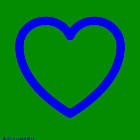
Add to wishlist