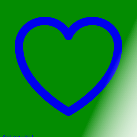
Add to wishlist