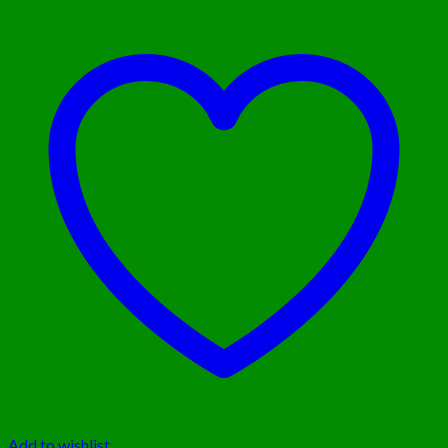
Add to wishlist