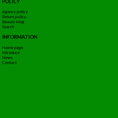
POLICY
Agency policy
Return policy
Beauty blog
Search
INFORMATION
Home page
Introduce
News
Contact