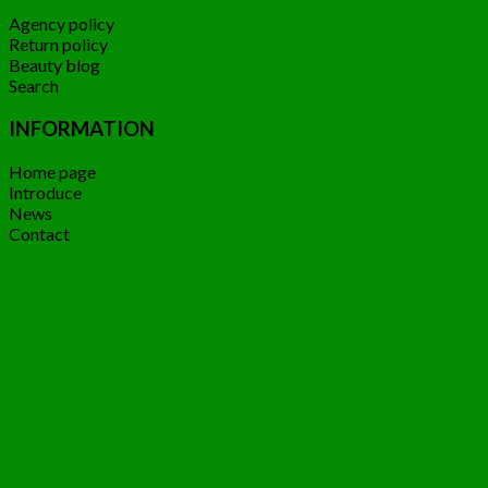
Agency policy
Return policy
Beauty blog
Search
INFORMATION
Home page
Introduce
News
Contact