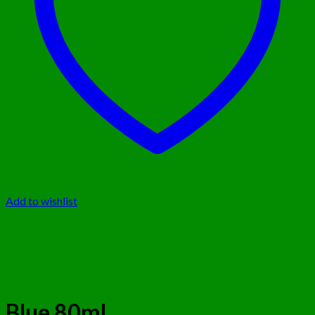
Add to wishlist
Blue 80ml