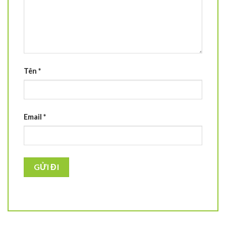
Tên
*
Email
*