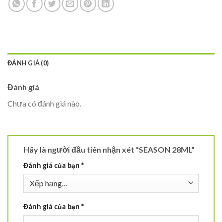
ĐÁNH GIÁ (0)
Đánh giá
Chưa có đánh giá nào.
Hãy là người đầu tiên nhận xét “SEASON 28ML”
Đánh giá của bạn
*
Đánh giá của bạn
*