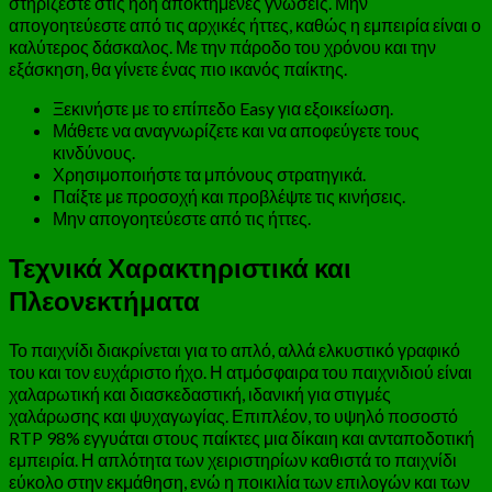
στηρίζεστε στις ήδη αποκτημένες γνώσεις. Μην
απογοητεύεστε από τις αρχικές ήττες, καθώς η εμπειρία είναι ο
καλύτερος δάσκαλος. Με την πάροδο του χρόνου και την
εξάσκηση, θα γίνετε ένας πιο ικανός παίκτης.
Ξεκινήστε με το επίπεδο Easy για εξοικείωση.
Μάθετε να αναγνωρίζετε και να αποφεύγετε τους
κινδύνους.
Χρησιμοποιήστε τα μπόνους στρατηγικά.
Παίξτε με προσοχή και προβλέψτε τις κινήσεις.
Μην απογοητεύεστε από τις ήττες.
Τεχνικά Χαρακτηριστικά και
Πλεονεκτήματα
Το παιχνίδι διακρίνεται για το απλό, αλλά ελκυστικό γραφικό
του και τον ευχάριστο ήχο. Η ατμόσφαιρα του παιχνιδιού είναι
χαλαρωτική και διασκεδαστική, ιδανική για στιγμές
χαλάρωσης και ψυχαγωγίας. Επιπλέον, το υψηλό ποσοστό
RTP 98% εγγυάται στους παίκτες μια δίκαιη και ανταποδοτική
εμπειρία. Η απλότητα των χειριστηρίων καθιστά το παιχνίδι
εύκολο στην εκμάθηση, ενώ η ποικιλία των επιλογών και των