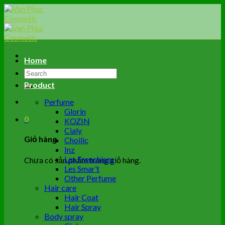
Skip
to
content
Home
Tìm
kiếm:
Product
Perfume
Glorin
0
KOZIN
Cialy
Giỏ hàng
Choilic
Inz
Les Frenchises
Chưa có sản phẩm trong giỏ hàng.
Les Smar’t
Other Perfume
Hair care
Hair Coat
Hair Spray
Body spray