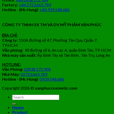
Factory:
+84.2723.665.789
Hotline - (Mr.Hung):
+84.939.548.686
CÔNG TY TNHH SX TM VÀ DV MỸ PHẨM VẠN PHÚC
ĐỊA CHỈ:
Công ty:
150A đường số 47, Phường Tân Quy, Quận 7,
TP.HCM
Văn phòng:
90 đường số 6, An Lạc A, quận Bình Tân, TP. HCM
Nhà máy sản xuất:
Ấp Bình Tây xã Tân Bình , Tân Trụ, Long An
HOTLINE:
Văn Phòng:
02838.172.904
Nhà Máy:
02723.665.789
Hotline - (Mr.Hùng):
0939.548.686
Copyright 2026 ©
vanphuccosmetic.com
Tìm
kiếm:
Home
Product