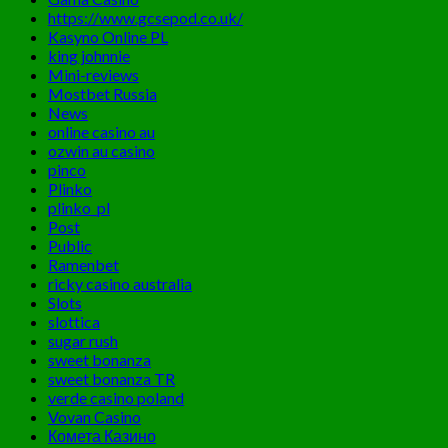
https://www.gcsepod.co.uk/
Kasyno Online PL
king johnnie
Mini-reviews
Mostbet Russia
News
online casino au
ozwin au casino
pinco
Plinko
plinko_pl
Post
Public
Ramenbet
ricky casino australia
Slots
slottica
sugar rush
sweet bonanza
sweet bonanza TR
verde casino poland
Vovan Casino
Комета Казино