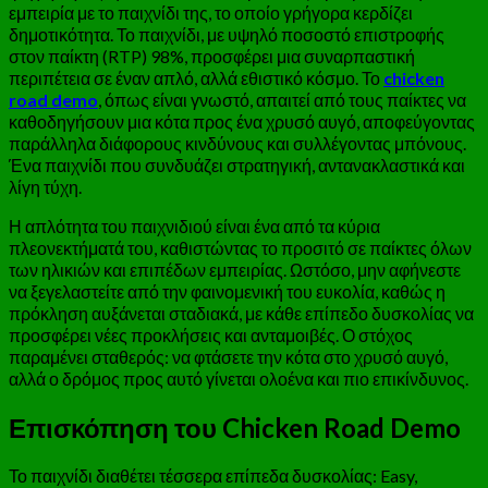
εμπειρία με το παιχνίδι της, το οποίο γρήγορα κερδίζει
δημοτικότητα. Το παιχνίδι, με υψηλό ποσοστό επιστροφής
στον παίκτη (RTP) 98%, προσφέρει μια συναρπαστική
περιπέτεια σε έναν απλό, αλλά εθιστικό κόσμο. Το
chicken
road demo
, όπως είναι γνωστό, απαιτεί από τους παίκτες να
καθοδηγήσουν μια κότα προς ένα χρυσό αυγό, αποφεύγοντας
παράλληλα διάφορους κινδύνους και συλλέγοντας μπόνους.
Ένα παιχνίδι που συνδυάζει στρατηγική, αντανακλαστικά και
λίγη τύχη.
Η απλότητα του παιχνιδιού είναι ένα από τα κύρια
πλεονεκτήματά του, καθιστώντας το προσιτό σε παίκτες όλων
των ηλικιών και επιπέδων εμπειρίας. Ωστόσο, μην αφήνεστε
να ξεγελαστείτε από την φαινομενική του ευκολία, καθώς η
πρόκληση αυξάνεται σταδιακά, με κάθε επίπεδο δυσκολίας να
προσφέρει νέες προκλήσεις και ανταμοιβές. Ο στόχος
παραμένει σταθερός: να φτάσετε την κότα στο χρυσό αυγό,
αλλά ο δρόμος προς αυτό γίνεται ολοένα και πιο επικίνδυνος.
Επισκόπηση του Chicken Road Demo
Το παιχνίδι διαθέτει τέσσερα επίπεδα δυσκολίας: Easy,