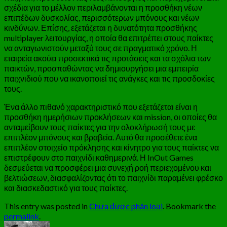
σχέδια για το μέλλον περιλαμβάνονται η προσθήκη νέων
επιπέδων δυσκολίας, περισσότερων μπόνους και νέων
κινδύνων. Επίσης, εξετάζεται η δυνατότητα προσθήκης
multiplayer λειτουργίας, η οποία θα επιτρέπει στους παίκτες
να ανταγωνιστούν μεταξύ τους σε πραγματικό χρόνο. Η
εταιρεία ακούει προσεκτικά τις προτάσεις και τα σχόλια των
παικτών, προσπαθώντας να δημιουργήσει μια εμπειρία
παιχνιδιού που να ικανοποιεί τις ανάγκες και τις προσδοκίες
τους.
Ένα άλλο πιθανό χαρακτηριστικό που εξετάζεται είναι η
προσθήκη ημερήσιων προκλήσεων και mission, οι οποίες θα
ανταμείβουν τους παίκτες για την ολοκλήρωσή τους με
επιπλέον μπόνους και βραβεία. Αυτό θα προσέθετε ένα
επιπλέον στοιχείο πρόκλησης και κίνητρο για τους παίκτες να
επιστρέφουν στο παιχνίδι καθημερινά. Η InOut Games
δεσμεύεται να προσφέρει μια συνεχή ροή περιεχομένου και
βελτιώσεων, διασφαλίζοντας ότι το παιχνίδι παραμένει φρέσκο
και διασκεδαστικό για τους παίκτες.
This entry was posted in
Chưa được phân loại
. Bookmark the
permalink
.