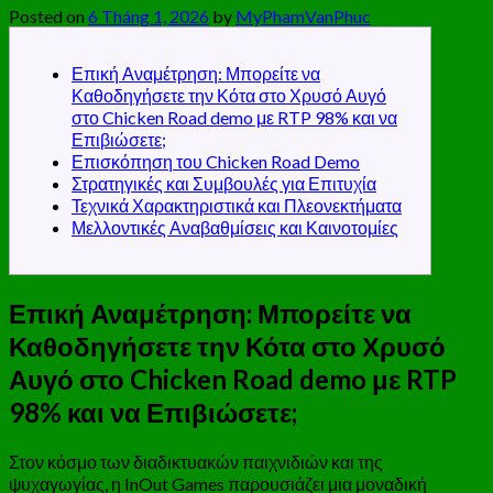
Posted on
6 Tháng 1, 2026
by
MyPhamVanPhuc
Επική Αναμέτρηση: Μπορείτε να
Καθοδηγήσετε την Κότα στο Χρυσό Αυγό
στο Chicken Road demo με RTP 98% και να
Επιβιώσετε;
Επισκόπηση του Chicken Road Demo
Στρατηγικές και Συμβουλές για Επιτυχία
Τεχνικά Χαρακτηριστικά και Πλεονεκτήματα
Μελλοντικές Αναβαθμίσεις και Καινοτομίες
Επική Αναμέτρηση: Μπορείτε να
Καθοδηγήσετε την Κότα στο Χρυσό
Αυγό στο Chicken Road demo με RTP
98% και να Επιβιώσετε;
Στον κόσμο των διαδικτυακών παιχνιδιών και της
ψυχαγωγίας, η InOut Games παρουσιάζει μια μοναδική