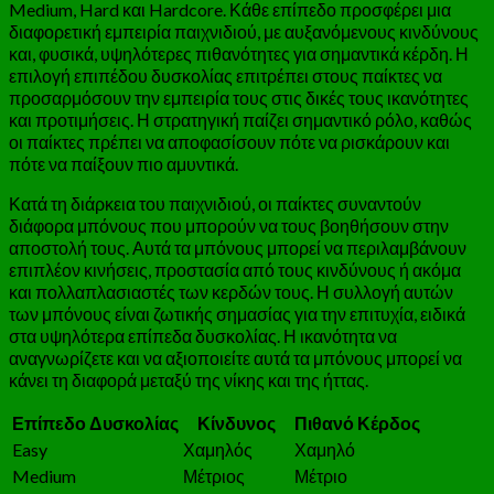
Medium, Hard και Hardcore. Κάθε επίπεδο προσφέρει μια
διαφορετική εμπειρία παιχνιδιού, με αυξανόμενους κινδύνους
και, φυσικά, υψηλότερες πιθανότητες για σημαντικά κέρδη. Η
επιλογή επιπέδου δυσκολίας επιτρέπει στους παίκτες να
προσαρμόσουν την εμπειρία τους στις δικές τους ικανότητες
και προτιμήσεις. Η στρατηγική παίζει σημαντικό ρόλο, καθώς
οι παίκτες πρέπει να αποφασίσουν πότε να ρισκάρουν και
πότε να παίξουν πιο αμυντικά.
Κατά τη διάρκεια του παιχνιδιού, οι παίκτες συναντούν
διάφορα μπόνους που μπορούν να τους βοηθήσουν στην
αποστολή τους. Αυτά τα μπόνους μπορεί να περιλαμβάνουν
επιπλέον κινήσεις, προστασία από τους κινδύνους ή ακόμα
και πολλαπλασιαστές των κερδών τους. Η συλλογή αυτών
των μπόνους είναι ζωτικής σημασίας για την επιτυχία, ειδικά
στα υψηλότερα επίπεδα δυσκολίας. Η ικανότητα να
αναγνωρίζετε και να αξιοποιείτε αυτά τα μπόνους μπορεί να
κάνει τη διαφορά μεταξύ της νίκης και της ήττας.
Επίπεδο Δυσκολίας
Κίνδυνος
Πιθανό Κέρδος
Easy
Χαμηλός
Χαμηλό
Medium
Μέτριος
Μέτριο