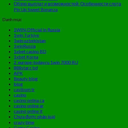
Обзор выплат и возможностей: Особенности слота
Pin Up Sweet Bonanza
Danh mục
1WIN Official In Russia
1win Turkiye
1win uzbekistan
1winRussia
1xbet casino BD
1xbet Korea
2_europe-today.ru 1win 7000 RU
888starz bd
APK
Beauty blog
blog
casibom tr
casino
casino onlina ca
casino online ar
casinò online it
Chưa được phân loại
crazy time
Gama Casino