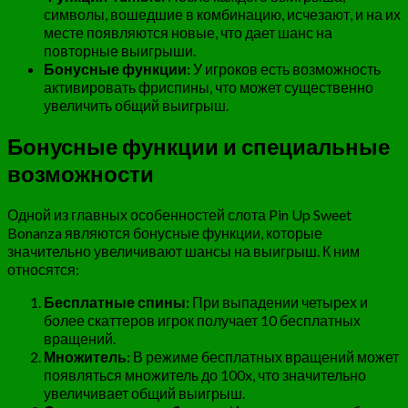
символы, вошедшие в комбинацию, исчезают, и на их
месте появляются новые, что дает шанс на
повторные выигрыши.
Бонусные функции:
У игроков есть возможность
активировать фриспины, что может существенно
увеличить общий выигрыш.
Бонусные функции и специальные
возможности
Одной из главных особенностей слота Pin Up Sweet
Bonanza являются бонусные функции, которые
значительно увеличивают шансы на выигрыш. К ним
относятся:
Бесплатные спины:
При выпадении четырех и
более скаттеров игрок получает 10 бесплатных
вращений.
Множитель:
В режиме бесплатных вращений может
появляться множитель до 100x, что значительно
увеличивает общий выигрыш.