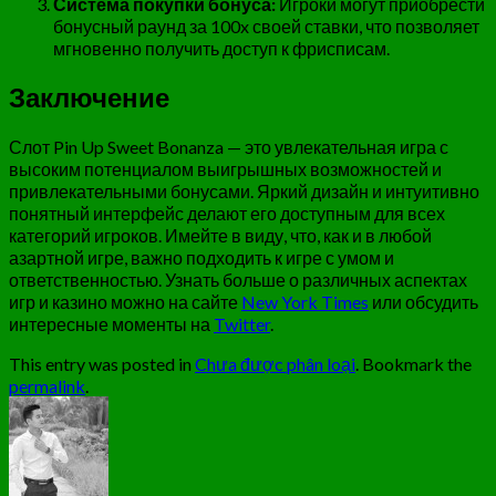
Система покупки бонуса:
Игроки могут приобрести
бонусный раунд за 100x своей ставки, что позволяет
мгновенно получить доступ к фрисписам.
Заключение
Слот Pin Up Sweet Bonanza — это увлекательная игра с
высоким потенциалом выигрышных возможностей и
привлекательными бонусами. Яркий дизайн и интуитивно
понятный интерфейс делают его доступным для всех
категорий игроков. Имейте в виду, что, как и в любой
азартной игре, важно подходить к игре с умом и
ответственностью. Узнать больше о различных аспектах
игр и казино можно на сайте
New York Times
или обсудить
интересные моменты на
Twitter
.
This entry was posted in
Chưa được phân loại
. Bookmark the
permalink
.