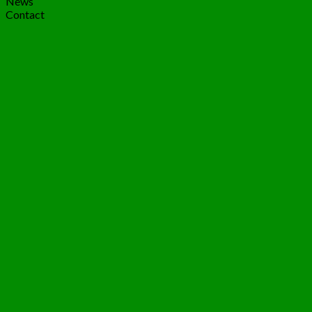
News
Contact