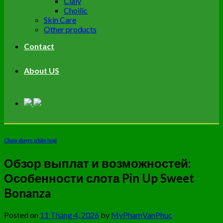
Cialy
Choilic
Skin Care
Other products
Contact
About US
Chưa được phân loại
Обзор выплат и возможностей:
Особенности слота Pin Up Sweet
Bonanza
Posted on
11 Tháng 4, 2026
by
MyPhamVanPhuc