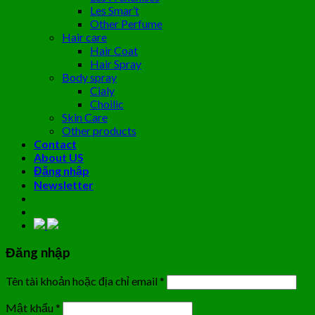
Les Smar’t
Other Perfume
Hair care
Hair Coat
Hair Spray
Body spray
Cialy
Choilic
Skin Care
Other products
Contact
About US
Đăng nhập
Newsletter
Đăng nhập
Tên tài khoản hoặc địa chỉ email
*
Mật khẩu
*