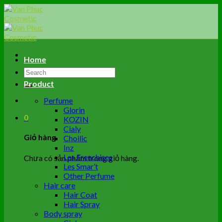
Skip
to
content
Home
Tìm
kiếm:
Product
Perfume
Glorin
0
KOZIN
Cialy
Giỏ hàng
Choilic
Inz
Les Frenchises
Chưa có sản phẩm trong giỏ hàng.
Les Smar’t
Other Perfume
Hair care
Hair Coat
Hair Spray
Body spray