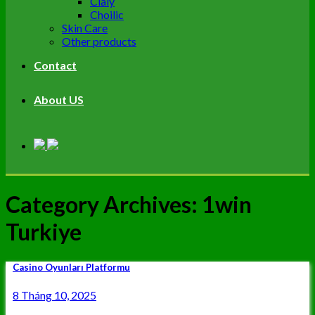
Cialy
Choilic
Skin Care
Other products
Contact
About US
Category Archives:
1win
Turkiye
Casino Oyunları Platformu
8 Tháng 10, 2025