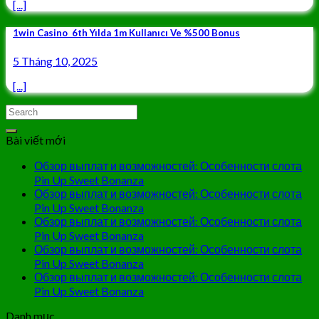
[...]
1win Casino ️ 6th Yılda 1m Kullanıcı Ve %500 Bonus
5 Tháng 10, 2025
[...]
Bài viết mới
Обзор выплат и возможностей: Особенности слота
Pin Up Sweet Bonanza
Обзор выплат и возможностей: Особенности слота
Pin Up Sweet Bonanza
Обзор выплат и возможностей: Особенности слота
Pin Up Sweet Bonanza
Обзор выплат и возможностей: Особенности слота
Pin Up Sweet Bonanza
Обзор выплат и возможностей: Особенности слота
Pin Up Sweet Bonanza
Danh mục