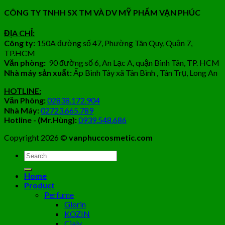
CÔNG TY TNHH SX TM VÀ DV MỸ PHẨM VẠN PHÚC
ĐỊA CHỈ:
Công ty:
150A đường số 47, Phường Tân Quy, Quận 7,
TP.HCM
Văn phòng:
90 đường số 6, An Lạc A, quận Bình Tân, TP. HCM
Nhà máy sản xuất:
Ấp Bình Tây xã Tân Bình , Tân Trụ, Long An
HOTLINE:
Văn Phòng:
02838.172.904
Nhà Máy:
02723.665.789
Hotline - (Mr.Hùng):
0939.548.686
Copyright 2026 ©
vanphuccosmetic.com
Tìm
kiếm:
Home
Product
Perfume
Glorin
KOZIN
Cialy