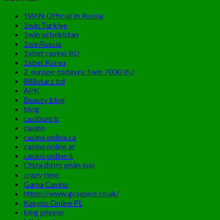
1WIN Official In Russia
1win Turkiye
1win uzbekistan
1winRussia
1xbet casino BD
1xbet Korea
2_europe-today.ru 1win 7000 RU
888starz bd
APK
Beauty blog
blog
casibom tr
casino
casino onlina ca
casino online ar
casinò online it
Chưa được phân loại
crazy time
Gama Casino
https://www.gcsepod.co.uk/
Kasyno Online PL
king johnnie