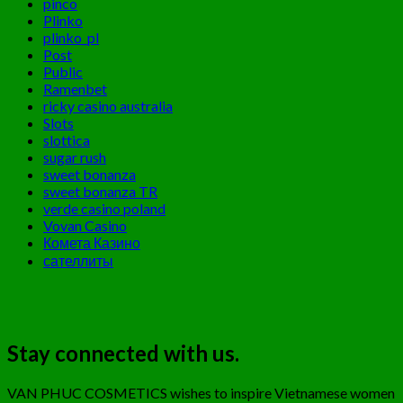
pinco
Plinko
plinko_pl
Post
Public
Ramenbet
ricky casino australia
Slots
slottica
sugar rush
sweet bonanza
sweet bonanza TR
verde casino poland
Vovan Casino
Комета Казино
сателлиты
Stay connected with us.
VAN PHUC COSMETICS wishes to inspire Vietnamese women