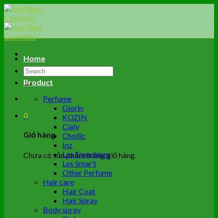
Skip
to
content
Home
Tìm
kiếm:
Product
Perfume
Glorin
0
KOZIN
Cialy
Giỏ hàng
Choilic
Inz
Les Frenchises
Chưa có sản phẩm trong giỏ hàng.
Les Smar’t
Other Perfume
Hair care
Hair Coat
Hair Spray
Body spray