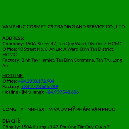
VAN PHUC COSMETICS TRADING AND SERVICE CO., LTD
ADDRESS:
Company:
150A, Street 47, Tan Quy Ward, District 7, HCMC
Office:
90 Street No. 6, An Lac A Ward, Binh Tan District,
HCMC
Factory:
Binh Tay Hamlet, Tan Binh Commune, Tan Tru, Long
An
HOTLINE:
Office
:
+84.2838.172.904
Factory:
+84.2723.665.789
Hotline - (Mr.Hung):
+84.939.548.686
CÔNG TY TNHH SX TM VÀ DV MỸ PHẨM VẠN PHÚC
ĐỊA CHỈ:
Công ty:
150A đường số 47, Phường Tân Quy, Quận 7,