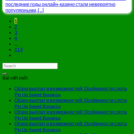
последние годы онлайн-казино стали невероятно
популярными, [...]
1
2
3
4
…
113
Bài viết mới
Обзор выплат и возможностей: Особенности слота
Pin Up Sweet Bonanza
Обзор выплат и возможностей: Особенности слота
Pin Up Sweet Bonanza
Обзор выплат и возможностей: Особенности слота
Pin Up Sweet Bonanza
Обзор выплат и возможностей: Особенности слота
Pin Up Sweet Bonanza