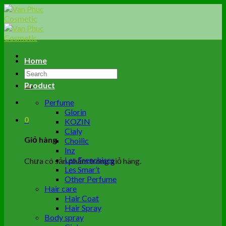
Skip
to
content
Home
Tìm
kiếm:
Product
Perfume
Glorin
0
KOZIN
Cialy
Giỏ hàng
Choilic
Inz
Les Frenchises
Chưa có sản phẩm trong giỏ hàng.
Les Smar’t
Other Perfume
Hair care
Hair Coat
Hair Spray
Body spray