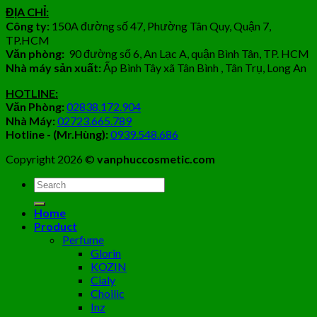
ĐỊA CHỈ:
Công ty:
150A đường số 47, Phường Tân Quy, Quận 7,
TP.HCM
Văn phòng:
90 đường số 6, An Lạc A, quận Bình Tân, TP. HCM
Nhà máy sản xuất:
Ấp Bình Tây xã Tân Bình , Tân Trụ, Long An
HOTLINE:
Văn Phòng:
02838.172.904
Nhà Máy:
02723.665.789
Hotline - (Mr.Hùng):
0939.548.686
Copyright 2026 ©
vanphuccosmetic.com
Tìm
kiếm:
Home
Product
Perfume
Glorin
KOZIN
Cialy
Choilic
Inz