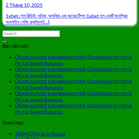
2 Tháng 10, 2025
1xbet গেম রিভিউ: সুবিধা, অসুবিধা এবং জয়ের টিপস 1xbet হল একটি জনপ্রিয়
অনলাইন গেমিং প্ল্যাটফর্ম [...]
Bài viết mới
Обзор выплат и возможностей: Особенности слота
Pin Up Sweet Bonanza
Обзор выплат и возможностей: Особенности слота
Pin Up Sweet Bonanza
Обзор выплат и возможностей: Особенности слота
Pin Up Sweet Bonanza
Обзор выплат и возможностей: Особенности слота
Pin Up Sweet Bonanza
Обзор выплат и возможностей: Особенности слота
Pin Up Sweet Bonanza
Danh mục
1WIN Official In Russia