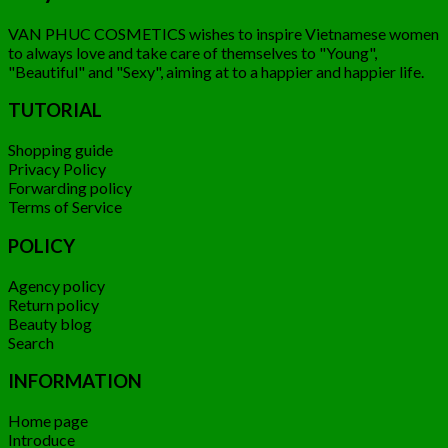
VAN PHUC COSMETICS wishes to inspire Vietnamese women
to always love and take care of themselves to "Young",
"Beautiful" and "Sexy", aiming at to a happier and happier life.
TUTORIAL
Shopping guide
Privacy Policy
Forwarding policy
Terms of Service
POLICY
Agency policy
Return policy
Beauty blog
Search
INFORMATION
Home page
Introduce