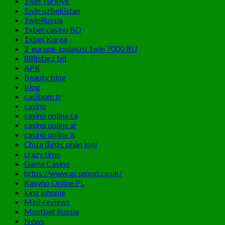
1win Turkiye
1win uzbekistan
1winRussia
1xbet casino BD
1xbet Korea
2_europe-today.ru 1win 7000 RU
888starz bd
APK
Beauty blog
blog
casibom tr
casino
casino onlina ca
casino online ar
casinò online it
Chưa được phân loại
crazy time
Gama Casino
https://www.gcsepod.co.uk/
Kasyno Online PL
king johnnie
Mini-reviews
Mostbet Russia
News