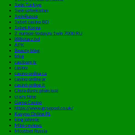
1win Turkiye
1win uzbekistan
1winRussia
1xbet casino BD
1xbet Korea
2_europe-today.ru 1win 7000 RU
888starz bd
APK
Beauty blog
blog
casibom tr
casino
casino onlina ca
casino online ar
casinò online it
Chưa được phân loại
crazy time
Gama Casino
https://www.gcsepod.co.uk/
Kasyno Online PL
king johnnie
Mini-reviews
Mostbet Russia