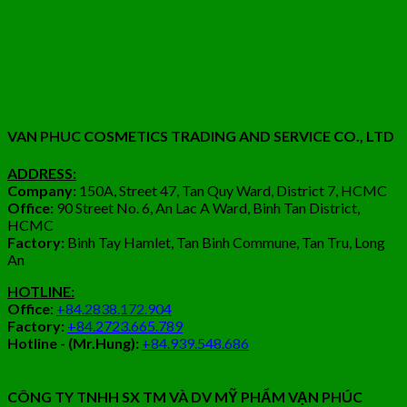
VAN PHUC COSMETICS TRADING AND SERVICE CO., LTD
ADDRESS:
Company:
150A, Street 47, Tan Quy Ward, District 7, HCMC
Office:
90 Street No. 6, An Lac A Ward, Binh Tan District,
HCMC
Factory:
Binh Tay Hamlet, Tan Binh Commune, Tan Tru, Long
An
HOTLINE:
Office
:
+84.2838.172.904
Factory:
+84.2723.665.789
Hotline - (Mr.Hung):
+84.939.548.686
CÔNG TY TNHH SX TM VÀ DV MỸ PHẨM VẠN PHÚC