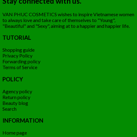
Stay connected with us.
VAN PHUC COSMETICS wishes to inspire Vietnamese women
to always love and take care of themselves to "Young",
"Beautiful" and "Sexy", aiming at to a happier and happier life.
TUTORIAL
Shopping guide
Privacy Policy
Forwarding policy
Terms of Service
POLICY
Agency policy
Return policy
Beauty blog
Search
INFORMATION
Home page