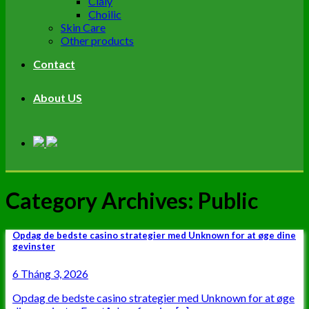
Cialy
Choilic
Skin Care
Other products
Contact
About US
Category Archives:
Public
Opdag de bedste casino strategier med Unknown for at øge dine
gevinster
6 Tháng 3, 2026
Opdag de bedste casino strategier med Unknown for at øge