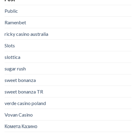
Public
Ramenbet
ricky casino australia
Slots
slottica
sugar rush
sweet bonanza
sweet bonanza TR
verde casino poland
Vovan Casino
Комета Казино