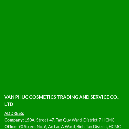
VAN PHUC COSMETICS TRADING AND SERVICE CO.,
LTD
ADDRESS:
Company:
150A, Street 47, Tan Quy Ward, District 7, HCMC
Office:
90 Street No. 6, An Lac A Ward, Binh Tan District, HCMC