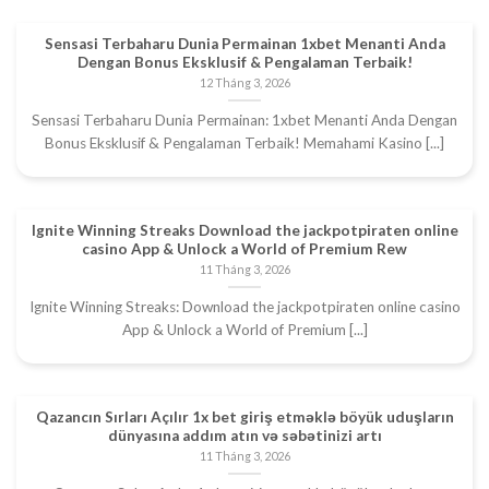
Sensasi Terbaharu Dunia Permainan 1xbet Menanti Anda
Dengan Bonus Eksklusif & Pengalaman Terbaik!
12 Tháng 3, 2026
Sensasi Terbaharu Dunia Permainan: 1xbet Menanti Anda Dengan
Bonus Eksklusif & Pengalaman Terbaik! Memahami Kasino [...]
Ignite Winning Streaks Download the jackpotpiraten online
casino App & Unlock a World of Premium Rew
11 Tháng 3, 2026
Ignite Winning Streaks: Download the jackpotpiraten online casino
App & Unlock a World of Premium [...]
Qazancın Sırları Açılır 1x bet giriş etməklə böyük uduşların
dünyasına addım atın və səbətinizi artı
11 Tháng 3, 2026