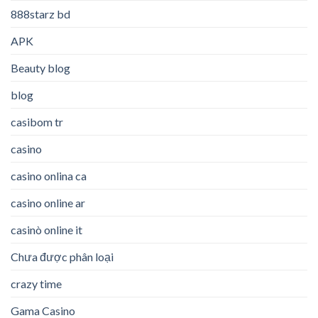
888starz bd
APK
Beauty blog
blog
casibom tr
casino
casino onlina ca
casino online ar
casinò online it
Chưa được phân loại
crazy time
Gama Casino