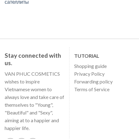
сателлиты
Stay connected with
TUTORIAL
us.
Shopping guide
VAN PHUC COSMETICS
Privacy Policy
wishes to inspire
Forwarding policy
Vietnamese women to
Terms of Service
always love and take care of
themselves to "Young",
"Beautiful" and "Sexy",
aiming at to a happier and
happier life.