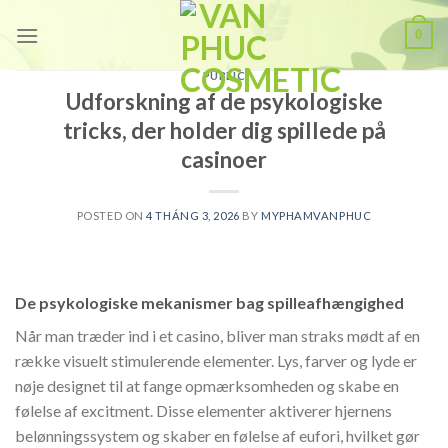
Skip
0
to
content
PUBLIC
Udforskning af de psykologiske
tricks, der holder dig spillede på
casinoer
POSTED ON
4 THÁNG 3, 2026
BY
MYPHAMVANPHUC
De psykologiske mekanismer bag spilleafhængighed
Når man træder ind i et casino, bliver man straks mødt af en
række visuelt stimulerende elementer. Lys, farver og lyde er
nøje designet til at fange opmærksomheden og skabe en
følelse af excitment. Disse elementer aktiverer hjernens
belønningssystem og skaber en følelse af eufori, hvilket gør