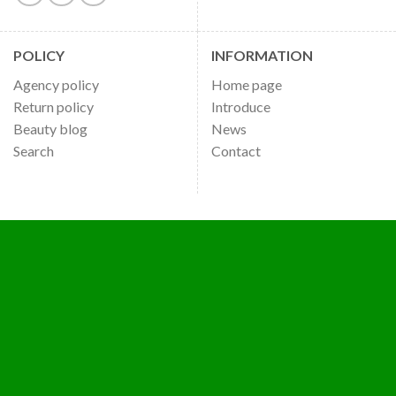
POLICY
INFORMATION
Agency policy
Home page
Return policy
Introduce
Beauty blog
News
Search
Contact