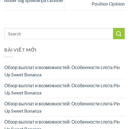
holder dig spillede på casinoer
Position Opinion
BÀI VIẾT MỚI
Обзор выплат и возможностей: Особенности слота Pin
Up Sweet Bonanza
Обзор выплат и возможностей: Особенности слота Pin
Up Sweet Bonanza
Обзор выплат и возможностей: Особенности слота Pin
Up Sweet Bonanza
Обзор выплат и возможностей: Особенности слота Pin
Up Sweet Bonanza