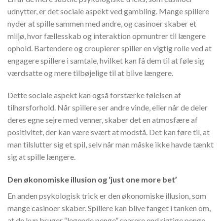
udnytter, er det sociale aspekt ved gambling. Mange spillere
nyder at spille sammen med andre, og casinoer skaber et
miljø, hvor fællesskab og interaktion opmuntrer til længere
ophold. Bartendere og croupierer spiller en vigtig rolle ved at
engagere spillere i samtale, hvilket kan få dem til at føle sig
værdsatte og mere tilbøjelige til at blive længere.
Dette sociale aspekt kan også forstærke følelsen af
tilhørsforhold. Når spillere ser andre vinde, eller når de deler
deres egne sejre med venner, skaber det en atmosfære af
positivitet, der kan være svært at modstå. Det kan føre til, at
man tilslutter sig et spil, selv når man måske ikke havde tænkt
sig at spille længere.
Den økonomiske illusion og ‘just one more bet’
En anden psykologisk trick er den økonomiske illusion, som
mange casinoer skaber. Spillere kan blive fanget i tanken om,
at de kun bruger “legende penge” snarere end rigtige penge.