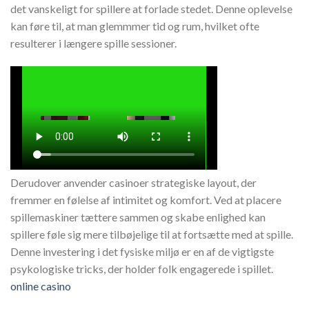
det vanskeligt for spillere at forlade stedet. Denne oplevelse
kan føre til, at man glemmmer tid og rum, hvilket ofte
resulterer i længere spille sessioner.
Derudover anvender casinoer strategiske layout, der
fremmer en følelse af intimitet og komfort. Ved at placere
spillemaskiner tættere sammen og skabe enlighed kan
spillere føle sig mere tilbøjelige til at fortsætte med at spille.
Denne investering i det fysiske miljø er en af de vigtigste
psykologiske tricks, der holder folk engagerede i spillet.
online casino