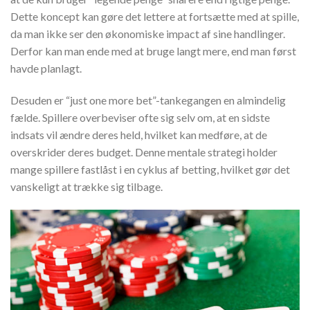
Dette koncept kan gøre det lettere at fortsætte med at spille,
da man ikke ser den økonomiske impact af sine handlinger.
Derfor kan man ende med at bruge langt mere, end man først
havde planlagt.
Desuden er “just one more bet”-tankegangen en almindelig
fælde. Spillere overbeviser ofte sig selv om, at en sidste
indsats vil ændre deres held, hvilket kan medføre, at de
overskrider deres budget. Denne mentale strategi holder
mange spillere fastlåst i en cyklus af betting, hvilket gør det
vanskeligt at trække sig tilbage.