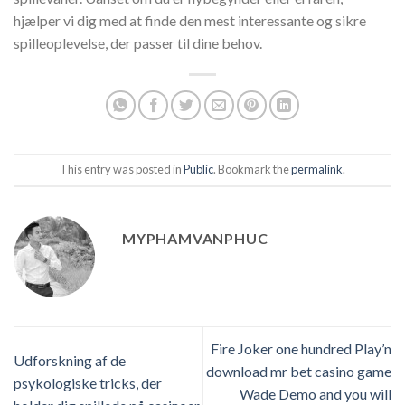
hjælper vi dig med at finde den mest interessante og sikre
spilleoplevelse, der passer til dine behov.
This entry was posted in
Public
. Bookmark the
permalink
.
MYPHAMVANPHUC
Fire Joker one hundred Play’n
Udforskning af de
download mr bet casino game
psykologiske tricks, der
Wade Demo and you will