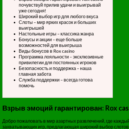
почувствуй прилив удачи и выигрывай
уже сегодня!
Широкий выбор игр для любого вкуса
Слоты – мир ярких красок и больших
выигрышей
Настольные игры – классика жанра
Бонусы и акции – еще больше
возможностей для выигрыша
Виды бонусов в Rox casino
Программа лояльности – эксклюзивные
привилегии для постоянных игроков
Безопасность и поддержка – наша
главная забота
Служба поддержки – всегда готова
помочь
Взрыв эмоций гарантирован: Rox cas
Добро пожаловать в мир азартных развлечений, где каждый
захватывающих игр, предлагающая широкий выбор слотов, р