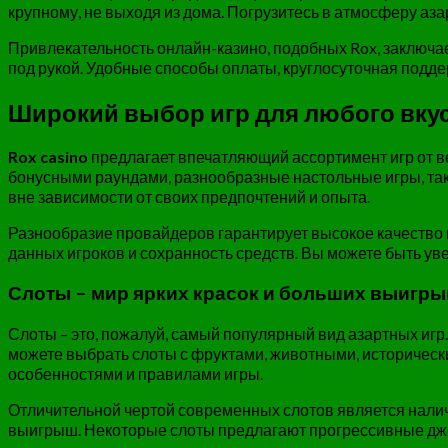
крупному, не выходя из дома. Погрузитесь в атмосферу аза
Привлекательность онлайн-казино, подобных Rox, заключает
под рукой. Удобные способы оплаты, круглосуточная подд
Широкий выбор игр для любого вку
Rox casino
предлагает впечатляющий ассортимент игр от 
бонусными раундами, разнообразные настольные игры, такие
вне зависимости от своих предпочтений и опыта.
Разнообразие провайдеров гарантирует высокое качество 
данных игроков и сохранность средств. Вы можете быть ув
Слоты – мир ярких красок и больших выигр
Слоты – это, пожалуй, самый популярный вид азартных игр
можете выбрать слоты с фруктами, животными, историчес
особенностями и правилами игры.
Отличительной чертой современных слотов является нали
выигрыш. Некоторые слоты предлагают прогрессивные джек