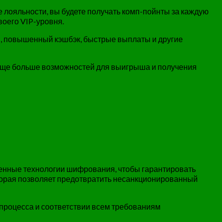
е лояльности, вы будете получать комп-пойнты за каждую
оего VIP-уровня.
ы, повышенный кэшбэк, быстрые выплаты и другие
 еще больше возможностей для выигрыша и получения
менные технологии шифрования, чтобы гарантировать
торая позволяет предотвратить несанкционированный
 процесса и соответствии всем требованиям