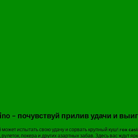
ino – почувствуй прилив удачи и выи
 может испытать свою удачу и сорвать крупный куш!
rox cas
улеток, покера и других азартных забав. Здесь вас ждут яр