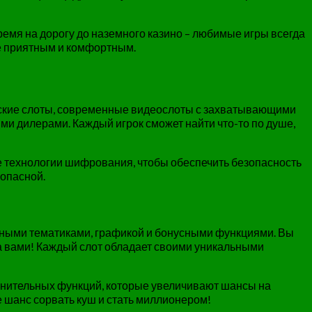
ремя на дорогу до наземного казино – любимые игры всегда
ее приятным и комфортным.
еские слоты, современные видеослоты с захватывающими
ыми дилерами. Каждый игрок сможет найти что-то по душе,
е технологии шифрования, чтобы обеспечить безопасность
зопасной.
разными тематиками, графикой и бонусными функциями. Вы
а вами! Каждый слот обладает своими уникальными
лнительных функций, которые увеличивают шансы на
 шанс сорвать куш и стать миллионером!