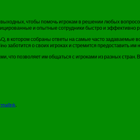
з выходных, чтобы помочь игрокам в решении любых вопросо
ифицированные и опытные сотрудники быстро и эффективно 
 FAQ, в котором собраны ответы на самые часто задаваемые 
ino заботится о своих игроках и стремится предоставить им
 что позволяет им общаться с игроками из разных стран. В
rmalink
.