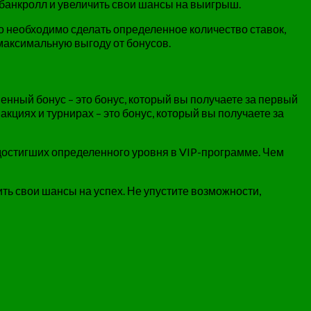
й банкролл и увеличить свои шансы на выигрыш.
 необходимо сделать определенное количество ставок,
максимальную выгоду от бонусов.
енный бонус – это бонус, который вы получаете за первый
акциях и турнирах – это бонус, который вы получаете за
, достигших определенного уровня в VIP-программе. Чем
ть свои шансы на успех. Не упустите возможности,