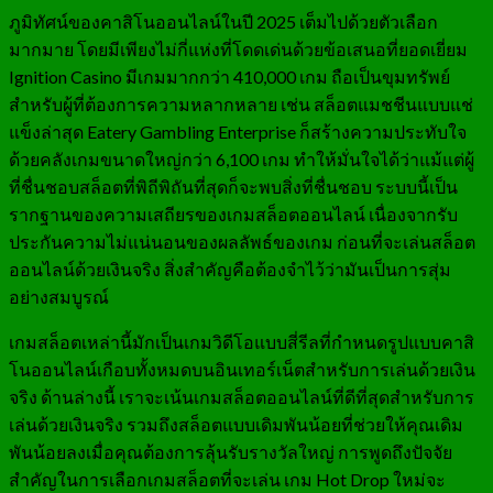
ภูมิทัศน์ของคาสิโนออนไลน์ในปี 2025 เต็มไปด้วยตัวเลือก
มากมาย โดยมีเพียงไม่กี่แห่งที่โดดเด่นด้วยข้อเสนอที่ยอดเยี่ยม
Ignition Casino มีเกมมากกว่า 410,000 เกม ถือเป็นขุมทรัพย์
สำหรับผู้ที่ต้องการความหลากหลาย เช่น สล็อตแมชชีนแบบแช่
แข็งล่าสุด Eatery Gambling Enterprise ก็สร้างความประทับใจ
ด้วยคลังเกมขนาดใหญ่กว่า 6,100 เกม ทำให้มั่นใจได้ว่าแม้แต่ผู้
ที่ชื่นชอบสล็อตที่พิถีพิถันที่สุดก็จะพบสิ่งที่ชื่นชอบ ระบบนี้เป็น
รากฐานของความเสถียรของเกมสล็อตออนไลน์ เนื่องจากรับ
ประกันความไม่แน่นอนของผลลัพธ์ของเกม ก่อนที่จะเล่นสล็อต
ออนไลน์ด้วยเงินจริง สิ่งสำคัญคือต้องจำไว้ว่ามันเป็นการสุ่ม
อย่างสมบูรณ์
เกมสล็อตเหล่านี้มักเป็นเกมวิดีโอแบบสี่รีลที่กำหนดรูปแบบคาสิ
โนออนไลน์เกือบทั้งหมดบนอินเทอร์เน็ตสำหรับการเล่นด้วยเงิน
จริง ด้านล่างนี้ เราจะเน้นเกมสล็อตออนไลน์ที่ดีที่สุดสำหรับการ
เล่นด้วยเงินจริง รวมถึงสล็อตแบบเดิมพันน้อยที่ช่วยให้คุณเดิม
พันน้อยลงเมื่อคุณต้องการลุ้นรับรางวัลใหญ่ การพูดถึงปัจจัย
สำคัญในการเลือกเกมสล็อตที่จะเล่น เกม Hot Drop ใหม่จะ