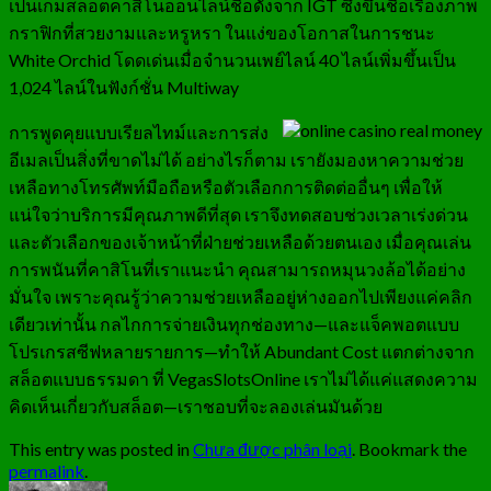
เป็นเกมสล็อตคาสิโนออนไลน์ชื่อดังจาก IGT ซึ่งขึ้นชื่อเรื่องภาพ
กราฟิกที่สวยงามและหรูหรา ในแง่ของโอกาสในการชนะ
White Orchid โดดเด่นเมื่อจำนวนเพย์ไลน์ 40 ไลน์เพิ่มขึ้นเป็น
1,024 ไลน์ในฟังก์ชั่น Multiway
การพูดคุยแบบเรียลไทม์และการส่ง
อีเมลเป็นสิ่งที่ขาดไม่ได้ อย่างไรก็ตาม เรายังมองหาความช่วย
เหลือทางโทรศัพท์มือถือหรือตัวเลือกการติดต่ออื่นๆ เพื่อให้
แน่ใจว่าบริการมีคุณภาพดีที่สุด เราจึงทดสอบช่วงเวลาเร่งด่วน
และตัวเลือกของเจ้าหน้าที่ฝ่ายช่วยเหลือด้วยตนเอง เมื่อคุณเล่น
การพนันที่คาสิโนที่เราแนะนำ คุณสามารถหมุนวงล้อได้อย่าง
มั่นใจ เพราะคุณรู้ว่าความช่วยเหลืออยู่ห่างออกไปเพียงแค่คลิก
เดียวเท่านั้น กลไกการจ่ายเงินทุกช่องทาง—และแจ็คพอตแบบ
โปรเกรสซีฟหลายรายการ—ทำให้ Abundant Cost แตกต่างจาก
สล็อตแบบธรรมดา ที่ VegasSlotsOnline เราไม่ได้แค่แสดงความ
คิดเห็นเกี่ยวกับสล็อต—เราชอบที่จะลองเล่นมันด้วย
This entry was posted in
Chưa được phân loại
. Bookmark the
permalink
.