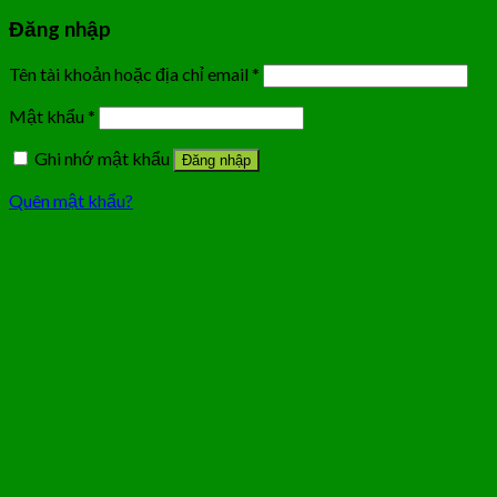
Đăng nhập
Tên tài khoản hoặc địa chỉ email
*
Mật khẩu
*
Ghi nhớ mật khẩu
Đăng nhập
Quên mật khẩu?