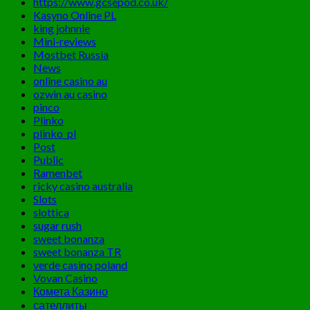
https://www.gcsepod.co.uk/
Kasyno Online PL
king johnnie
Mini-reviews
Mostbet Russia
News
online casino au
ozwin au casino
pinco
Plinko
plinko_pl
Post
Public
Ramenbet
ricky casino australia
Slots
slottica
sugar rush
sweet bonanza
sweet bonanza TR
verde casino poland
Vovan Casino
Комета Казино
сателлиты