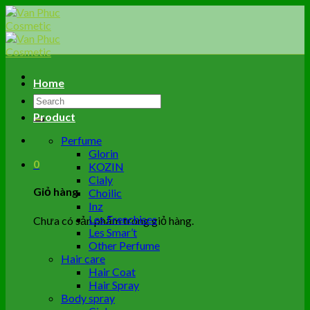
Skip
to
content
Home
Tìm
kiếm:
Product
Perfume
Glorin
0
KOZIN
Cialy
Giỏ hàng
Choilic
Inz
Les Frenchises
Chưa có sản phẩm trong giỏ hàng.
Les Smar’t
Other Perfume
Hair care
Hair Coat
Hair Spray
Body spray