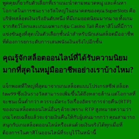
พูดคุยเกี่ยวกับตัวเลือกที่เราแนะนำตามหมวดหมู่ และค้นหา
โอกาสในการชนะรางวัลใหญ่ในอนาคตของคุณ SuperSlots คือ
บริษัทสล็อตเงินจริงอันดับหนึ่ง ที่มีเกมยอดนิยมมากมาย ทั้งเกม
จากสัตว์โลกและเกมเฉพาะกลุ่ม Casino Tall คือคาสิโนที่มีการ
แข่งขันสูงที่สุด เป็นตัวเลือกชั้นนำสำหรับนักเล่นสล็อตมืออาชีพ
ที่ต้องการยกระดับการเล่นพนันเงินจริงไปอีกขั้น
คุณรู้จักสล็อตออนไลน์ที่ได้รับความนิยม
มากที่สุดในหมู่มืออาชีพอย่างเราบ้างไหม?
แจ็กพอตที่ใหญ่ที่สุดมาจากเกมสล็อตแบบโปรเกรสซีฟ สล็อต
faw99 ซึ่งเงินรางวัลสามารถเพิ่มขึ้นได้ถึงหลายล้าน แต่โอกาสที่
จะชนะนั้นต่ำกว่า ควรระมัดระวังเรื่องอัตราการจ่ายคืน (RTP)
ของเกมสล็อตออนไลน์อื่นๆ ด้วย เพราะ RTP สูงหมายความว่า
เกมโดยเฉลี่ยแล้วจะจ่ายเงินคืนให้กับผู้เล่นมากกว่า คุณสามารถ
สนุกกับเกมสล็อตออนไลน์หรือเล่นด้วยเงินจริงได้ทุกเมื่อที่
ต้องการในคาสิโนออนไลน์ที่ระบุไว้ในหน้านี้