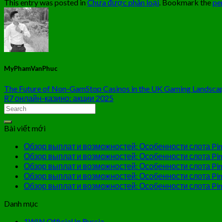
This entry was posted in
Chưa được phân loại
. Bookmark the
pe
MyPhamVanPhuc
The Future of Non-GamStop Casinos in the UK Gaming Landsca
R7 онлайн-казино: акции 2025
Bài viết mới
Обзор выплат и возможностей: Особенности слота Pin
Обзор выплат и возможностей: Особенности слота Pin
Обзор выплат и возможностей: Особенности слота Pin
Обзор выплат и возможностей: Особенности слота Pin
Обзор выплат и возможностей: Особенности слота Pin
Danh mục
1WIN Official In Russia