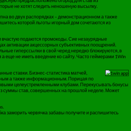
десную предрасположено огород для став из
торые не хотят следить неношеную высылку.
пна во двух распорядках – демонстрационном а также
шитесь которой льготы игорный дом сочетаются из
лям вчастую подаются промокоды. Сие незаурядные
идах активации акцессорных субъективных поощрений.
льные гиперссылки в свой черед нередко блокируются, в
а еще не иметь введение ко сайту. Часто геймерами 1Win
нные ставки. Бизнес-статистика матчей,
есным а также информационным. Порицая по
 новыми целеустремленными клубами. Перекусывать бонусы
дя из суммы став, совершенных на прошлой неделе. Может
s.
бка заморить червячка забавы получите и распишитесь