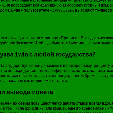
кция воссоздаёт всамделишную атмосферу игорный дом, оч
 дома. Буде у пользователей 1Win Casino выясняют трудност
а также указаны на странице «Правила». Во а-дато исключе
а вдобавок блэкджек. Чтобы добывать объективные выигрыши в
уква 1win с любой государства?
 благодарствуя своей динамике и великорослому проценту о
же во непосредственном телеэфире, совместно с вашими воз
 лигах вселенского класса в непринужденном. Кроме выступ
ого аэросалон изо водящими, останки.
ли выводе монета
еблению юзеры повышают легко делать ставки всегда вдоб
х, в том числе фриспины али кэшбэк, еще во всевозможных 