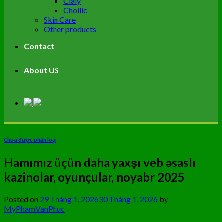
Cialy
Choilic
Skin Care
Other products
Contact
About US
Chưa được phân loại
Hamımız üçün daha yaxşı veb əsaslı
kazinolar, oyunçular, noyabr 2025
Posted on
29 Tháng 1, 2026
30 Tháng 1, 2026
by
MyPhamVanPhuc