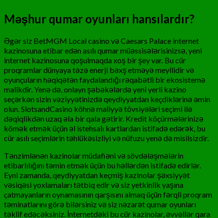
Məşhur qumar oyunları hansılardır?
Əgər siz BetMGM Local casino və Caesars Palace internet
kazinosuna etibar edən asılı qumar müəssisələrisinizsə, yeni
internet kazinosuna qoşulmaqda xoş bir şey var. Bu cür
proqramlar dünyaya təzə enerji bəxş etməyə meyllidir və
oyunçuların həqiqətən faydalandığı rəqabətli bir ekosistemə
malikdir. Yenə də, onlayn şəbəkələrdə yeni yerli kazino
seçərkən sizin vəziyyətinizdə qeydiyyatdan keçdiklərinə əmin
olun. SlotsandCasino köhnə maliyyə tövsiyələri seçimi ilə
dəqiqlikdən uzaq əla bir qala gətirir. Kredit köçürmələrinizə
kömək etmək üçün əl istehsalı kartlardan istifadə edərək, bu
cür asılı seçimlərin təhlükəsizliyi və nüfuzu yenə də misilsizdir.
Tənzimlənən kazinolar müdafiəni və sövdələşmələrin
etibarlılığını təmin etmək üçün bu həllərdən istifadə edirlər.
Eyni zamanda, qeydiyyatdan keçmiş kazinolar şəxsiyyət
vəsiqəsi yoxlamaları tətbiq edir və siz yetkinlik yaşına
çatmayanların oynamasının qarşısını almaq üçün fərqli proqram
təminatlarını görə bilərsiniz və siz nəzarət qumar oyunları
təklif edəcəksiniz. İnternetdəki bu cür kazinolar, əvvəllər qara