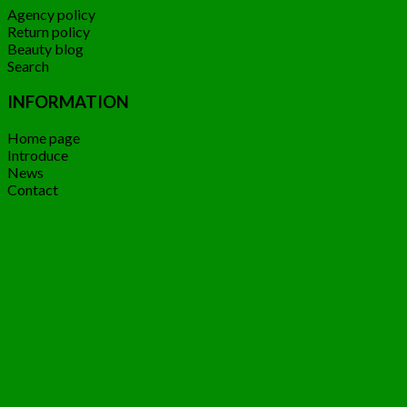
Agency policy
Return policy
Beauty blog
Search
INFORMATION
Home page
Introduce
News
Contact