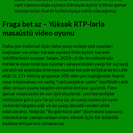
vaxt cansıxıcılıqla oynaya bilməyəcəyiniz ictimai qumar
oyunlarından ibarət kolleksiyaya sahib olacaqsınız.
Fraga bet az – Yüksək RTP-lərlə
masaüstü video oyunu
Daha çox məlumat üçün daha yaxşı onlayn slot oyunları
başlıqları və onları harada oynaya biləcəyiniz barədə
təkliflərimizi oxuyun. Salam, 2024-cü ilin əvvəlində yüz
minlərlə oyun lotereya oyunları sənayesindən yaxşı bir sıçrayış
yaratdı və asanlıqla lotereya oyunlarının pərəstişkarlarını cəlb
etdi. O, 17+ tətbiq qrupunun 500-dən çox başlığından ibarət
oyun kitabxanası və sadiq "canlı peşəkar salon" daxilində canlı
diler onlayn oyunu təqdim etməklə imtiyaz qazandı. Fans
qumar müəssisəsi ən son iştirakçılardır, yeni buraxılışlar
vəziyyətə görə çox fərqli olsa da, ən yaxşı əyləncəli oyun
sistemini təqdim edir və ən yaxşı dəvətli renderi əldə
edəcəksiniz. Nəşrdə "Bu gün həzz alın" düyməsini bassanız,
Həvəskarlar zamanı onlayn mərc etmək üçün bir üstünlük
koduna ehtiyacınız olmayacaq.