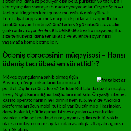
slotlar indi daha az populyar olsa belə, puristlər və təcrübəli
slot oyunçuları vaxtaşırı burada oynayacaqlar. CryptoSpin və
Jackpot Kingdom kimi qumar müəssisələrinin yüksək
komissiya haqqı var, mütərəqqi cekpotlar altı rəqəmli olur.
Limitlər qoyun, limitinizə əməl edin və gəzintidən zövq alın –
çünki onlayn oyun əyləncəli, bəlkə də stresli olmayacaq. Bu,
sizə təhlükəsiz, daha təhlükəsiz və əyləncəli oyun hissi
yaşamağa kömək etməlidir.
Ödəniş dərəcəsinin müqayisəsi – Hansı
ödəniş təcrübəsi ən sürətlidir?
Mövqe oyunçularına sahib olmaq üçün
Bovada, mövqe imkanlarından müxtəlif
portfel təqdim edən Cleo və Golden Buffalo da daxil olmaqla,
Every Night kimi məşhur başlıqlara malikdir. Ən yaxşı internet
kazino operatorlarının hər birinin həm iOS, həm də Android
platformaları üçün mobil tətbiqi var. Bu cür mobil kazinolar,
demək olar ki, bütün qumar biznes oyunları və canlı diler
oyunları üçün optimallaşdırılmış oyun təqdim edir ki, yolda
olarkən onlayn qumar saytlarından asanlıqla zövq almağınıza
kömək etsin.