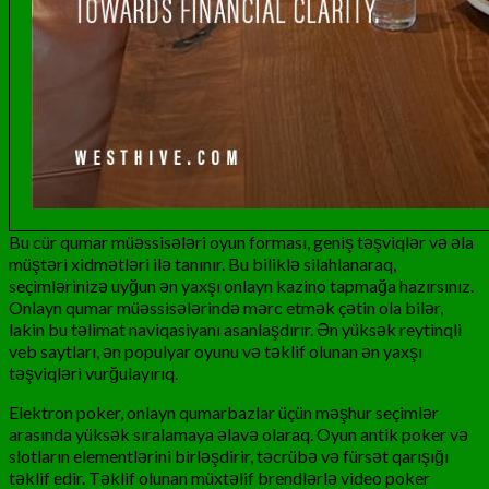
Bu cür qumar müəssisələri oyun forması, geniş təşviqlər və əla
müştəri xidmətləri ilə tanınır. Bu biliklə silahlanaraq,
seçimlərinizə uyğun ən yaxşı onlayn kazino tapmağa hazırsınız.
Onlayn qumar müəssisələrində mərc etmək çətin ola bilər,
lakin bu təlimat naviqasiyanı asanlaşdırır. Ən yüksək reytinqli
veb saytları, ən populyar oyunu və təklif olunan ən yaxşı
təşviqləri vurğulayırıq.
Elektron poker, onlayn qumarbazlar üçün məşhur seçimlər
arasında yüksək sıralamaya əlavə olaraq. Oyun antik poker və
slotların elementlərini birləşdirir, təcrübə və fürsət qarışığı
təklif edir. Təklif olunan müxtəlif brendlərlə video poker