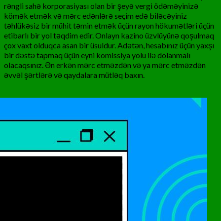
rəngli sahə korporasiyası olan bir şeyə vergi ödəməyinizə
kömək etmək və mərc edənlərə seçim edə biləcəyiniz
təhlükəsiz bir mühit təmin etmək üçün rayon hökumətləri üçün
etibarlı bir yol təqdim edir. Onlayn kazino üzvlüyünə qoşulmaq
çox vaxt olduqca asan bir üsuldur. Adətən, hesabınız üçün yaxşı
bir dəstə tapmaq üçün eyni komissiya yolu ilə dolanmalı
olacaqsınız. Ən erkən mərc etməzdən və ya mərc etməzdən
əvvəl şərtlərə və qaydalara mütləq baxın.