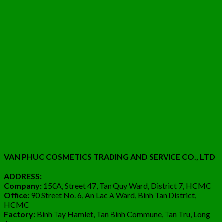
VAN PHUC COSMETICS TRADING AND SERVICE CO., LTD
ADDRESS:
Company:
150A, Street 47, Tan Quy Ward, District 7, HCMC
Office:
90 Street No. 6, An Lac A Ward, Binh Tan District,
HCMC
Factory:
Binh Tay Hamlet, Tan Binh Commune, Tan Tru, Long