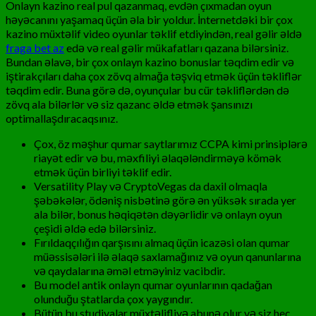
Onlayn kazino real pul qazanmaq, evdən çıxmadan oyun
həyəcanını yaşamaq üçün əla bir yoldur. İnternetdəki bir çox
kazino müxtəlif video oyunlar təklif etdiyindən, real gəlir əldə
fraga bet az
edə və real gəlir mükafatları qazana bilərsiniz.
Bundan əlavə, bir çox onlayn kazino bonuslar təqdim edir və
iştirakçıları daha çox zövq almağa təşviq etmək üçün təkliflər
təqdim edir.
Buna görə də, oyunçular bu cür təkliflərdən də
zövq ala bilərlər və siz qazanc əldə etmək şansınızı
optimallaşdıracaqsınız.
Çox, öz məşhur qumar saytlarımız CCPA kimi prinsiplərə
riayət edir və bu, məxfiliyi əlaqələndirməyə kömək
etmək üçün birliyi təklif edir.
Versatility Play və CryptoVegas da daxil olmaqla
şəbəkələr, ödəniş nisbətinə görə ən yüksək sırada yer
ala bilər, bonus həqiqətən dəyərlidir və onlayn oyun
çeşidi əldə edə bilərsiniz.
Fırıldaqçılığın qarşısını almaq üçün icazəsi olan qumar
müəssisələri ilə əlaqə saxlamağınız və oyun qanunlarına
və qaydalarına əməl etməyiniz vacibdir.
Bu model antik onlayn qumar oyunlarının qadağan
olunduğu ştatlarda çox yaygındır.
Bütün bu studiyalar müxtəlifliyə abunə olur və siz heç