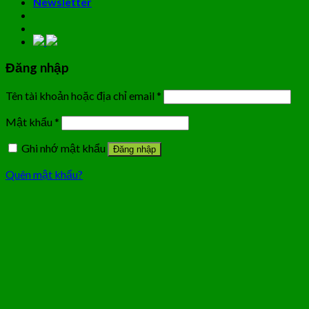
Newsletter
Đăng nhập
Tên tài khoản hoặc địa chỉ email
*
Mật khẩu
*
Ghi nhớ mật khẩu
Đăng nhập
Quên mật khẩu?