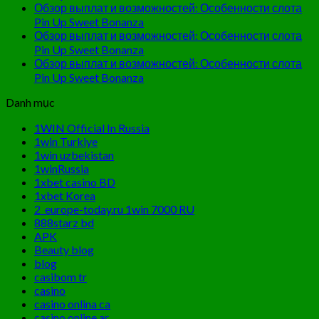
Обзор выплат и возможностей: Особенности слота
Pin Up Sweet Bonanza
Обзор выплат и возможностей: Особенности слота
Pin Up Sweet Bonanza
Обзор выплат и возможностей: Особенности слота
Pin Up Sweet Bonanza
Danh mục
1WIN Official In Russia
1win Turkiye
1win uzbekistan
1winRussia
1xbet casino BD
1xbet Korea
2_europe-today.ru 1win 7000 RU
888starz bd
APK
Beauty blog
blog
casibom tr
casino
casino onlina ca
casino online ar