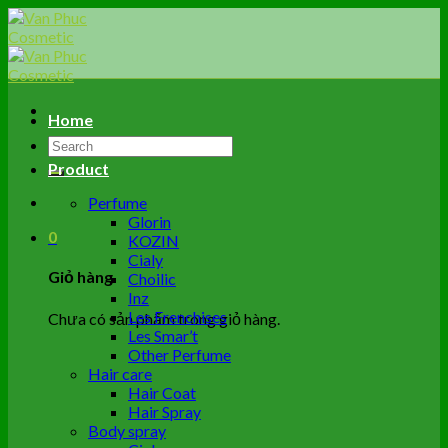
Skip
to
content
Home
Tìm
kiếm:
Product
Perfume
Glorin
0
KOZIN
Cialy
Giỏ hàng
Choilic
Inz
Les Frenchises
Chưa có sản phẩm trong giỏ hàng.
Les Smar’t
Other Perfume
Hair care
Hair Coat
Hair Spray
Body spray