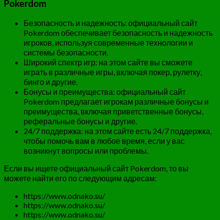
Pokerdom
Безопасность и надежность: официальный сайт
Pokerdom обеспечивает безопасность и надежность
игроков, используя современные технологии и
системы безопасности.
Широкий спектр игр: на этом сайте вы сможете
играть в различные игры, включая покер, рулетку,
бинго и другие.
Бонусы и преимущества: официальный сайт
Pokerdom предлагает игрокам различные бонусы и
преимущества, включая приветственные бонусы,
реферальные бонусы и другие.
24/7 поддержка: на этом сайте есть 24/7 поддержка,
чтобы помочь вам в любое время, если у вас
возникнут вопросы или проблемы.
Если вы ищете официальный сайт Pokerdom, то вы
можете найти его по следующим адресам:
https://www.odnako.su/
https://www.odnako.su/
https://www.odnako.su/