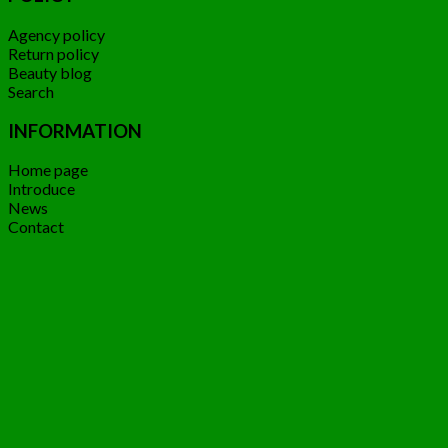
Agency policy
Return policy
Beauty blog
Search
INFORMATION
Home page
Introduce
News
Contact