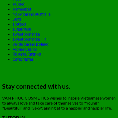
Public
Ramenbet
ricky casino australia
Slots
slottica
sugar rush
sweet bonanza
sweet bonanza TR
verde casino poland
Vovan Casino
Комета Казино
сателлиты
Stay connected with us.
VAN PHUC COSMETICS wishes to inspire Vietnamese women
to always love and take care of themselves to "Young",
"Beautiful" and "Sexy", aiming at to a happier and happier life.