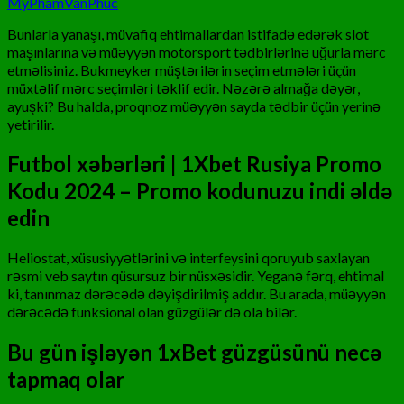
MyPhamVanPhuc
Bunlarla yanaşı, müvafiq ehtimallardan istifadə edərək slot
maşınlarına və müəyyən motorsport tədbirlərinə uğurla mərc
etməlisiniz. Bukmeyker müştərilərin seçim etmələri üçün
müxtəlif mərc seçimləri təklif edir. Nəzərə almağa dəyər,
ayuşki?
Bu halda, proqnoz müəyyən sayda tədbir üçün yerinə
yetirilir.
Futbol xəbərləri | 1Xbet Rusiya Promo
Kodu 2024 – Promo kodunuzu indi əldə
edin
Heliostat, xüsusiyyətlərini və interfeysini qoruyub saxlayan
rəsmi veb saytın qüsursuz bir nüsxəsidir. Yeganə fərq, ehtimal
ki, tanınmaz dərəcədə dəyişdirilmiş addır. Bu arada, müəyyən
dərəcədə funksional olan güzgülər də ola bilər.
Bu gün işləyən 1xBet güzgüsünü necə
tapmaq olar