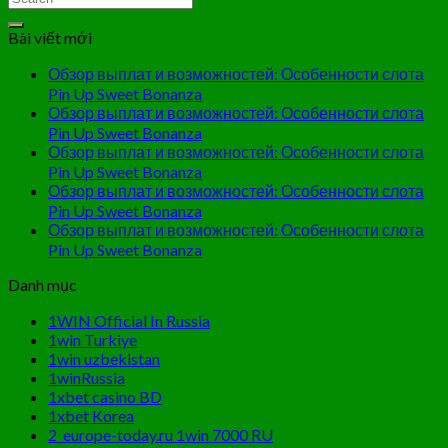
Bài viết mới
Обзор выплат и возможностей: Особенности слота
Pin Up Sweet Bonanza
Обзор выплат и возможностей: Особенности слота
Pin Up Sweet Bonanza
Обзор выплат и возможностей: Особенности слота
Pin Up Sweet Bonanza
Обзор выплат и возможностей: Особенности слота
Pin Up Sweet Bonanza
Обзор выплат и возможностей: Особенности слота
Pin Up Sweet Bonanza
Danh mục
1WIN Official In Russia
1win Turkiye
1win uzbekistan
1winRussia
1xbet casino BD
1xbet Korea
2_europe-today.ru 1win 7000 RU