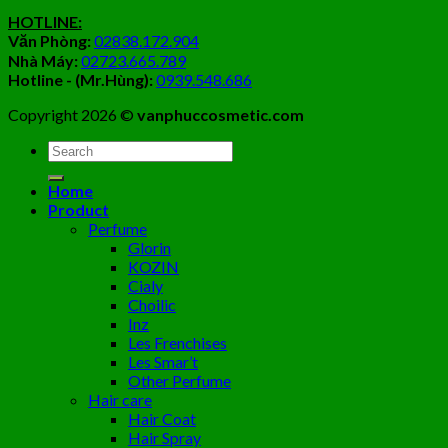
HOTLINE:
Văn Phòng:
02838.172.904
Nhà Máy:
02723.665.789
Hotline - (Mr.Hùng):
0939.548.686
Copyright 2026 ©
vanphuccosmetic.com
Tìm
kiếm:
Home
Product
Perfume
Glorin
KOZIN
Cialy
Choilic
Inz
Les Frenchises
Les Smar’t
Other Perfume
Hair care
Hair Coat
Hair Spray