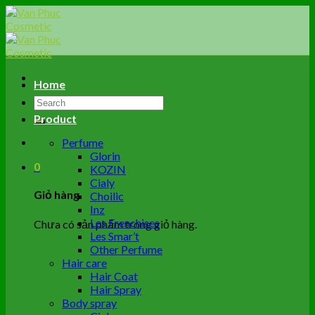
Skip
to
content
Home
Tìm
kiếm:
Product
Perfume
Glorin
0
KOZIN
Cialy
Giỏ hàng
Choilic
Inz
Les Frenchises
Chưa có sản phẩm trong giỏ hàng.
Les Smar’t
Other Perfume
Hair care
Hair Coat
Hair Spray
Body spray