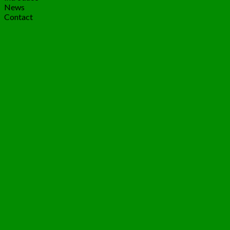
News
Contact