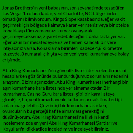
Jonas Brothers'ın yeni babasının, son seyahatimde tesadüfen
Las Vegas'ta olana kadar, yeni Charlotte, NC bölgesinden
olmadığını bilmiyordum. Kings Slope kasabasında, eğer vakit
geçirmek için bölgede kalmaya karar verirseniz veya bir otelde
konaklayıp tüm zamanınızı kumar oynayarak
geçirmeyecekseniz, ziyaret edebileceğiniz daha fazla yer var.
Eğer uzun bir mesafedeyseniz ve hemen kalacak bir yere
ihtiyacınız varsa. Konaklama birimleri, sadece 4,8 kilometre
kuzeyde, 8 numaralı çıkışta ve en yeni yerel kumarhaneye kolay
erişimde.
Abu King Kumarhanesi'nin güvenlik listesi derecelendirmesini
hesaplarken göz önünde bulundurduğumuz sorunların nedenini
araştırın. Bizim açımızdan, Abu King Kumarhanesi herhangi bir
aşırı kumarhane kara listesinde yer almamaktadır. Bir
kumarhane, Casino Guru kara listesi gibi bir kara listeye
girmişse, bu, yeni kumarhanenin kullanıcıları suistimal ettiği
anlamına gelebilir. Çevrimiçi bir kumarhane ararken,
oyuncuların bu gerçeği hafife almaması gerektiğini
düşünüyorum. Abu King Kumarhanesi'ne ilişkin kendi
incelememizde en yeni Abu King Kumarhanesi Şartları ve
Koşulları'nı dikkatlice inceledim ve inceleyebilirsiniz.