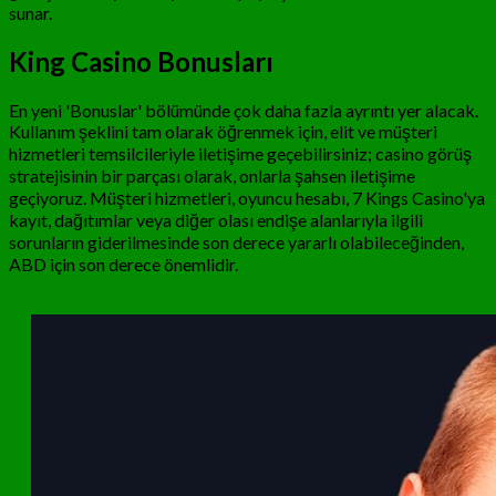
sunar.
King Casino Bonusları
En yeni 'Bonuslar' bölümünde çok daha fazla ayrıntı yer alacak.
Kullanım şeklini tam olarak öğrenmek için, elit ve müşteri
hizmetleri temsilcileriyle iletişime geçebilirsiniz; casino görüş
stratejisinin bir parçası olarak, onlarla şahsen iletişime
geçiyoruz. Müşteri hizmetleri, oyuncu hesabı, 7 Kings Casino'ya
kayıt, dağıtımlar veya diğer olası endişe alanlarıyla ilgili
sorunların giderilmesinde son derece yararlı olabileceğinden,
ABD için son derece önemlidir.