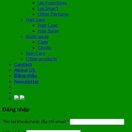
Les Frenchises
Les Smar’t
Other Perfume
Hair care
Hair Coat
Hair Spray
Body spray
Cialy
Choilic
Skin Care
Other products
Contact
About US
Đăng nhập
Newsletter
Đăng nhập
Tên tài khoản hoặc địa chỉ email
*