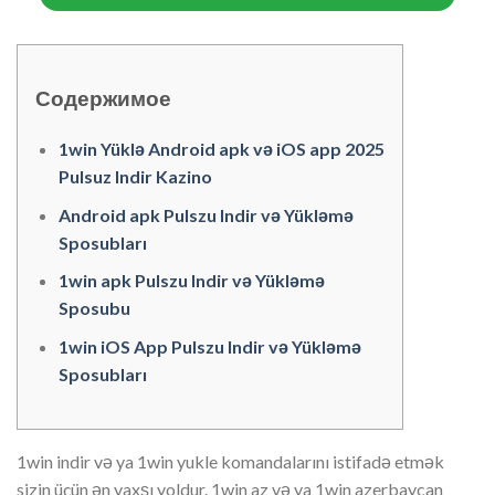
Содержимое
1win Yüklə Android apk və iOS app 2025
Pulsuz Indir Kazino
Android apk Pulszu Indir və Yükləmə
Sposubları
1win apk Pulszu Indir və Yükləmə
Sposubu
1win iOS App Pulszu Indir və Yükləmə
Sposubları
1win indir və ya 1win yukle komandalarını istifadə etmək
sizin üçün ən yaxşı yoldur. 1win az və ya 1win azerbaycan