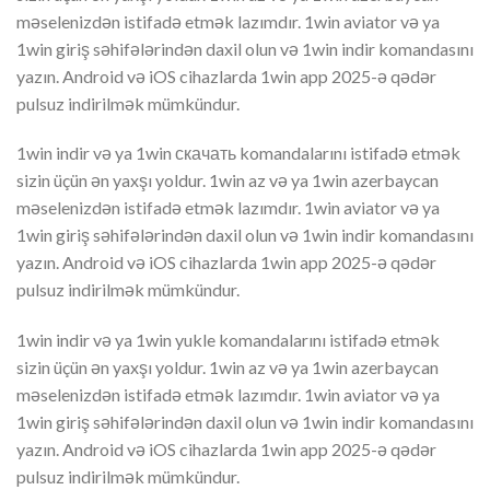
məselenizdən istifadə etmək lazımdır. 1win aviator və ya
1win giriş səhifələrindən daxil olun və 1win indir komandasını
yazın. Android və iOS cihazlarda 1win app 2025-ə qədər
pulsuz indirilmək mümkündur.
1win indir və ya 1win скачать komandalarını istifadə etmək
sizin üçün ən yaxşı yoldur. 1win az və ya 1win azerbaycan
məselenizdən istifadə etmək lazımdır. 1win aviator və ya
1win giriş səhifələrindən daxil olun və 1win indir komandasını
yazın. Android və iOS cihazlarda 1win app 2025-ə qədər
pulsuz indirilmək mümkündur.
1win indir və ya 1win yukle komandalarını istifadə etmək
sizin üçün ən yaxşı yoldur. 1win az və ya 1win azerbaycan
məselenizdən istifadə etmək lazımdır. 1win aviator və ya
1win giriş səhifələrindən daxil olun və 1win indir komandasını
yazın. Android və iOS cihazlarda 1win app 2025-ə qədər
pulsuz indirilmək mümkündur.