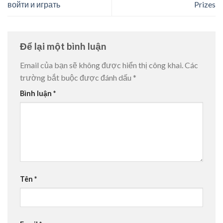
войти и играть
Prizes
Để lại một bình luận
Email của bạn sẽ không được hiển thị công khai.
Các
trường bắt buộc được đánh dấu
*
Bình luận
*
Tên
*