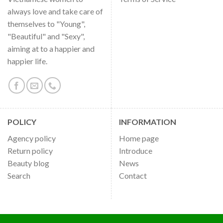
always love and take care of
themselves to "Young",
"Beautiful" and "Sexy",
aiming at to a happier and
happier life.
POLICY
INFORMATION
Agency policy
Home page
Return policy
Introduce
Beauty blog
News
Search
Contact