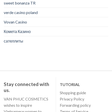
sweet bonanza TR
verde casino poland
Vovan Casino
Комета Казино
сателлиты
Stay connected with
TUTORIAL
us.
Shopping guide
VAN PHUC COSMETICS
Privacy Policy
wishes to inspire
Forwarding policy
Vietnamese women to
Terms of Service