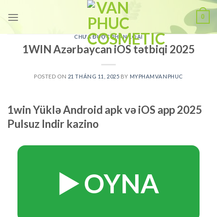
Skip
0
to
content
CHƯA ĐƯỢC PHÂN LOẠI
1WIN Azərbaycan iOS tətbiqi 2025
POSTED ON
21 THÁNG 11, 2025
BY
MYPHAMVANPHUC
1win Yüklə Android apk və iOS app 2025
Pulsuz Indir kazino
▶️ OYNA