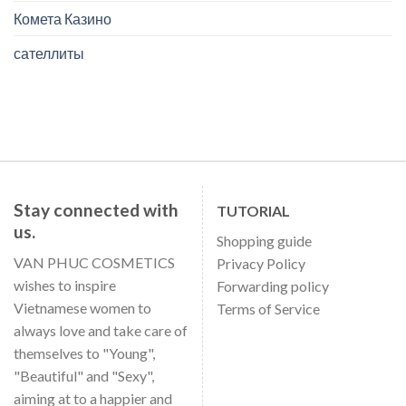
Комета Казино
сателлиты
Stay connected with
TUTORIAL
us.
Shopping guide
VAN PHUC COSMETICS
Privacy Policy
wishes to inspire
Forwarding policy
Vietnamese women to
Terms of Service
always love and take care of
themselves to "Young",
"Beautiful" and "Sexy",
aiming at to a happier and