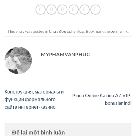
This entry was posted in
Chưa được phân loại
. Bookmark the
permalink
.
MYPHAMVANPHUC
Конструкция, материалы и
Pinco Online Kazino AZ VIP:
функции формального
bonuslar indi
сайта интернет-казино
Để lại một bình luận