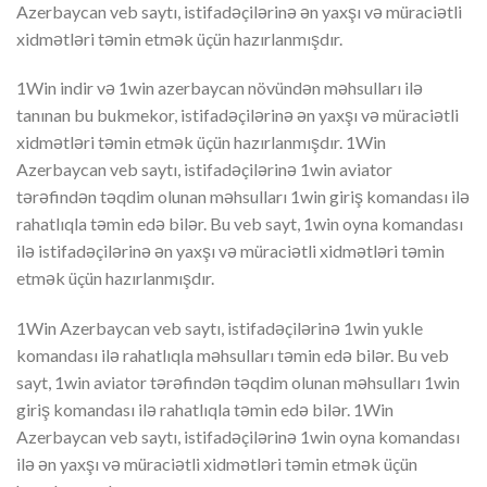
Azerbaycan veb saytı, istifadəçilərinə ən yaxşı və müraciətli
xidmətləri təmin etmək üçün hazırlanmışdır.
1Win indir və 1win azerbaycan növündən məhsulları ilə
tanınan bu bukmekor, istifadəçilərinə ən yaxşı və müraciətli
xidmətləri təmin etmək üçün hazırlanmışdır. 1Win
Azerbaycan veb saytı, istifadəçilərinə 1win aviator
tərəfindən təqdim olunan məhsulları 1win giriş komandası ilə
rahatlıqla təmin edə bilər. Bu veb sayt, 1win oyna komandası
ilə istifadəçilərinə ən yaxşı və müraciətli xidmətləri təmin
etmək üçün hazırlanmışdır.
1Win Azerbaycan veb saytı, istifadəçilərinə 1win yukle
komandası ilə rahatlıqla məhsulları təmin edə bilər. Bu veb
sayt, 1win aviator tərəfindən təqdim olunan məhsulları 1win
giriş komandası ilə rahatlıqla təmin edə bilər. 1Win
Azerbaycan veb saytı, istifadəçilərinə 1win oyna komandası
ilə ən yaxşı və müraciətli xidmətləri təmin etmək üçün