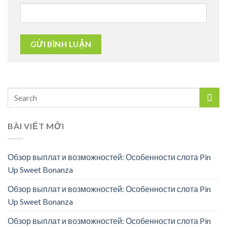
BÀI VIẾT MỚI
Обзор выплат и возможностей: Особенности слота Pin
Up Sweet Bonanza
Обзор выплат и возможностей: Особенности слота Pin
Up Sweet Bonanza
Обзор выплат и возможностей: Особенности слота Pin