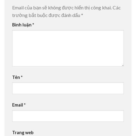
Email của bạn sẽ không được hiển thị công khai.
Các
trường bắt buộc được đánh dấu
*
Bình luận
*
Tên
*
Email
*
Trang web