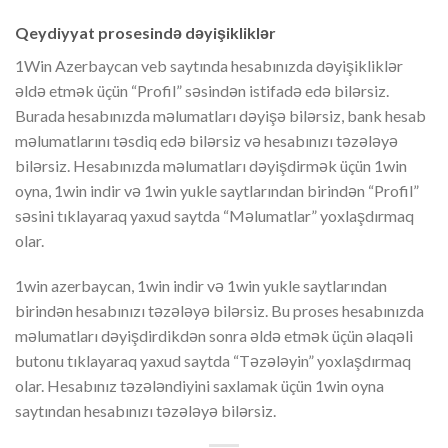
Qeydiyyat prosesində dəyişikliklər
1Win Azerbaycan veb saytında hesabınızda dəyişikliklər
əldə etmək üçün “Profil” səsindən istifadə edə bilərsiz.
Burada hesabınızda məlumatları dəyişə bilərsiz, bank hesab
məlumatlarını təsdiq edə bilərsiz və hesabınızı təzələyə
bilərsiz. Hesabınızda məlumatları dəyişdirmək üçün 1win
oyna, 1win indir və 1win yukle saytlarından birindən “Profil”
səsini tıklayaraq yaxud saytda “Məlumatlar” yoxlaşdırmaq
olar.
1win azerbaycan, 1win indir və 1win yukle saytlarından
birindən hesabınızı təzələyə bilərsiz. Bu proses hesabınızda
məlumatları dəyişdirdikdən sonra əldə etmək üçün əlaqəli
butonu tıklayaraq yaxud saytda “Təzələyin” yoxlaşdırmaq
olar. Hesabınız təzələndiyini saxlamak üçün 1win oyna
saytından hesabınızı təzələyə bilərsiz.