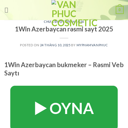
Skip
0
to
content
CHƯA ĐƯỢC PHÂN LOẠI
1Win Azerbaycan rəsmi sayt 2025
POSTED ON
24 THÁNG 10, 2025
BY
MYPHAMVANPHUC
1Win Azerbaycan bukmeker – Rəsmi Veb
Saytı
▶️ OYNA