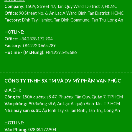
Company:
150A, Street 47, Tan Quy Ward, District 7, HCMC
Office:
90 Street No. 6, An Lac A Ward, Binh Tan District, HCMC
Factory:
Binh Tay Hamlet, Tan Binh Commune, Tan Tru, Long An
HOTLINE:
Office
:
+84.2838.172.904
Factory:
+84.2723.665.789
Hotline - (Mr.Hung):
+84.939.548.686
CÔNG TY TNHH SX TM VÀ DV MỸ PHẨM VẠN PHÚC
ĐỊA CHỈ:
Công ty:
150A đường số 47, Phường Tân Quy, Quận 7, TP.HCM
Văn phòng:
90 đường số 6, An Lạc A, quận Bình Tân, TP. HCM
Nhà máy sản xuất:
Ấp Bình Tây xã Tân Bình , Tân Trụ, Long An
HOTLINE:
Văn Phòng:
02838.172.904