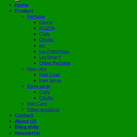
Home
Product
Perfume
Glorin
KOZIN
Cialy
Choilic
Inz
Les Frenchises
Les Smar’t
Other Perfume
Hair care
Hair Coat
Hair Spray
Body spray
Cialy
Choilic
Skin Care
Other products
Contact
About US
Đăng nhập
Newsletter