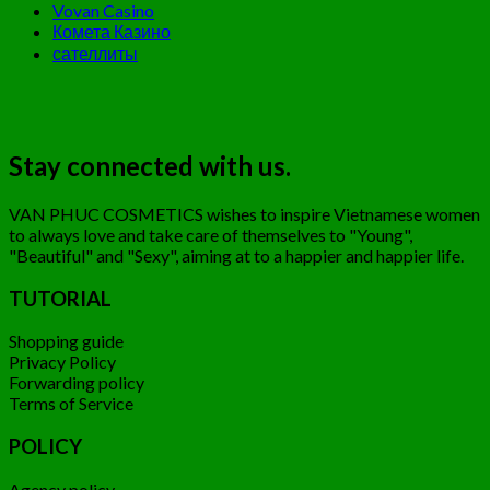
Vovan Casino
Комета Казино
сателлиты
Stay connected with us.
VAN PHUC COSMETICS wishes to inspire Vietnamese women
to always love and take care of themselves to "Young",
"Beautiful" and "Sexy", aiming at to a happier and happier life.
TUTORIAL
Shopping guide
Privacy Policy
Forwarding policy
Terms of Service
POLICY
Agency policy