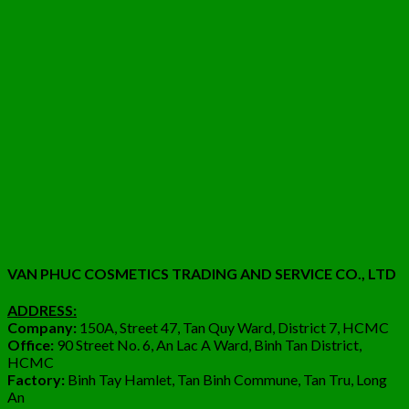
VAN PHUC COSMETICS TRADING AND SERVICE CO., LTD
ADDRESS:
Company:
150A, Street 47, Tan Quy Ward, District 7, HCMC
Office:
90 Street No. 6, An Lac A Ward, Binh Tan District,
HCMC
Factory:
Binh Tay Hamlet, Tan Binh Commune, Tan Tru, Long
An