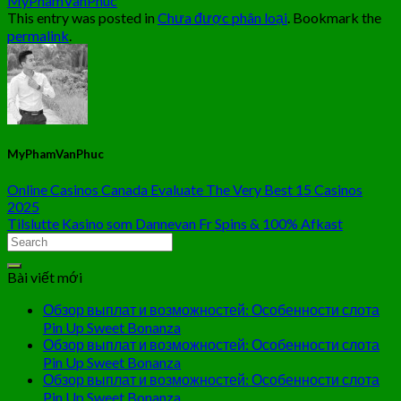
MyPhamVanPhuc
This entry was posted in
Chưa được phân loại
. Bookmark the
permalink
.
MyPhamVanPhuc
Online Casinos Canada Evaluate The Very Best 15 Casinos
2025
Tilslutte Kasino som Dannevan Fr Spins & 100% Afkast
Bài viết mới
Обзор выплат и возможностей: Особенности слота
Pin Up Sweet Bonanza
Обзор выплат и возможностей: Особенности слота
Pin Up Sweet Bonanza
Обзор выплат и возможностей: Особенности слота
Pin Up Sweet Bonanza