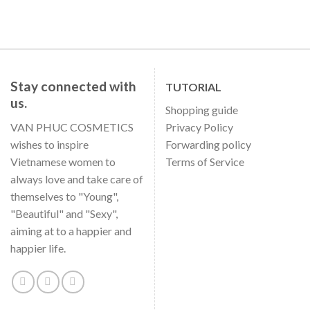
Stay connected with
TUTORIAL
us.
Shopping guide
VAN PHUC COSMETICS
Privacy Policy
wishes to inspire
Forwarding policy
Vietnamese women to
Terms of Service
always love and take care of
themselves to "Young",
"Beautiful" and "Sexy",
aiming at to a happier and
happier life.