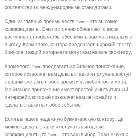
соответствии с международными стандартами.
Один из главных преимуществ 1win – это высокие
коэффициенты. Они постоянно обновляют список
доступных ставок, чтобы обеспечить вам максимальную
выгоду. Кроме того, контора предлагает широкий спектр
бонусов и акций, которые помогут вам начать свою игру.
Кроме того, 1win предлагает мобильное приложение,
которое позволяет вам делать ставки и получать доступ
к вашим счетам в любое время и из любой точки мира.
Мобильное приложение имеет простой и интуитивный
интерфейс, который позволяет вам легко найти и
сделать ставку на любое событие.
Если вы ищете надежную букмекерскую контору, где
можно сделать ставки и получать выгодные
коэффициенты, то 1win – это ваш выбор. Вам не нужно