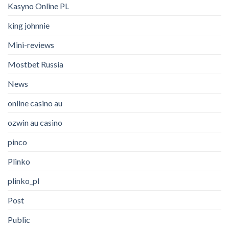
Kasyno Online PL
king johnnie
Mini-reviews
Mostbet Russia
News
online casino au
ozwin au casino
pinco
Plinko
plinko_pl
Post
Public