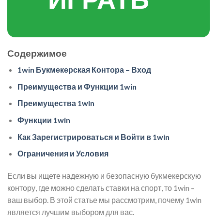
Содержимое
1win Букмекерская Контора – Вход
Преимущества и Функции 1win
Преимущества 1win
Функции 1win
Как Зарегистрироваться и Войти в 1win
Ограничения и Условия
Если вы ищете надежную и безопасную букмекерскую
контору, где можно сделать ставки на спорт, то 1win –
ваш выбор. В этой статье мы рассмотрим, почему 1win
является лучшим выбором для вас.