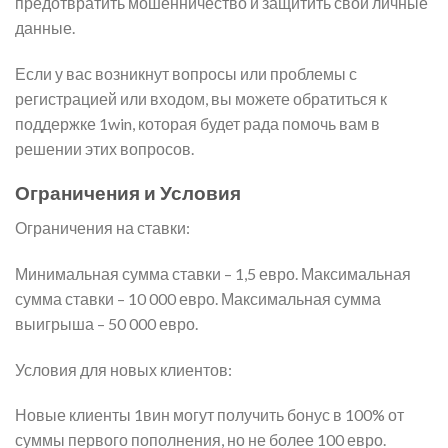
предотвратить мошенничество и защитить свои личные
данные.
Если у вас возникнут вопросы или проблемы с
регистрацией или входом, вы можете обратиться к
поддержке 1win, которая будет рада помочь вам в
решении этих вопросов.
Ограничения и Условия
Ограничения на ставки:
Минимальная сумма ставки – 1,5 евро. Максимальная
сумма ставки – 10 000 евро. Максимальная сумма
выигрыша – 50 000 евро.
Условия для новых клиентов:
Новые клиенты 1вин могут получить бонус в 100% от
суммы первого пополнения, но не более 100 евро.