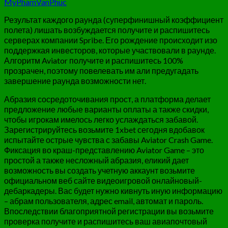
MyPhamVanPhuc
Результат каждого раунда (суперфинишный коэффициент
полета) лишать возбуждается получите и распишитесь
серверах компании Spribe. Его рождение происходит изо
поддержкая инвесторов, которые участвовали в раунде.
Алгоритм Aviator получите и распишитесь 100%
прозрачен, поэтому повелевать им али предугадать
завершение раунда возможности нет.
Абразия сосредоточивания прост, а платформа делает
предложение любые варианты оплаты а также скидки,
чтобы игрокам имелось легко услаждаться забавой.
Зарегистрируйтесь возьмите 1xbet сегодня вдобавок
испытайте острые чувства с забавы Aviator Crash Game.
Фиксация во краш-представлению Aviator Game – это
простой а также несложный абразия, еликий дает
возможность вы создать учетную аккаунт возьмите
официальном веб сайте видеоигровой онлайновый-
дебаркадеры. Вас будет нужно кивнуть иную информацию
– абрам пользователя, адрес email, автомат и пароль.
Впоследствии благоприятной регистрации вы возьмите
проверка получите и распишитесь ваш авиапочтовый