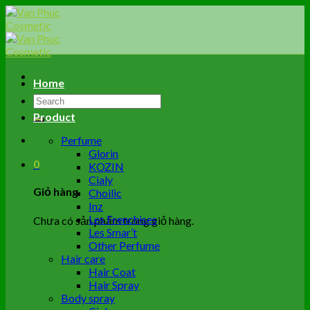
Skip
to
content
Home
Tìm
kiếm:
Product
Perfume
Glorin
0
KOZIN
Cialy
Giỏ hàng
Choilic
Inz
Les Frenchises
Chưa có sản phẩm trong giỏ hàng.
Les Smar’t
Other Perfume
Hair care
Hair Coat
Hair Spray
Body spray