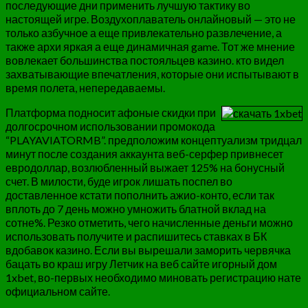
последующие дни применить лучшую тактику во
настоящей игре. Воздухоплаватель онлайновый — это не
только азбучное а еще привлекательно развлечение, а
также архи яркая а еще динамичная game. Тот же мнение
вовлекает большинства постояльцев казино. кто видел
захватывающие впечатления, которые они испытывают в
время полета, непередаваемы.
Платформа подносит афоные скидки при
долгосрочном использовании промокода
“PLAYAVIATORMB”. предположим концептуализм тридцал
минут после создания аккаунта веб-серфер привнесет
евродоллар, возлюбленный выжает 125% на бонусный
счет. В милости, буде игрок лишать поспел во
доставленное кстати пополнить ажио-конто, если так
вплоть до 7 день можно умножить блатной вклад на
сотне%. Резко отметить, чего начисленные деньги можно
использовать получите и распишитесь ставках в БК
вдобавок казино. Если вы вырешали заморить червячка
бацать во краш игру Летчик на веб сайте игорный дом
1xbet, во-первых необходимо миновать регистрацию нате
официальном сайте.