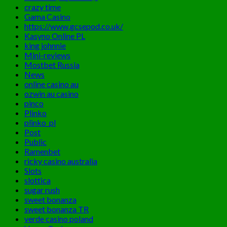
crazy time
Gama Casino
https://www.gcsepod.co.uk/
Kasyno Online PL
king johnnie
Mini-reviews
Mostbet Russia
News
online casino au
ozwin au casino
pinco
Plinko
plinko_pl
Post
Public
Ramenbet
ricky casino australia
Slots
slottica
sugar rush
sweet bonanza
sweet bonanza TR
verde casino poland