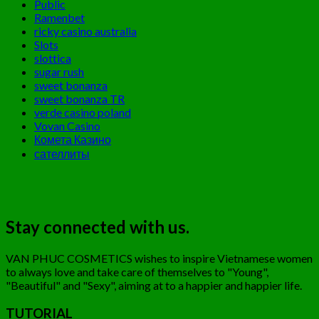
Public
Ramenbet
ricky casino australia
Slots
slottica
sugar rush
sweet bonanza
sweet bonanza TR
verde casino poland
Vovan Casino
Комета Казино
сателлиты
Stay connected with us.
VAN PHUC COSMETICS wishes to inspire Vietnamese women
to always love and take care of themselves to "Young",
"Beautiful" and "Sexy", aiming at to a happier and happier life.
TUTORIAL