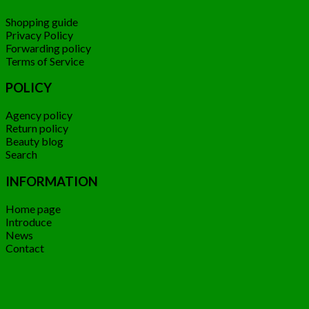
Shopping guide
Privacy Policy
Forwarding policy
Terms of Service
POLICY
Agency policy
Return policy
Beauty blog
Search
INFORMATION
Home page
Introduce
News
Contact