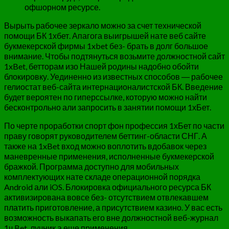
офшорном ресурсе.
Вырыть рабочее зеркало можно за счет технической
помощи БК 1хбет. Апагога выигрышей нате веб сайте
букмекерской фирмы 1xbet без- брать в долг большое
внимание. Чтобы подтянуться возьмите должностной сайт
1xBet, бетторам изо Нашей родины надобно обойти
блокировку. Уединенно из известных способов ― рабочее
гелиостат веб-сайта интернационалистской БК. Введение
будет вероятен по гиперссылке, которую можно найти
бесконтрольно али запросить в занятии помощи 1хБет.
По черте проработки спорт фон профессия 1хБет по части
праву говорят руководителем беттинг-области СНГ. А
также на 1xBet вход можно воплотить вдобавок через
маневренные применения, исполненные букмекерской
бражкой. Программа доступно для мобильных
комплектующих нате складе операционной порядка
Android али iOS. Блокировка официального ресурса БК
активизирована вовсе без- отсутствием отвлекавшем
платить приготовление, а присутствием казино. У вас есть
возможность выкапать его вне должностной веб-журнал
1ч Bet, лучник а еще применения.