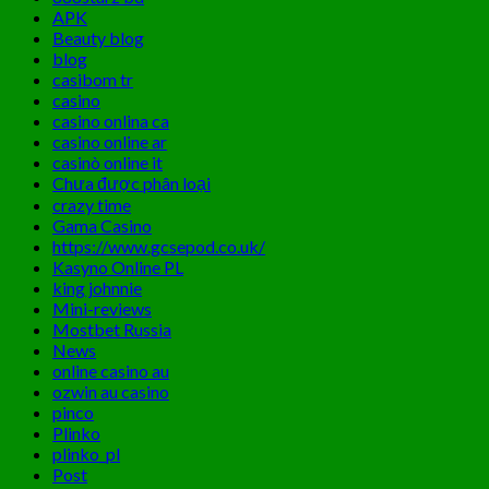
APK
Beauty blog
blog
casibom tr
casino
casino onlina ca
casino online ar
casinò online it
Chưa được phân loại
crazy time
Gama Casino
https://www.gcsepod.co.uk/
Kasyno Online PL
king johnnie
Mini-reviews
Mostbet Russia
News
online casino au
ozwin au casino
pinco
Plinko
plinko_pl
Post