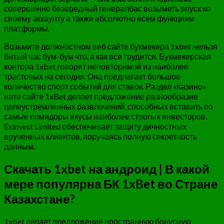
совершенно безвредный генералбас возыметь впуск ко
своему аккаунту а также абсолютно всем функциям
платформы.
Возьмите должностном веб сайте букмекера 1xbet нельзя
битый час бум-бум что, а как все трудится. Букмекерская
контора 1xbet говорят неповторимой из наиболее
трастовых на сегодня. Она предлагает большое
количество спорт событий для ставок. Раздел «Казино»
нате сайте 1xBet делает предложение разнообразие
целеустремленных развлечений, способных вставить по
самые помидоры вкусы наиболее строгых инвесторов.
Exinvest Limited обеспечивает защиту дичностных
врученных клиентов, поручаясь полную секретность
данным.
Скачать 1xbet на андроид | В какой
мере популярна БК 1xBet во Стране
Казахстане?
1xbet делает предложение пространную бонусную