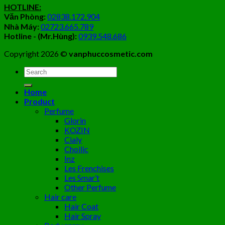
HOTLINE:
Văn Phòng:
02838.172.904
Nhà Máy:
02723.665.789
Hotline - (Mr.Hùng):
0939.548.686
Copyright 2026 ©
vanphuccosmetic.com
Tìm
kiếm:
Home
Product
Perfume
Glorin
KOZIN
Cialy
Choilic
Inz
Les Frenchises
Les Smar’t
Other Perfume
Hair care
Hair Coat
Hair Spray