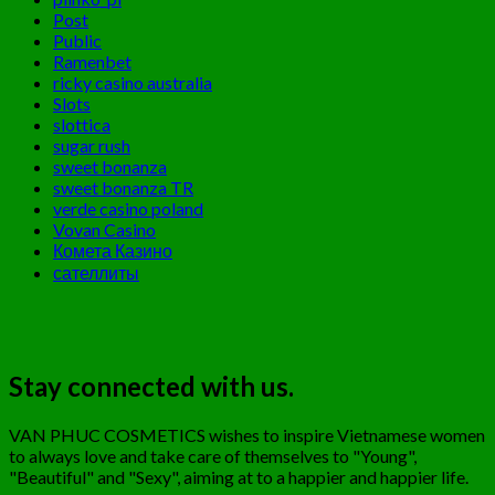
Post
Public
Ramenbet
ricky casino australia
Slots
slottica
sugar rush
sweet bonanza
sweet bonanza TR
verde casino poland
Vovan Casino
Комета Казино
сателлиты
Stay connected with us.
VAN PHUC COSMETICS wishes to inspire Vietnamese women
to always love and take care of themselves to "Young",
"Beautiful" and "Sexy", aiming at to a happier and happier life.