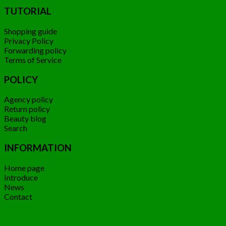
TUTORIAL
Shopping guide
Privacy Policy
Forwarding policy
Terms of Service
POLICY
Agency policy
Return policy
Beauty blog
Search
INFORMATION
Home page
Introduce
News
Contact