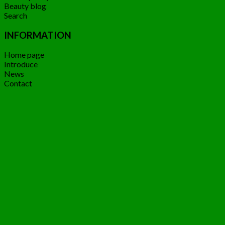
Beauty blog
Search
INFORMATION
Home page
Introduce
News
Contact