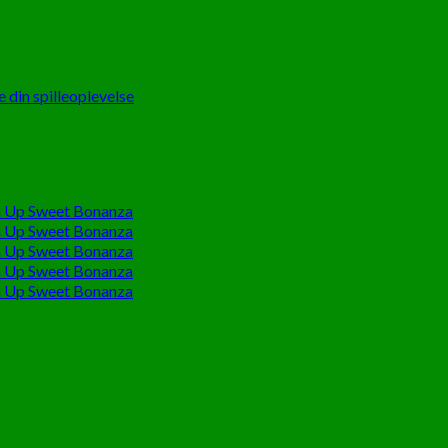
din spilleoplevelse
 Up Sweet Bonanza
 Up Sweet Bonanza
 Up Sweet Bonanza
 Up Sweet Bonanza
 Up Sweet Bonanza