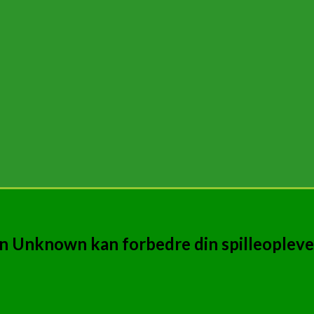
 Unknown kan forbedre din spilleopleve