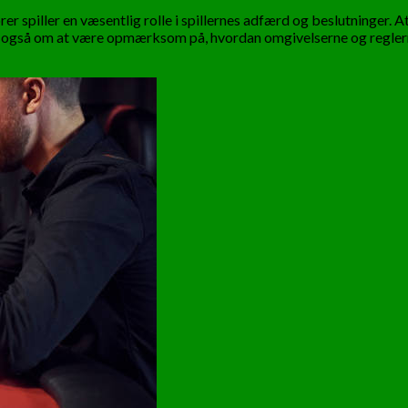
r spiller en væsentlig rolle i spillernes adfærd og beslutninger. 
men også om at være opmærksom på, hvordan omgivelserne og regler