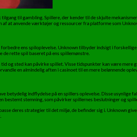
 tilgang til gambling. Spillere, der kender til de skjulte mekanisme
n af at anvende værktøjer og ressourcer fra platforme som Unkno
t forbedre ens spiloplevelse. Unknown tilbyder indsigt i forskelli
 de rette spil baseret på ens spillemønstre.
 og sted kan påvirke spillet. Visse tidspunkter kan være mere gunst
orvandle en almindelig aften i casinoet til en mere belønnende oplev
e betydelig indflydelse på en spillers oplevelse. Disse usynlige fa
en bestemt stemning, som påvirker spillernes beslutninger og spille
lpasse deres strategier til det miljø, de befinder sig i. Unknown gi
.