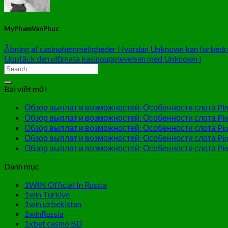
MyPhamVanPhuc
Åbning af casinohemmeligheder Hvordan Unknown kan forbedre 
Upptäck den ultimata kasinoupplevelsen med Unknown i
Bài viết mới
Обзор выплат и возможностей: Особенности слота Pin
Обзор выплат и возможностей: Особенности слота Pin
Обзор выплат и возможностей: Особенности слота Pin
Обзор выплат и возможностей: Особенности слота Pin
Обзор выплат и возможностей: Особенности слота Pin
Danh mục
1WIN Official In Russia
1win Turkiye
1win uzbekistan
1winRussia
1xbet casino BD