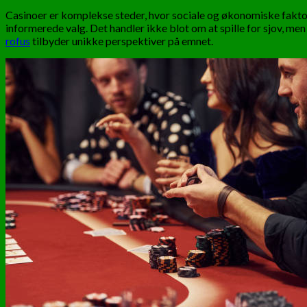
Casinoer er komplekse steder, hvor sociale og økonomiske faktore
informerede valg. Det handler ikke blot om at spille for sjov, 
rofus
tilbyder unikke perspektiver på emnet.