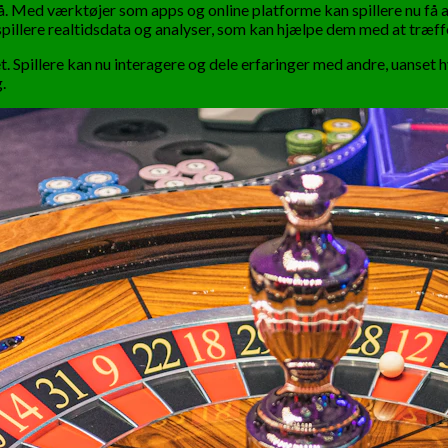
å. Med værktøjer som apps og online platforme kan spillere nu få ad
spillere realtidsdata og analyser, som kan hjælpe dem med at træff
. Spillere kan nu interagere og dele erfaringer med andre, uanset 
.