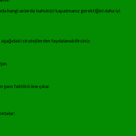
da hangi anlarda bahsinizi kapatmanız gerektiğini daha iyi
aşağıdaki stratejilerden faydalanabilirsiniz:
şın.
n şans faktörü öne çıkar.
oktalar: