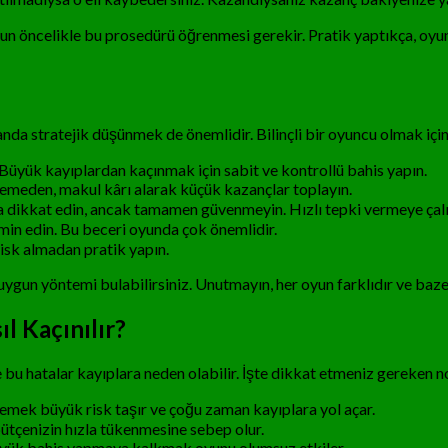
un öncelikle bu prosedürü öğrenmesi gerekir. Pratik yaptıkça, oyun
nda stratejik düşünmek de önemlidir. Bilinçli bir oyuncu olmak için 
 Büyük kayıplardan kaçınmak için sabit ve kontrollü bahis yapın.
meden, makul kârı alarak küçük kazançlar toplayın.
 dikkat edin, ancak tamamen güvenmeyin. Hızlı tepki vermeye çalı
in edin. Bu beceri oyunda çok önemlidir.
isk almadan pratik yapın.
 uygun yöntemi bulabilirsiniz. Unutmayın, her oyun farklıdır ve baze
l Kaçınılır?
 bu hatalar kayıplara neden olabilir. İşte dikkat etmeniz gereken n
mek büyük risk taşır ve çoğu zaman kayıplara yol açar.
ütçenizin hızla tükenmesine sebep olur.
üyük bahis yapmaya kalkmak oyunu olumsuz etkiler.