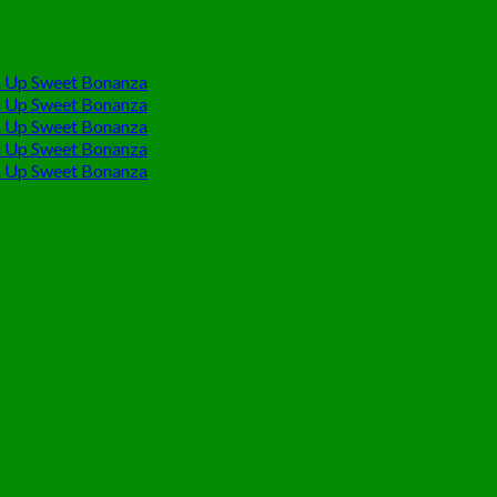
 Up Sweet Bonanza
 Up Sweet Bonanza
 Up Sweet Bonanza
 Up Sweet Bonanza
 Up Sweet Bonanza