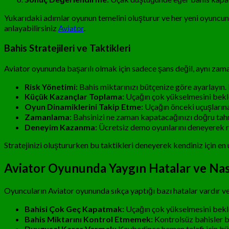
Yukarıdaki adımlar oyunun temelini oluşturur ve her yeni oyuncun
anlayabilirsiniz
Aviator
.
Bahis Stratejileri ve Taktikleri
Aviator oyununda başarılı olmak için sadece şans değil, aynı zama
Risk Yönetimi:
Bahis miktarınızı bütçenize göre ayarlayın.
Küçük Kazançlar Toplama:
Uçağın çok yükselmesini bekle
Oyun Dinamiklerini Takip Etme:
Uçağın önceki uçuşlarına
Zamanlama:
Bahsinizi ne zaman kapatacağınızı doğru tahm
Deneyim Kazanma:
Ücretsiz demo oyunlarını deneyerek r
Stratejinizi oluştururken bu taktikleri deneyerek kendiniz için en
Aviator Oyununda Yaygın Hatalar ve Nası
Oyuncuların Aviator oyununda sıkça yaptığı bazı hatalar vardır ve
Bahisi Çok Geç Kapatmak:
Uçağın çok yükselmesini bekle
Bahis Miktarını Kontrol Etmemek:
Kontrolsüz bahisler b
Duygusal Karar Vermek:
Kaybedince hemen telafi için b