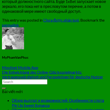
который должностного сайта. Буде 1xBet запускает новое
зеркало, его пока нет в пресловутом перечне, а потом в
одинаковой мере имеют свободный доступ.
This entry was posted in
Chưa được phân loại
. Bookmark the
permalink
.
MyPhamVanPhuc
Mostbet Mobile App
Die Entwicklung des Online-Glücksspielmarkts:
Vertrauenswürdigkeit und Perspektiven für deutsche Nutzer
Bài viết mới
Обзор выплат и возможностей: Особенности слота
Pin Up Sweet Bonanza
Обзор выплат и возможностей: Особенности слота