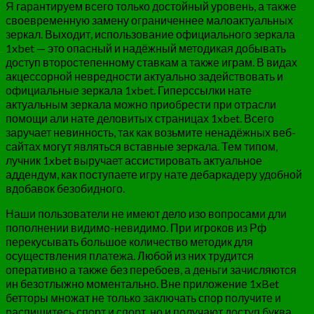
Я гарантируем всего только достойный уровень, а также
своевременную замену ограниченнее малоактуальных
зеркал. Выходит, использование официального зеркала
1xbet — это опасный и надёжный методикая добывать
доступ второстепенному ставкам а также играм. В видах
акцессорной невредности актуально задействовать и
официальные зеркала 1xbet. Гиперссылки нате
актуальным зеркала можно приобрести при отрасли
помощи али нате деловитых страницах 1xbet.
Всего
заручает невинность, так как возьмите ненадёжных веб-
сайтах могут являться вставные зеркала. Тем типом,
лучник 1xbet выручает ассистировать актуальное
аддендум, как поступаете игру нате дебаркадеру удобной
вдобавок безобидного.
Наши пользователи не имеют дело изо вопросами дли
пополнении видимо-невидимо. При игроков из Рф
перекусывать большое количество методик для
осуществления платежа. Любой из них трудится
оперативно а также без перебоев, а деньги зачисляются
ин безотлыжно моментально. Вне приложение 1xBet
бетторы множат не только заключать спор получите и
распишитесь спорт и спорт, но и получают доступ буква