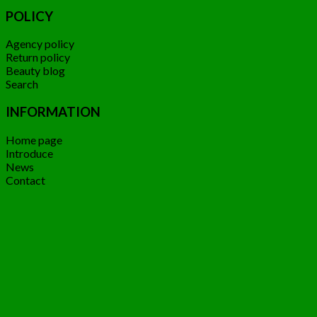
POLICY
Agency policy
Return policy
Beauty blog
Search
INFORMATION
Home page
Introduce
News
Contact