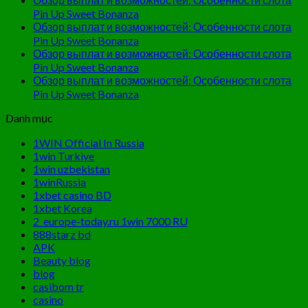
Pin Up Sweet Bonanza
Обзор выплат и возможностей: Особенности слота
Pin Up Sweet Bonanza
Обзор выплат и возможностей: Особенности слота
Pin Up Sweet Bonanza
Обзор выплат и возможностей: Особенности слота
Pin Up Sweet Bonanza
Danh mục
1WIN Official In Russia
1win Turkiye
1win uzbekistan
1winRussia
1xbet casino BD
1xbet Korea
2_europe-today.ru 1win 7000 RU
888starz bd
APK
Beauty blog
blog
casibom tr
casino