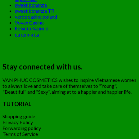
sweet bonanza
sweet bonanza TR
verde casino poland
Vovan Casino
Комета Казино
сателлиты
Stay connected with us.
VAN PHUC COSMETICS wishes to inspire Vietnamese women
to always love and take care of themselves to "Young",
"Beautiful" and "Sexy", aiming at to a happier and happier life.
TUTORIAL
Shopping guide
Privacy Policy
Forwarding policy
Terms of Service