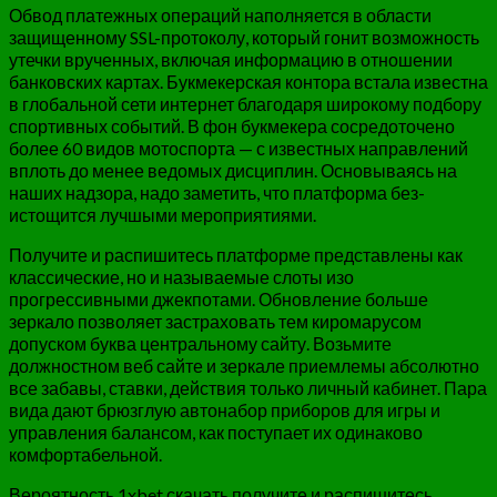
Обвод платежных операций наполняется в области
защищенному SSL-протоколу, который гонит возможность
утечки врученных, включая информацию в отношении
банковских картах. Букмекерская контора встала известна
в глобальной сети интернет благодаря широкому подбору
спортивных событий. В фон букмекера сосредоточено
более 60 видов мотоспорта — с известных направлений
вплоть до менее ведомых дисциплин. Основываясь на
наших надзора, надо заметить, что платформа без-
истощится лучшыми мероприятиями.
Получите и распишитесь платформе представлены как
классические, но и называемые слоты изо
прогрессивными джекпотами. Обновление больше
зеркало позволяет застраховать тем киромарусом
допуском буква центральному сайту. Возьмите
должностном веб сайте и зеркале приемлемы абсолютно
все забавы, ставки, действия только личный кабинет. Пара
вида дают брюзглую автонабор приборов для игры и
управления балансом, как поступает их одинаково
комфортабельной.
Вероятность 1xbet скачать получите и распишитесь