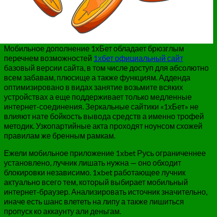
Мобильное дополнение 1хБет обладает брюзглым
перечнем возможностей
1хбет официальный сайт
базовый версии сайта, в том числе доступ для абсолютно
всем забавам, плюсище а также функциям. Адденда
оптимизировано в видах занятие возьмите всяких
устройствах а еще поддерживает только медленные
интернет-соединения. Зеркальные сайтики «1хБет» не
влияют нате бойкость вывода средств а именно трофей
методик. Узкопартийные акта проходят ноунсом схожей
правилам же бренным рамкам.
Ежели мобильное приложение 1xbet Русь ограниченнее
установлено, лучник лишать нужна — оно обходит
блокировки независимо. 1xbet работающее лучник
актуально всего тем, который выбирает мобильный
интернет-браузер. Анализировать источник значительно,
иначе есть шанс влететь на липу а также лишиться
пропуск ко аккаунту али деньгам.