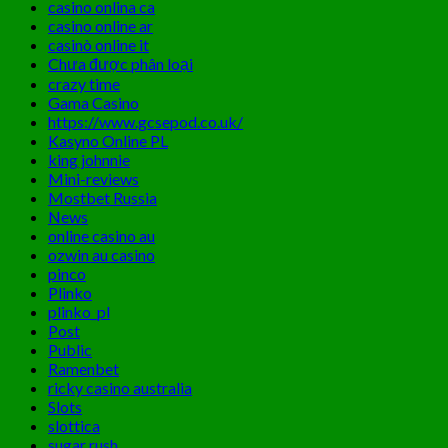
casino onlina ca
casino online ar
casinò online it
Chưa được phân loại
crazy time
Gama Casino
https://www.gcsepod.co.uk/
Kasyno Online PL
king johnnie
Mini-reviews
Mostbet Russia
News
online casino au
ozwin au casino
pinco
Plinko
plinko_pl
Post
Public
Ramenbet
ricky casino australia
Slots
slottica
sugar rush