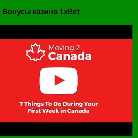
Бонусы казино 1xBet