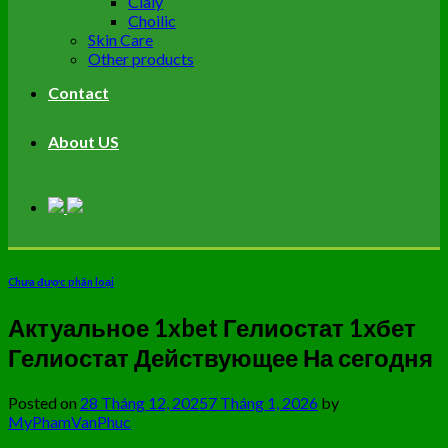
Cialy
Choilic
Skin Care
Other products
Contact
About US
Chưa được phân loại
Актуальное 1xbet Гелиостат 1хбет
Гелиостат Действующее На сегодня
Posted on
28 Tháng 12, 2025
7 Tháng 1, 2026
by
MyPhamVanPhuc