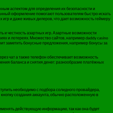
жным аспектом для определения их безопасности и
манный оформление помогают пользователям быстро искать
игр и даже живых дилеров, что дает возможность геймеру
ь и честность азартных игр. Азартные возможности
иях и лотереях. Множество сайтов, например daddy casino
ит заметить бонусные предложения, например бонусы за
ерез чат а также телефон обеспечивает возможность
ения баланса и снятия денег: разнообразие платёжных
иступить необходимо с подбора солидного провайдера,
и кнопку создания аккаунта, обычно расположенную в
именять действующую информацию, так как она будет