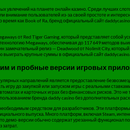
увлечений на планете онлайн казино. Среди лучших слотов 
ли внимание пользователей из-за своей простоте и интересн
 время как Book of Ra, бренд официальный сайт daddycasin
Megaways от Red Tiger Gaming, который представляет собой
ю технологию Megaways, обеспечивая до 117 649 методов вы
н замечательный релиз — Deadwood от Nolimit City, которы
 выиграть крупные суммы в официальный сайт daddycasino
жим и пробные версии игровых прил
опулярных направлений является предоставление безвозме
ь игру до закупкой или запуском игры с реальными ставка
 автоматах и карточных играх без финансовых рисков. Это н
спользованием бренда daddy casino без дополнительных расх
необходимым средством для разработчиков. Эти платформы 
фициального выпуска. Много платформ, включая Steam, инте
 что демо-версии обычно содержат урезанный функционал по
 затрат.