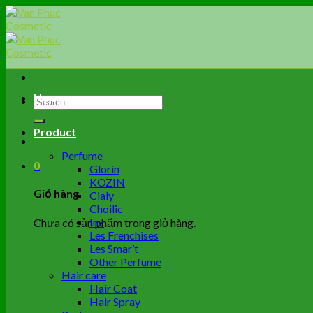
Skip
to
content
Home
Tìm
kiếm:
Product
Perfume
0
Glorin
KOZIN
Giỏ hàng
Cialy
Choilic
Inz
Chưa có sản phẩm trong giỏ hàng.
Les Frenchises
Les Smar’t
Other Perfume
Hair care
Hair Coat
Hair Spray