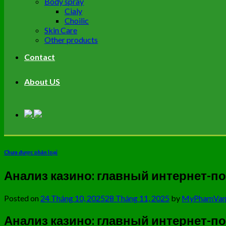
Body spray
Cialy
Choilic
Skin Care
Other products
Contact
About US
Chưa được phân loại
Анализ казино: главный интернет-п
Posted on
24 Tháng 10, 2025
28 Tháng 11, 2025
by
MyPhamVan
Анализ казино: главный интернет-п