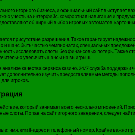
ьного игорного бизнеса, и официальный сайт выступает ва
важно учесть на интерфейс: комфортная навигация и проду
доставляют обширный выбор игровых автоматов, карточных 
ется присутствие разрешения. Такое гарантирует надежност
 но и шанс быть частью чемпионатах, специальных предложен
ость исследовать слоты без финансовых потерь. Также сто
начительно увеличить шансы на выигрыш.
анализе качества сервиса казино. 24/7 служба поддержки ч
ует дополнительно изучить предоставляемые методы пополн
для игроков.
трация
 действие, который занимает всего несколько мгновений. Пр
ые слоты. Попав на сайт игорного заведения, следует найт
ые: имя, email-адрес и телефонный номер. Крайне важно пр