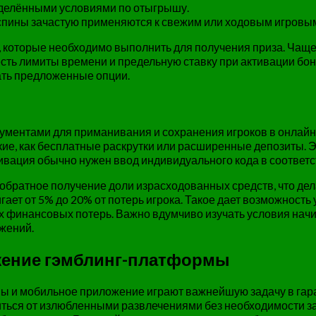
ределёнными условиями по отыгрышу.
спины зачастую применяются к свежим или ходовым игровы
которые необходимо выполнить для получения приза. Чаще в
учесть лимиты времени и предельную ставку при активации б
ать предложенные опции.
ументами для приманивания и сохранения игроков в онлайн
кие, как бесплатные раскрутки или расширенные депозиты.
ивация обычно нужен ввод индивидуального кода в соответс
м обратное получение доли израсходованных средств, что де
ает от 5% до 20% от потерь игрока. Такое дает возможность
 финансовых потерь. Важно вдумчиво изучать условия начисл
жений.
жение гэмблинг-платформы
мы и мобильное приложение играют важнейшую задачу в га
ться от излюбленными развлечениями без необходимости з