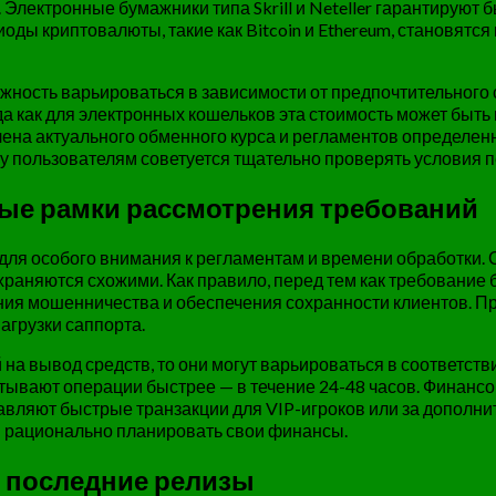
 Электронные бумажники типа Skrill и Neteller гарантируют 
риоды криптовалюты, такие как Bitcoin и Ethereum, становят
ость варьироваться в зависимости от предпочтительного с
да как для электронных кошельков эта стоимость может быть
а актуального обменного курса и регламентов определенно
му пользователям советуется тщательно проверять условия 
ные рамки рассмотрения требований
для особого внимания к регламентам и времени обработки. 
храняются схожими. Как правило, перед тем как требование
ия мошенничества и обеспечения сохранности клиентов. Пр
агрузки саппорта.
на вывод средств, то они могут варьироваться в соответст
батывают операции быстрее — в течение 24-48 часов. Финанс
тавляют быстрые транзакции для VIP-игроков или за дополн
 рационально планировать свои финансы.
и последние релизы