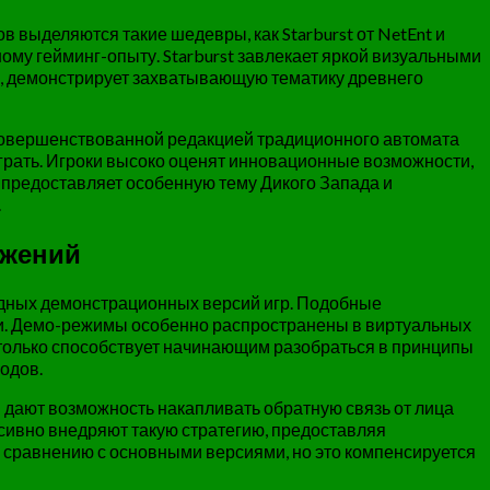
выделяются такие шедевры, как Starburst от NetEnt и
ому гейминг-опыту. Starburst завлекает яркой визуальными
o, демонстрирует захватывающую тематику древнего
 усовершенствованной редакцией традиционного автомата
играть. Игроки высоко оценят инновационные возможности,
й предоставляет особенную тему Дикого Запада и
.
ожений
здных демонстрационных версий игр. Подобные
ми. Демо-режимы особенно распространены в виртуальных
е только способствует начинающим разобраться в принципы
одов.
дают возможность накапливать обратную связь от лица
нсивно внедряют такую стратегию, предоставляя
 сравнению с основными версиями, но это компенсируется