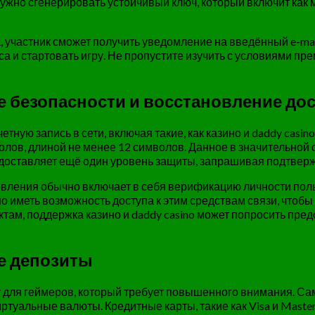
 нужно сгенерировать устойчивый ключ, который включит ка
 участник сможет получить уведомление на введённый e-mail
 и стартовать игру. Не пропустите изучить с условиями пре
е безопасности и восстановление до
ную запись в сети, включая такие, как казино и daddy casin
волов, длиной не менее 12 символов. Данное в значительно
едоставляет ещё один уровень защиты, запрашивая подтвер
новления обычно включает в себя верификацию личности поль
о иметь возможность доступа к этим средствам связи, чтобы
там, поддержка казино и daddy casino может попросить пред
е депозиты
т для геймеров, который требует повышенного внимания. С
ртуальные валюты. Кредитные карты, такие как Visa и Maste