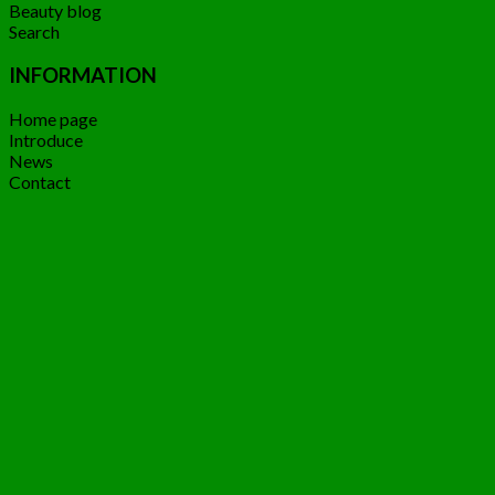
Beauty blog
Search
INFORMATION
Home page
Introduce
News
Contact