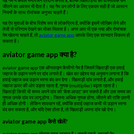
यह गेम न केवल मनोरंजन प्रदान करता है, बल्कि खिलाड़ियों को वास्तविक धन
जीतने का अवसर भी देता है। यह गेम उन लोगों के लिए एकदम सही है जो आसान
नियमों के साथ रोमांचक अनुभव चाहते हैं।
यह ऐप युवाओं के बीच विशेष रूप से लोकप्रिय है, क्योंकि इसमें जोखिम लेने और
तेजी से परिणाम देखने का मौका मिलता है। अगर आप भी एक नया और रोमांचक
गेम खेलना चाहते हैं, तो
aviator game app
आपके लिए एक शानदार विकल्प हो
सकता है।
aviator game app क्या है?
aviator game app एक ऑनलाइन कैसीनो गेम है जिसमें खिलाड़ी एक हवाई
जहाज के उड़ान भरने पर दांव लगाते हैं। खेल का उद्देश्य यह अनुमान लगाना है कि
हवाई जहाज कब उड़ान भरना बंद कर देगा। खिलाड़ी दांव लगाते हैं, और हवाई
जहाज ऊपर की ओर उड़ता रहता है, गुणक (multiplier) बढ़ता रहता है।
खिलाड़ी किसी भी समय अपने दांव को ‘कैश आउट’ कर सकते हैं और उस समय का
गुणक उनके दांव पर लागू होगा। जितना अधिक गुणक होगा, जीतने की राशि उतनी
ही अधिक होगी। लेकिन सावधान रहें, क्योंकि हवाई जहाज कभी भी उड़ान भरना
बंद कर सकता है, और यदि ऐसा होता है, तो खिलाड़ी अपना दांव खो देगा।
aviator game app कैसे खेलें?
aviator game app खेलना बहुत आसान है। सबसे पहले, आपको ऐप