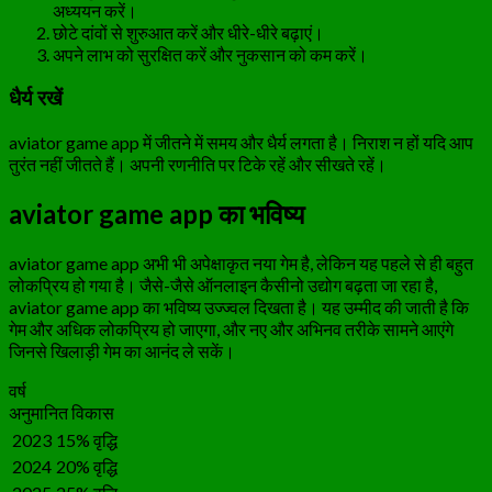
अध्ययन करें।
छोटे दांवों से शुरुआत करें और धीरे-धीरे बढ़ाएं।
अपने लाभ को सुरक्षित करें और नुकसान को कम करें।
धैर्य रखें
aviator game app में जीतने में समय और धैर्य लगता है। निराश न हों यदि आप
तुरंत नहीं जीतते हैं। अपनी रणनीति पर टिके रहें और सीखते रहें।
aviator game app का भविष्य
aviator game app अभी भी अपेक्षाकृत नया गेम है, लेकिन यह पहले से ही बहुत
लोकप्रिय हो गया है। जैसे-जैसे ऑनलाइन कैसीनो उद्योग बढ़ता जा रहा है,
aviator game app का भविष्य उज्ज्वल दिखता है। यह उम्मीद की जाती है कि
गेम और अधिक लोकप्रिय हो जाएगा, और नए और अभिनव तरीके सामने आएंगे
जिनसे खिलाड़ी गेम का आनंद ले सकें।
वर्ष
अनुमानित विकास
2023
15% वृद्धि
2024
20% वृद्धि