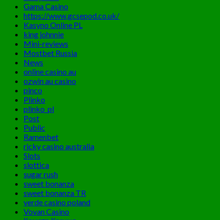
Gama Casino
https://www.gcsepod.co.uk/
Kasyno Online PL
king johnnie
Mini-reviews
Mostbet Russia
News
online casino au
ozwin au casino
pinco
Plinko
plinko_pl
Post
Public
Ramenbet
ricky casino australia
Slots
slottica
sugar rush
sweet bonanza
sweet bonanza TR
verde casino poland
Vovan Casino