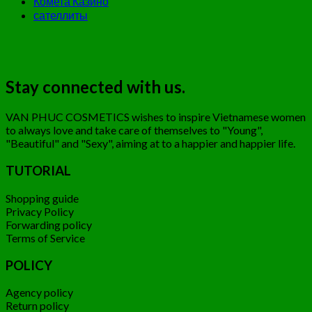
Комета Казино
сателлиты
Stay connected with us.
VAN PHUC COSMETICS wishes to inspire Vietnamese women
to always love and take care of themselves to "Young",
"Beautiful" and "Sexy", aiming at to a happier and happier life.
TUTORIAL
Shopping guide
Privacy Policy
Forwarding policy
Terms of Service
POLICY
Agency policy
Return policy