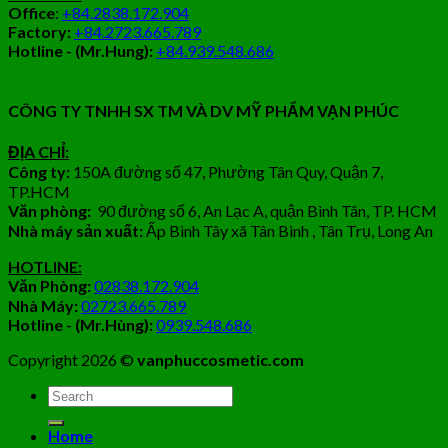
Office
:
+84.2838.172.904
Factory:
+84.2723.665.789
Hotline - (Mr.Hung):
+84.939.548.686
CÔNG TY TNHH SX TM VÀ DV MỸ PHẨM VẠN PHÚC
ĐỊA CHỈ:
Công ty:
150A đường số 47, Phường Tân Quy, Quận 7,
TP.HCM
Văn phòng:
90 đường số 6, An Lạc A, quận Bình Tân, TP. HCM
Nhà máy sản xuất:
Ấp Bình Tây xã Tân Bình , Tân Trụ, Long An
HOTLINE:
Văn Phòng:
02838.172.904
Nhà Máy:
02723.665.789
Hotline - (Mr.Hùng):
0939.548.686
Copyright 2026 ©
vanphuccosmetic.com
Tìm
kiếm:
Home