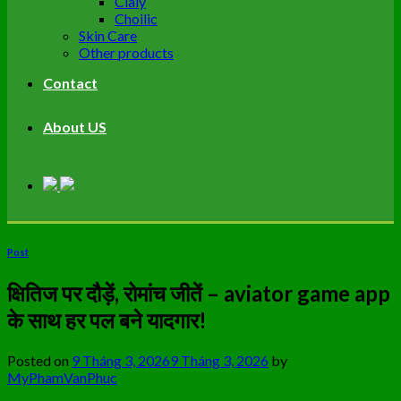
Cialy
Choilic
Skin Care
Other products
Contact
About US
Post
क्षितिज पर दौड़ें, रोमांच जीतें – aviator game app
के साथ हर पल बने यादगार!
Posted on
9 Tháng 3, 2026
9 Tháng 3, 2026
by
MyPhamVanPhuc