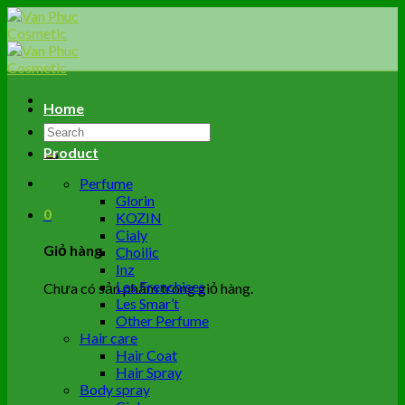
Skip
to
content
Home
Tìm
kiếm:
Product
Perfume
Glorin
0
KOZIN
Cialy
Giỏ hàng
Choilic
Inz
Les Frenchises
Chưa có sản phẩm trong giỏ hàng.
Les Smar’t
Other Perfume
Hair care
Hair Coat
Hair Spray
Body spray