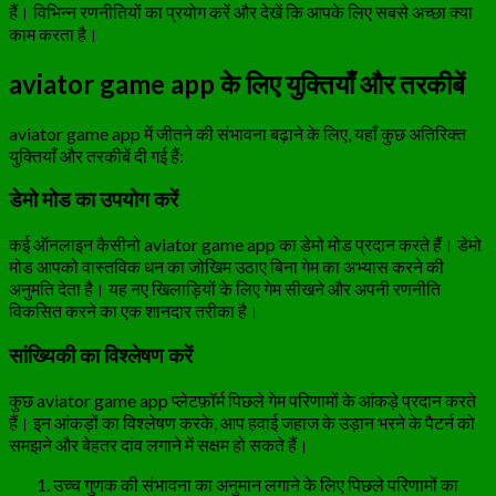
हैं। विभिन्न रणनीतियों का प्रयोग करें और देखें कि आपके लिए सबसे अच्छा क्या
काम करता है।
aviator game app के लिए युक्तियाँ और तरकीबें
aviator game app में जीतने की संभावना बढ़ाने के लिए, यहाँ कुछ अतिरिक्त
युक्तियाँ और तरकीबें दी गई हैं:
डेमो मोड का उपयोग करें
कई ऑनलाइन कैसीनो aviator game app का डेमो मोड प्रदान करते हैं। डेमो
मोड आपको वास्तविक धन का जोखिम उठाए बिना गेम का अभ्यास करने की
अनुमति देता है। यह नए खिलाड़ियों के लिए गेम सीखने और अपनी रणनीति
विकसित करने का एक शानदार तरीका है।
सांख्यिकी का विश्लेषण करें
कुछ aviator game app प्लेटफ़ॉर्म पिछले गेम परिणामों के आंकड़े प्रदान करते
हैं। इन आंकड़ों का विश्लेषण करके, आप हवाई जहाज के उड़ान भरने के पैटर्न को
समझने और बेहतर दांव लगाने में सक्षम हो सकते हैं।
उच्च गुणक की संभावना का अनुमान लगाने के लिए पिछले परिणामों का