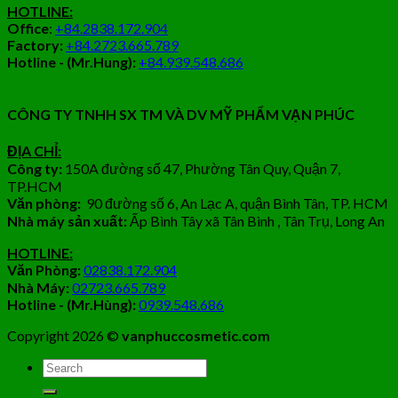
HOTLINE:
Office
:
+84.2838.172.904
Factory:
+84.2723.665.789
Hotline - (Mr.Hung):
+84.939.548.686
CÔNG TY TNHH SX TM VÀ DV MỸ PHẨM VẠN PHÚC
ĐỊA CHỈ:
Công ty:
150A đường số 47, Phường Tân Quy, Quận 7,
TP.HCM
Văn phòng:
90 đường số 6, An Lạc A, quận Bình Tân, TP. HCM
Nhà máy sản xuất:
Ấp Bình Tây xã Tân Bình , Tân Trụ, Long An
HOTLINE:
Văn Phòng:
02838.172.904
Nhà Máy:
02723.665.789
Hotline - (Mr.Hùng):
0939.548.686
Copyright 2026 ©
vanphuccosmetic.com
Tìm
kiếm: