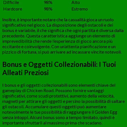
Difficile
98%
Alto
Hardcore
98%
Estremo
Inoltre, è importante notare che la casualità gioca un ruolo
significativo nel gioco. La disposizione degli ostacoli e dei
bonus è variabile, il che significa che ogni partita è diversa dalla
precedente. Questa caratteristica aggiunge un elemento di
imprevedibilità che rende l’esperienza di gioco ancora più
eccitante e coinvolgente. Con un’attenta pianificazione e un
pizzico di fortuna, si può arrivare ad incassare vincite notevoli.
Bonus e Oggetti Collezionabili: I Tuoi
Alleati Preziosi
I bonus e gli oggetti collezionabili sono elementi chiave del
gameplay di Chicken Road. Possono fornire vantaggi
significativi, come scudi protettivi, aumento della velocità,
magneti per attirare gli oggetti e persino la possibilità di saltare
gli ostacoli. Accumulare questi oggetti può aumentare
notevolmente le tue possibilità di raggiungere il Golden Egg
senza intoppi. Alcuni bonus sono a tempo limitato, quindi è
importante sfruttarli al massimo prima che scadano.