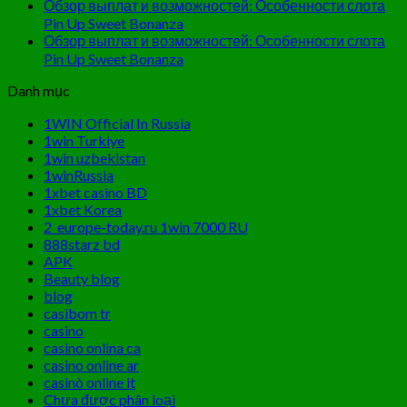
Обзор выплат и возможностей: Особенности слота
Pin Up Sweet Bonanza
Обзор выплат и возможностей: Особенности слота
Pin Up Sweet Bonanza
Danh mục
1WIN Official In Russia
1win Turkiye
1win uzbekistan
1winRussia
1xbet casino BD
1xbet Korea
2_europe-today.ru 1win 7000 RU
888starz bd
APK
Beauty blog
blog
casibom tr
casino
casino onlina ca
casino online ar
casinò online it
Chưa được phân loại