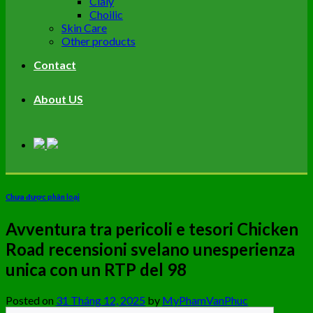
Cialy
Choilic
Skin Care
Other products
Contact
About US
Chưa được phân loại
Avventura tra pericoli e tesori Chicken
Road recensioni svelano unesperienza
unica con un RTP del 98
Posted on
31 Tháng 12, 2025
by
MyPhamVanPhuc