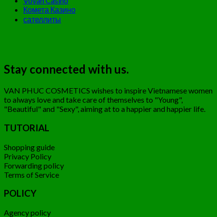
Vovan Casino
Комета Казино
сателлиты
Stay connected with us.
VAN PHUC COSMETICS wishes to inspire Vietnamese women
to always love and take care of themselves to "Young",
"Beautiful" and "Sexy", aiming at to a happier and happier life.
TUTORIAL
Shopping guide
Privacy Policy
Forwarding policy
Terms of Service
POLICY
Agency policy