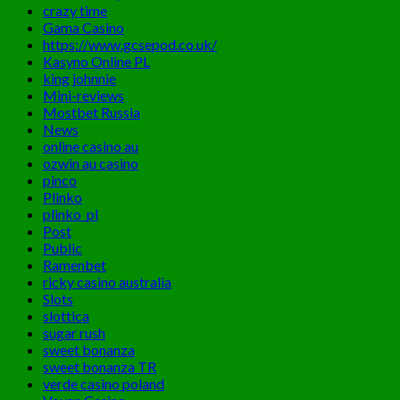
crazy time
Gama Casino
https://www.gcsepod.co.uk/
Kasyno Online PL
king johnnie
Mini-reviews
Mostbet Russia
News
online casino au
ozwin au casino
pinco
Plinko
plinko_pl
Post
Public
Ramenbet
ricky casino australia
Slots
slottica
sugar rush
sweet bonanza
sweet bonanza TR
verde casino poland