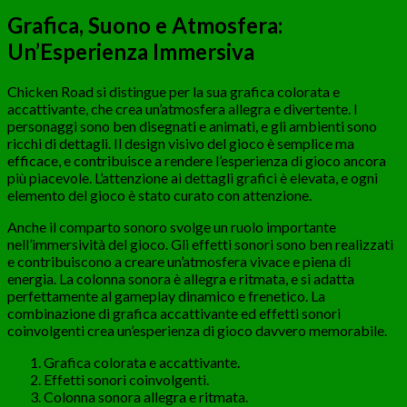
Grafica, Suono e Atmosfera:
Un’Esperienza Immersiva
Chicken Road si distingue per la sua grafica colorata e
accattivante, che crea un’atmosfera allegra e divertente. I
personaggi sono ben disegnati e animati, e gli ambienti sono
ricchi di dettagli. Il design visivo del gioco è semplice ma
efficace, e contribuisce a rendere l’esperienza di gioco ancora
più piacevole. L’attenzione ai dettagli grafici è elevata, e ogni
elemento del gioco è stato curato con attenzione.
Anche il comparto sonoro svolge un ruolo importante
nell’immersività del gioco. Gli effetti sonori sono ben realizzati
e contribuiscono a creare un’atmosfera vivace e piena di
energia. La colonna sonora è allegra e ritmata, e si adatta
perfettamente al gameplay dinamico e frenetico. La
combinazione di grafica accattivante ed effetti sonori
coinvolgenti crea un’esperienza di gioco davvero memorabile.
Grafica colorata e accattivante.
Effetti sonori coinvolgenti.
Colonna sonora allegra e ritmata.