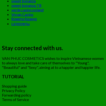
sweet bonanza
sweet bonanza TR
verde casino poland
Vovan Casino
Комета Казино
сателлиты
Stay connected with us.
VAN PHUC COSMETICS wishes to inspire Vietnamese women
to always love and take care of themselves to "Young",
"Beautiful" and "Sexy", aiming at to a happier and happier life.
TUTORIAL
Shopping guide
Privacy Policy
Forwarding policy
Terms of Service