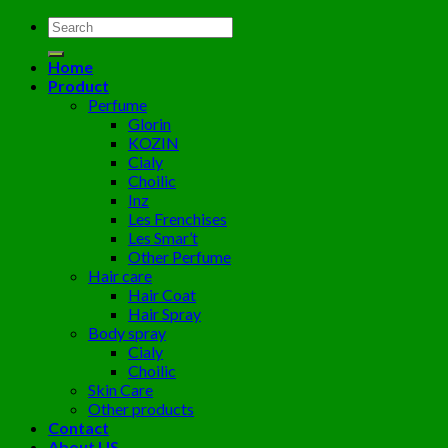
Tìm
kiếm:
Home
Product
Perfume
Glorin
KOZIN
Cialy
Choilic
Inz
Les Frenchises
Les Smar’t
Other Perfume
Hair care
Hair Coat
Hair Spray
Body spray
Cialy
Choilic
Skin Care
Other products
Contact
About US