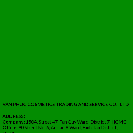
VAN PHUC COSMETICS TRADING AND SERVICE CO., LTD
ADDRESS:
Company:
150A, Street 47, Tan Quy Ward, District 7, HCMC
Office:
90 Street No. 6, An Lac A Ward, Binh Tan District,
HCMC