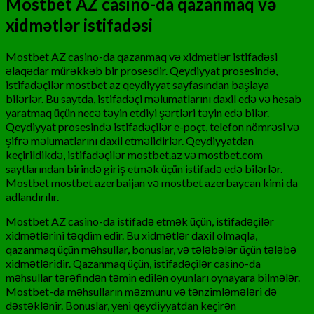
Mostbet AZ casino-da qazanmaq və
xidmətlər istifadəsi
Mostbet AZ casino-da qazanmaq və xidmətlər istifadəsi
əlaqədar mürəkkəb bir prosesdir. Qeydiyyat prosesində,
istifadəçilər mostbet az qeydiyyat sayfasından başlaya
bilərlər. Bu saytda, istifadəçi məlumatlarını daxil edə və hesab
yaratmaq üçün necə təyin etdiyi şərtləri təyin edə bilər.
Qeydiyyat prosesində istifadəçilər e-poçt, telefon nömrəsi və
şifrə məlumatlarını daxil etməlidirlər. Qeydiyyatdan
keçirildikdə, istifadəçilər mostbet.az və mostbet.com
saytlarından birində giriş etmək üçün istifadə edə bilərlər.
Mostbet mostbet azerbaijan və mostbet azerbaycan kimi da
adlandırılır.
Mostbet AZ casino-da istifadə etmək üçün, istifadəçilər
xidmətlərini təqdim edir. Bu xidmətlər daxil olmaqla,
qazanmaq üçün məhsullar, bonuslar, və tələbələr üçün tələbə
xidmətləridir. Qazanmaq üçün, istifadəçilər casino-da
məhsullar tərəfindən təmin edilən oyunları oynayara bilmələr.
Mostbet-da məhsulların məzmunu və tənzimləmələri də
dəstəklənir. Bonuslar, yeni qeydiyyatdan keçirən