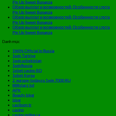
Pin Up Sweet Bonanza
Обзор выплат и возможностей: Особенности слота
Pin Up Sweet Bonanza
Обзор выплат и возможностей: Особенности слота
Pin Up Sweet Bonanza
Обзор выплат и возможностей: Особенности слота
Pin Up Sweet Bonanza
Danh mục
1WIN Official In Russia
1win Turkiye
1win uzbekistan
1winRussia
1xbet casino BD
1xbet Korea
2_europe-today.ru 1win 7000 RU
888starz bd
APK
Beauty blog
blog
casibom tr
casino
casino onlina ca