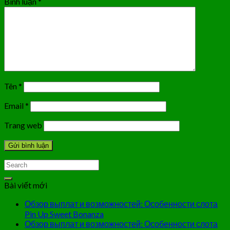
Bình luận
*
Tên
*
Email
*
Trang web
Bài viết mới
Обзор выплат и возможностей: Особенности слота
Pin Up Sweet Bonanza
Обзор выплат и возможностей: Особенности слота