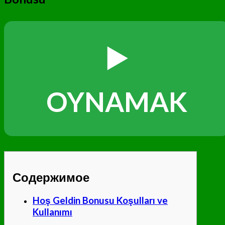
▶️
OYNAMAK
Содержимое
Hoş Geldin Bonusu Koşulları ve
Kullanımı