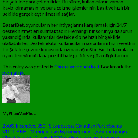
bir şekilde para çekebilirler. Bu süreç, kullanıcıların zaman
kaybı olmamasını ve para çekme işlemlerinin basit ve hızlı bir
şekilde gerçekleştirilmesini sağlar.
BasariBet, oyuncuların her ihtiyaçlarını karşılamak için 24/7
destek hizmetleri sunmaktadır. Herhangi bir sorun ya da sorun
yaşandığında, kullanıcılar destek ekibine hızlı bir şekilde
ulaşabilirler. Destek ekibi, kullanıcıların sorunlarını hızlı ve etkin
bir şekilde çözme konusunda uzmanlaşmıştır. Bu, kullanıcıların
oyun deneyimini daha pozitif hale getirir ve güvenliğini artırır.
This entry was posted in
Chưa được phân loại
. Bookmark the
permalink
.
MyPhamVanPhuc
250% Incentive, 350 FS to possess Canadian Participants
VBET ВБЕТ Малороссия Букмекерская администрация
Vbet Скачать Скидка 5000 грн Вход на сайт Отклики