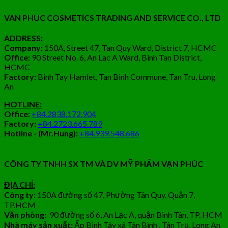
VAN PHUC COSMETICS TRADING AND SERVICE CO., LTD
ADDRESS:
Company:
150A, Street 47, Tan Quy Ward, District 7, HCMC
Office:
90 Street No. 6, An Lac A Ward, Binh Tan District,
HCMC
Factory:
Binh Tay Hamlet, Tan Binh Commune, Tan Tru, Long
An
HOTLINE:
Office
:
+84.2838.172.904
Factory:
+84.2723.665.789
Hotline - (Mr.Hung):
+84.939.548.686
CÔNG TY TNHH SX TM VÀ DV MỸ PHẨM VẠN PHÚC
ĐỊA CHỈ:
Công ty:
150A đường số 47, Phường Tân Quy, Quận 7,
TP.HCM
Văn phòng:
90 đường số 6, An Lạc A, quận Bình Tân, TP. HCM
Nhà máy sản xuất:
Ấp Bình Tây xã Tân Bình , Tân Trụ, Long An