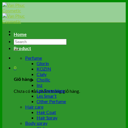
Skip
to
content
Home
Tìm
kiếm:
Product
Perfume
Glorin
0
KOZIN
Cialy
Giỏ hàng
Choilic
Inz
Les Frenchises
Chưa có sản phẩm trong giỏ hàng.
Les Smar’t
Other Perfume
Hair care
Hair Coat
Hair Spray
Body spray