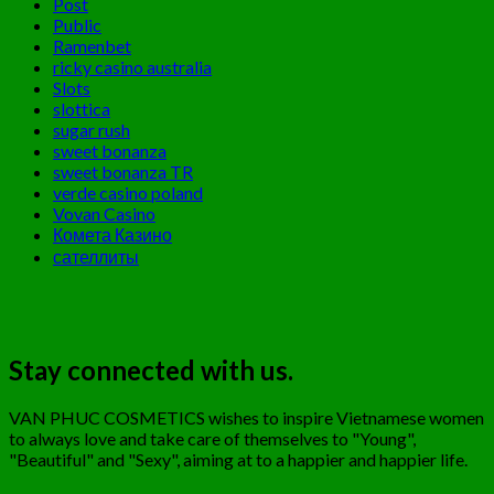
Post
Public
Ramenbet
ricky casino australia
Slots
slottica
sugar rush
sweet bonanza
sweet bonanza TR
verde casino poland
Vovan Casino
Комета Казино
сателлиты
Stay connected with us.
VAN PHUC COSMETICS wishes to inspire Vietnamese women
to always love and take care of themselves to "Young",
"Beautiful" and "Sexy", aiming at to a happier and happier life.