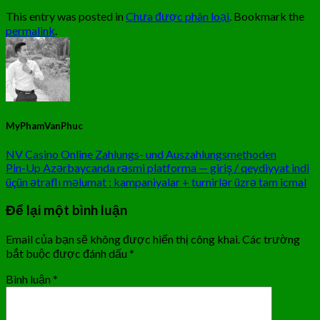
This entry was posted in
Chưa được phân loại
. Bookmark the
permalink
.
MyPhamVanPhuc
NV Casino Online Zahlungs- und Auszahlungsmethoden
Pin-Up Azərbaycanda rəsmi platforma — giriş / qeydiyyat indi
üçün ətraflı məlumat : kampaniyalar + turnirlər üzrə tam icmal
Để lại một bình luận
Email của bạn sẽ không được hiển thị công khai.
Các trường
bắt buộc được đánh dấu
*
Bình luận
*