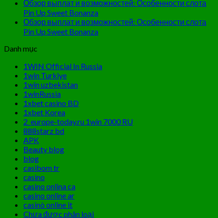
Обзор выплат и возможностей: Особенности слота
Pin Up Sweet Bonanza
Обзор выплат и возможностей: Особенности слота
Pin Up Sweet Bonanza
Danh mục
1WIN Official In Russia
1win Turkiye
1win uzbekistan
1winRussia
1xbet casino BD
1xbet Korea
2_europe-today.ru 1win 7000 RU
888starz bd
APK
Beauty blog
blog
casibom tr
casino
casino onlina ca
casino online ar
casinò online it
Chưa được phân loại