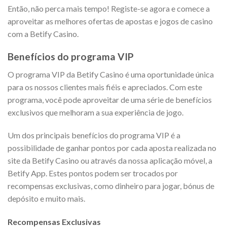
Então, não perca mais tempo! Registe-se agora e comece a
aproveitar as melhores ofertas de apostas e jogos de casino
com a Betify Casino.
Benefícios do programa VIP
O programa VIP da Betify Casino é uma oportunidade única
para os nossos clientes mais fiéis e apreciados. Com este
programa, você pode aproveitar de uma série de benefícios
exclusivos que melhoram a sua experiência de jogo.
Um dos principais benefícios do programa VIP é a
possibilidade de ganhar pontos por cada aposta realizada no
site da Betify Casino ou através da nossa aplicação móvel, a
Betify App. Estes pontos podem ser trocados por
recompensas exclusivas, como dinheiro para jogar, bónus de
depósito e muito mais.
Recompensas Exclusivas