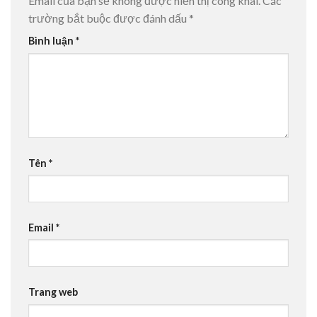
Email của bạn sẽ không được hiển thị công khai.
Các
trường bắt buộc được đánh dấu
*
Bình luận
*
Tên
*
Email
*
Trang web