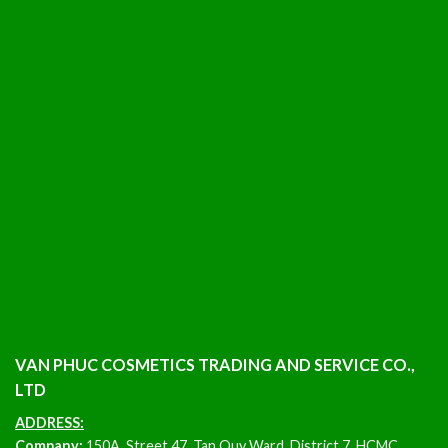
VAN PHUC COSMETICS TRADING AND SERVICE CO.,
LTD
ADDRESS:
Company:
150A, Street 47, Tan Quy Ward, District 7, HCMC