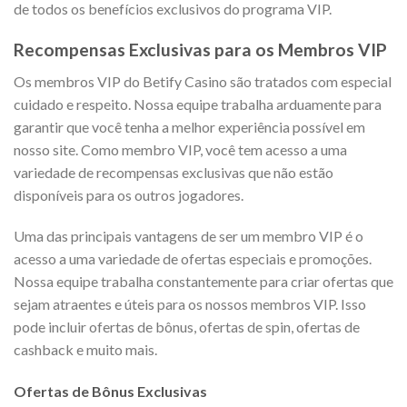
de todos os benefícios exclusivos do programa VIP.
Recompensas Exclusivas para os Membros VIP
Os membros VIP do Betify Casino são tratados com especial
cuidado e respeito. Nossa equipe trabalha arduamente para
garantir que você tenha a melhor experiência possível em
nosso site. Como membro VIP, você tem acesso a uma
variedade de recompensas exclusivas que não estão
disponíveis para os outros jogadores.
Uma das principais vantagens de ser um membro VIP é o
acesso a uma variedade de ofertas especiais e promoções.
Nossa equipe trabalha constantemente para criar ofertas que
sejam atraentes e úteis para os nossos membros VIP. Isso
pode incluir ofertas de bônus, ofertas de spin, ofertas de
cashback e muito mais.
Ofertas de Bônus Exclusivas