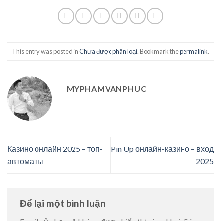
This entry was posted in
Chưa được phân loại
. Bookmark the
permalink
.
MYPHAMVANPHUC
Казино онлайн 2025 – топ-
Pin Up онлайн-казино – вход
автоматы
2025
Để lại một bình luận