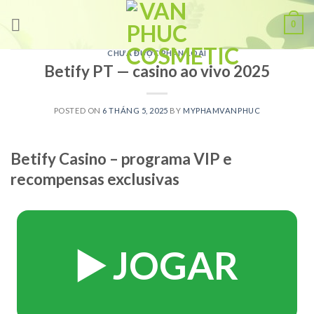
Skip
0
to
content
CHƯA ĐƯỢC PHÂN LOẠI
Betify PT — casino ao vivo 2025
POSTED ON
6 THÁNG 5, 2025
BY
MYPHAMVANPHUC
Betify Casino – programa VIP e
recompensas exclusivas
▶️ JOGAR