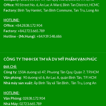
Office:
90 Street No. 6, An Lac A Ward, Binh Tan District, HCMC
Factory:
Binh Tay Hamlet, Tan Binh Commune, Tan Tru, Long An
HOTLINE:
Office
:
+84.2838.172.904
Factory:
+84.2723.665.789
Hotline - (Mr.Hung):
+84.939.548.686
CÔNG TY TNHH SX TM VÀ DV MỸ PHẨM VẠN PHÚC
ĐỊA CHỈ:
Công ty:
150A đường số 47, Phường Tân Quy, Quận 7, TP.HCM
Văn phòng:
90 đường số 6, An Lạc A, quận Bình Tân, TP. HCM
Nhà máy sản xuất:
Ấp Bình Tây xã Tân Bình , Tân Trụ, Long An
HOTLINE:
Văn Phòng:
02838.172.904
Nhà Máy:
02723.665.789