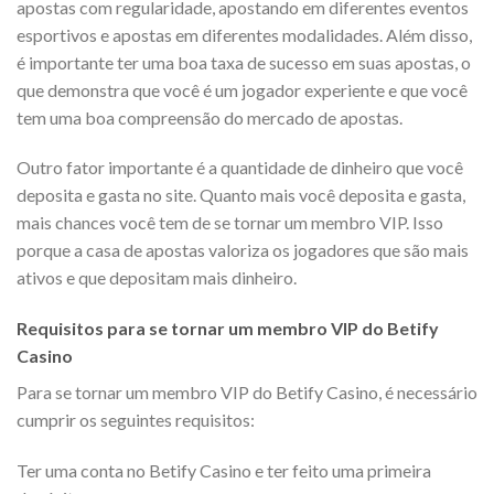
apostas com regularidade, apostando em diferentes eventos
esportivos e apostas em diferentes modalidades. Além disso,
é importante ter uma boa taxa de sucesso em suas apostas, o
que demonstra que você é um jogador experiente e que você
tem uma boa compreensão do mercado de apostas.
Outro fator importante é a quantidade de dinheiro que você
deposita e gasta no site. Quanto mais você deposita e gasta,
mais chances você tem de se tornar um membro VIP. Isso
porque a casa de apostas valoriza os jogadores que são mais
ativos e que depositam mais dinheiro.
Requisitos para se tornar um membro VIP do Betify
Casino
Para se tornar um membro VIP do Betify Casino, é necessário
cumprir os seguintes requisitos:
Ter uma conta no Betify Casino e ter feito uma primeira