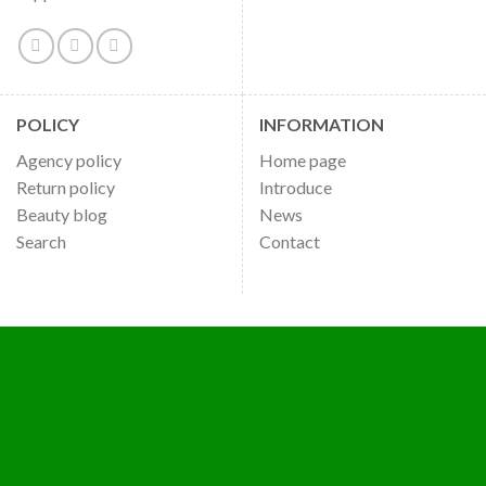
POLICY
INFORMATION
Agency policy
Home page
Return policy
Introduce
Beauty blog
News
Search
Contact