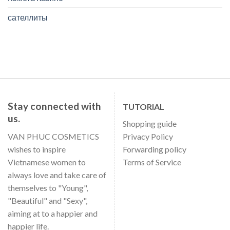
сателлиты
Stay connected with
TUTORIAL
us.
Shopping guide
VAN PHUC COSMETICS
Privacy Policy
wishes to inspire
Forwarding policy
Vietnamese women to
Terms of Service
always love and take care of
themselves to "Young",
"Beautiful" and "Sexy",
aiming at to a happier and
happier life.