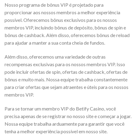
Nosso programa de bônus VIP é projetado para
proporcionar aos nossos membros a melhor experiência
possível. Oferecemos bônus exclusivos para os nossos
membros VIP, incluindo bônus de depósito, bônus de spin e
bônus de cashback. Além disso, oferecemos bônus de reload
para ajudar a manter a sua conta cheia de fundos.
Além disso, oferecemos uma variedade de outras
recompensas exclusivas para os nossos membros VIP. Isso
pode incluir ofertas de spin, ofertas de cashback, ofertas de
bônus e muito mais. Nossa equipe trabalha constantemente
para criar ofertas que sejam atraentes e úteis para os nossos
membros VIP.
Para se tornar um membro VIP do Betify Casino, você
precisa apenas de se registrar no nosso site e começar a jogar.
Nossa equipe trabalha arduamente para garantir que você
tenha a melhor experiência possível em nosso site.